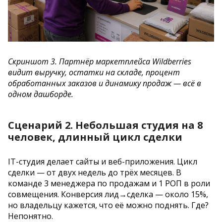
Скриншот 3. Партнёр маркетплейса Wildberries
видит выручку, остатки на складе, процент
обработанных заказов и динамику продаж — всё в
одном дашборде.
Сценарий 2. Небольшая студия на 8
человек, длинный цикл сделки
IT-студия делает сайты и веб-приложения. Цикл
сделки — от двух недель до трёх месяцев. В
команде 3 менеджера по продажам и 1 РОП в роли
совмещения. Конверсия лид→сделка — около 15%,
но владельцу кажется, что её можно поднять. Где?
Непонятно.