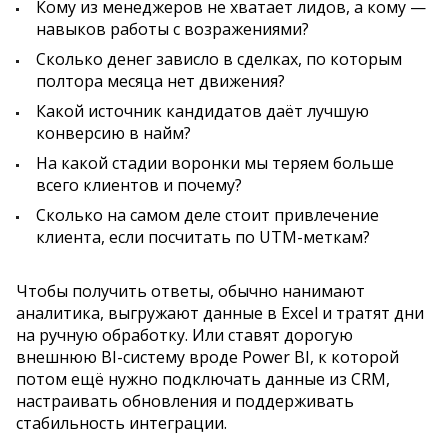
Кому из менеджеров не хватает лидов, а кому —
навыков работы с возражениями?
Сколько денег зависло в сделках, по которым
полтора месяца нет движения?
Какой источник кандидатов даёт лучшую
конверсию в найм?
На какой стадии воронки мы теряем больше
всего клиентов и почему?
Сколько на самом деле стоит привлечение
клиента, если посчитать по UTM-меткам?
Чтобы получить ответы, обычно нанимают
аналитика, выгружают данные в Excel и тратят дни
на ручную обработку. Или ставят дорогую
внешнюю BI-систему вроде Power BI, к которой
потом ещё нужно подключать данные из CRM,
настраивать обновления и поддерживать
стабильность интеграции.