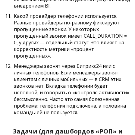
внедрением BI.
Какой провайдер телефонии используется.
Разные провайдеры по-разному фиксируют
пропущенные звонки. У некоторых
пропущенный звонок имеет CALL_DURATION =
0, у других — отдельный статус. Это влияет на
корректность метрики «процент
пропущенных».
Менеджеры звонят через Битрикс24 или с
личных телефонов. Если менеджеры звонят
клиентам с личных мобильных — в CRM этих
звонков нет. Вкладка телефонии будет
неполной, и говорить о «контроле активности»
бессмысленно. Часто это самая болезненная
проблема: телефония подключена, а половина
команды ей не пользуется.
Задачи (для дашбордов «РОП» и