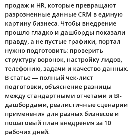
продаж и HR, которые превращают
разрозненные данные CRM в единую
картину бизнеса. Чтобы внедрение
прошло гладко и дашборды показали
правду, а не пустые графики, портал
нужно подготовить: проверить
структуру воронок, настройку лидов,
телефонию, задачи и качество данных.
В статье — полный чек-лист
подготовки, объяснение разницы
между стандартными отчётами и BI-
дашбордами, реалистичные сценарии
применения для разных бизнесов и
пошаговый план внедрения за 10
рабочих дней.