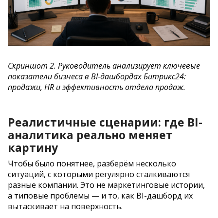
Скриншот 2. Руководитель анализирует ключевые
показатели бизнеса в BI-дашбордах Битрикс24:
продажи, HR и эффективность отдела продаж.
Реалистичные сценарии: где BI-
аналитика реально меняет
картину
Чтобы было понятнее, разберём несколько
ситуаций, с которыми регулярно сталкиваются
разные компании. Это не маркетинговые истории,
а типовые проблемы — и то, как BI-дашборд их
вытаскивает на поверхность.