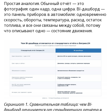
Простая аналогия. Обычный отчёт — это
фотография: один кадр, одна цифра. BI-дашборд —
это панель приборов в автомобиле: одновременно
скорость, обороты, температура, расход, остаток
топлива, и все они связаны между собой, потому
что описывают одно — состояние движения.
Скриншот 1. Сравнительная таблица: чем BI-
дашборд отличается от стандартного отчёта в