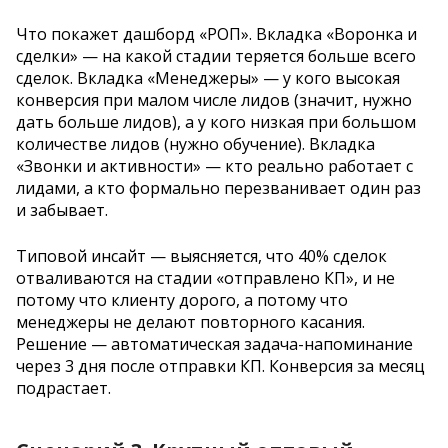
Что покажет дашборд «РОП». Вкладка «Воронка и
сделки» — на какой стадии теряется больше всего
сделок. Вкладка «Менеджеры» — у кого высокая
конверсия при малом числе лидов (значит, нужно
дать больше лидов), а у кого низкая при большом
количестве лидов (нужно обучение). Вкладка
«Звонки и активности» — кто реально работает с
лидами, а кто формально перезванивает один раз
и забывает.
Типовой инсайт — выясняется, что 40% сделок
отваливаются на стадии «отправлено КП», и не
потому что клиенту дорого, а потому что
менеджеры не делают повторного касания.
Решение — автоматическая задача-напоминание
через 3 дня после отправки КП. Конверсия за месяц
подрастает.