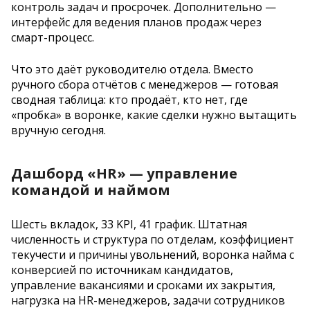
контроль задач и просрочек. Дополнительно —
интерфейс для ведения планов продаж через
смарт-процесс.
Что это даёт руководителю отдела. Вместо
ручного сбора отчётов с менеджеров — готовая
сводная таблица: кто продаёт, кто нет, где
«пробка» в воронке, какие сделки нужно вытащить
вручную сегодня.
Дашборд «HR» — управление
командой и наймом
Шесть вкладок, 33 KPI, 41 график. Штатная
численность и структура по отделам, коэффициент
текучести и причины увольнений, воронка найма с
конверсией по источникам кандидатов,
управление вакансиями и сроками их закрытия,
нагрузка на HR-менеджеров, задачи сотрудников