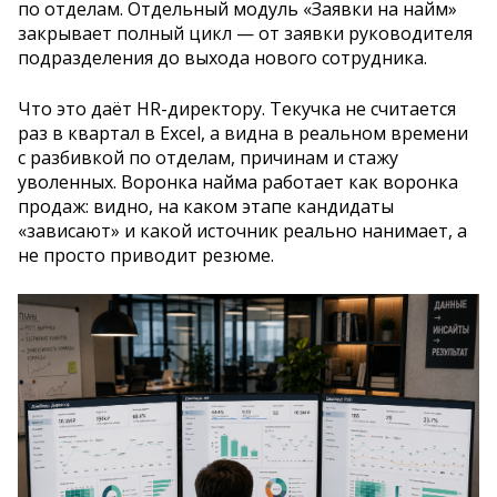
по отделам. Отдельный модуль «Заявки на найм»
закрывает полный цикл — от заявки руководителя
подразделения до выхода нового сотрудника.
Что это даёт HR-директору. Текучка не считается
раз в квартал в Excel, а видна в реальном времени
с разбивкой по отделам, причинам и стажу
уволенных. Воронка найма работает как воронка
продаж: видно, на каком этапе кандидаты
«зависают» и какой источник реально нанимает, а
не просто приводит резюме.