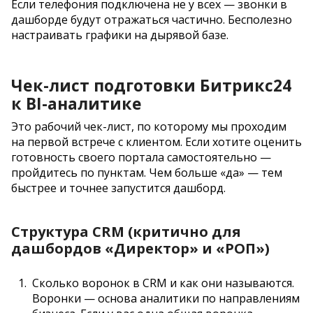
Если телефония подключена не у всех — звонки в
дашборде будут отражаться частично. Бесполезно
настраивать графики на дырявой базе.
Чек-лист подготовки Битрикс24
к BI-аналитике
Это рабочий чек-лист, по которому мы проходим
на первой встрече с клиентом. Если хотите оценить
готовность своего портала самостоятельно —
пройдитесь по пунктам. Чем больше «да» — тем
быстрее и точнее запустится дашборд.
Структура CRM (критично для
дашбордов «Директор» и «РОП»)
Сколько воронок в CRM и как они называются.
Воронки — основа аналитики по направлениям