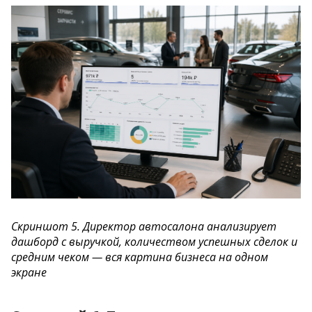
Скриншот 5. Директор автосалона анализирует
дашборд с выручкой, количеством успешных сделок и
средним чеком — вся картина бизнеса на одном
экране