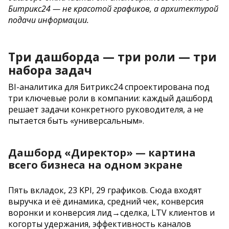
Битрикс24 — не красотой графиков, а архитектурой
подачи информации.
Три дашборда — три роли — три
набора задач
BI-аналитика для Битрикс24 спроектирована под
три ключевые роли в компании: каждый дашборд
решает задачи конкретного руководителя, а не
пытается быть «универсальным».
Дашборд «Директор» — картина
всего бизнеса на одном экране
Пять вкладок, 23 KPI, 29 графиков. Сюда входят
выручка и её динамика, средний чек, конверсия
воронки и конверсия лид→сделка, LTV клиентов и
когорты удержания, эффективность каналов