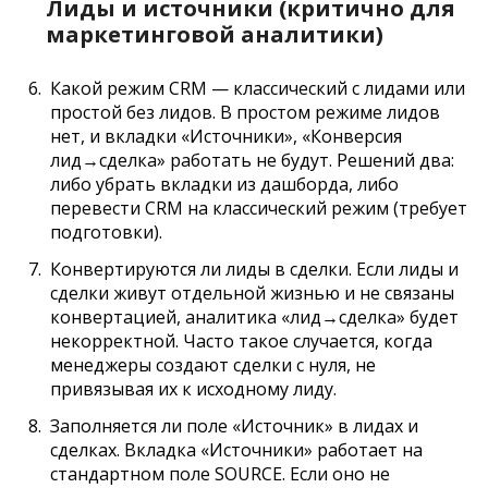
Лиды и источники (критично для
маркетинговой аналитики)
Какой режим CRM — классический с лидами или
простой без лидов. В простом режиме лидов
нет, и вкладки «Источники», «Конверсия
лид→сделка» работать не будут. Решений два:
либо убрать вкладки из дашборда, либо
перевести CRM на классический режим (требует
подготовки).
Конвертируются ли лиды в сделки. Если лиды и
сделки живут отдельной жизнью и не связаны
конвертацией, аналитика «лид→сделка» будет
некорректной. Часто такое случается, когда
менеджеры создают сделки с нуля, не
привязывая их к исходному лиду.
Заполняется ли поле «Источник» в лидах и
сделках. Вкладка «Источники» работает на
стандартном поле SOURCE. Если оно не