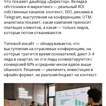
Что покажет дашборд «Директор». Вкладка
«Источники и маркетинг» — реальный ROI
собственных каналов: контекст, SEO, реклама в
Telegram, выступления на конференциях. UTM-
аналитика покажет, какая кампания приносит
платящих клиентов, а какая — только лидов,
которые потом отваливаются.
Типовой инсайт — обнаруживается, что
выступления на отраслевых конференциях, на
которые тратится время основателей, дают 3-4
лида в квартал, но эти лиды конвертируются с
конверсией 60% и средним чеком вдвое выше
обычного. Решение — увеличить инвестиции в
офлайн-формат, не разгоняя бюджет на контекст.