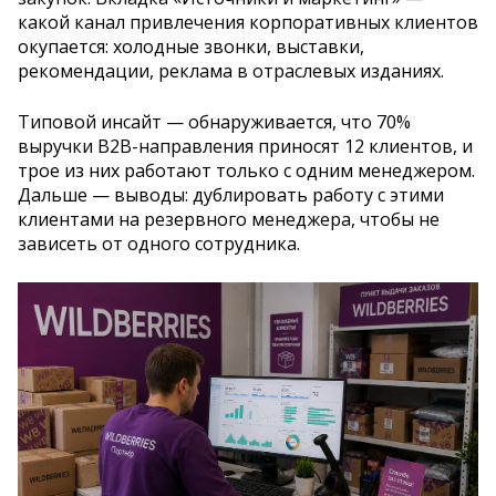
какой канал привлечения корпоративных клиентов
окупается: холодные звонки, выставки,
рекомендации, реклама в отраслевых изданиях.
Типовой инсайт — обнаруживается, что 70%
выручки B2B-направления приносят 12 клиентов, и
трое из них работают только с одним менеджером.
Дальше — выводы: дублировать работу с этими
клиентами на резервного менеджера, чтобы не
зависеть от одного сотрудника.