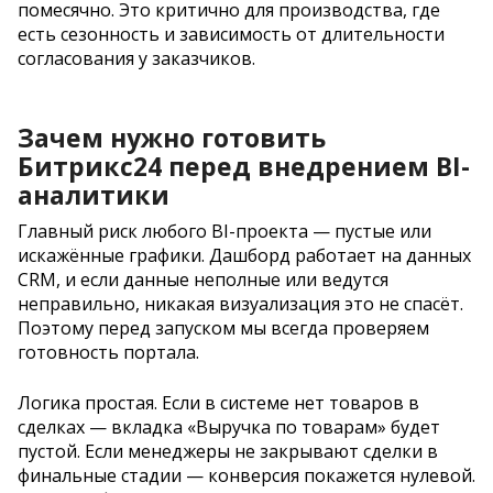
помесячно. Это критично для производства, где
есть сезонность и зависимость от длительности
согласования у заказчиков.
Зачем нужно готовить
Битрикс24 перед внедрением BI-
аналитики
Главный риск любого BI-проекта — пустые или
искажённые графики. Дашборд работает на данных
CRM, и если данные неполные или ведутся
неправильно, никакая визуализация это не спасёт.
Поэтому перед запуском мы всегда проверяем
готовность портала.
Логика простая. Если в системе нет товаров в
сделках — вкладка «Выручка по товарам» будет
пустой. Если менеджеры не закрывают сделки в
финальные стадии — конверсия покажется нулевой.