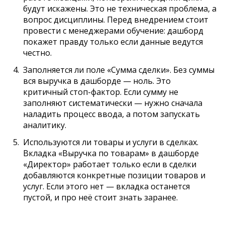
будут искажены. Это не техническая проблема, а
вопрос дисциплины. Перед внедрением стоит
провести с менеджерами обучение: дашборд
покажет правду только если данные ведутся
честно.
Заполняется ли поле «Сумма сделки». Без суммы
вся выручка в дашборде — ноль. Это
критичный стоп-фактор. Если сумму не
заполняют систематически — нужно сначала
наладить процесс ввода, а потом запускать
аналитику.
Используются ли товары и услуги в сделках.
Вкладка «Выручка по товарам» в дашборде
«Директор» работает только если в сделки
добавляются конкретные позиции товаров и
услуг. Если этого нет — вкладка останется
пустой, и про неё стоит знать заранее.