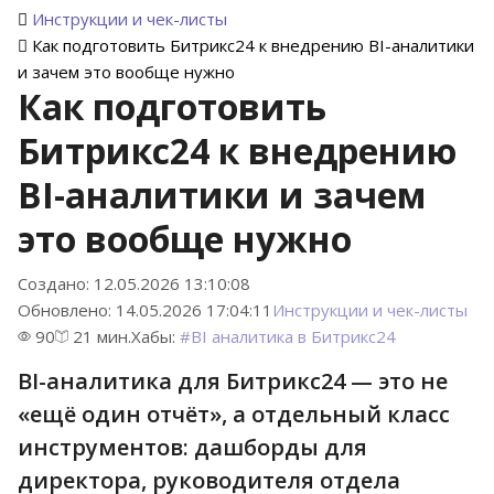
Инструкции и чек-листы
Как подготовить Битрикс24 к внедрению BI-аналитики
и зачем это вообще нужно
Как подготовить
Битрикс24 к внедрению
BI-аналитики и зачем
это вообще нужно
Создано: 12.05.2026 13:10:08
Обновлено: 14.05.2026 17:04:11
Инструкции и чек-листы
90
21 мин.
Хабы:
#
BI аналитика в Битрикс24
BI-аналитика для Битрикс24 — это не
«ещё один отчёт», а отдельный класс
инструментов: дашборды для
директора, руководителя отдела