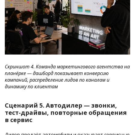
Скриншот 4. Команда маркетингового агентства на
планёрке — дашборд показывает конверсию
кампаний, распределение лидов по каналам и
динамику по клиентам
Сценарий 5. Автодилер — звонки,
тест-драйвы, повторные обращения
в сервис
Дилер продаёт автомобили и оказывает сервисные