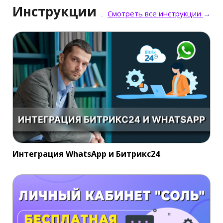
Инструкции
Смотреть все инструкции
→
Интеграция WhatsApp и Битрикс24