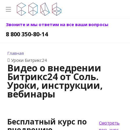
Звоните и мы ответим на все ваши вопросы
8 800 350-80-14
Главная
Уроки Битрикс24
Видео о внедрении
Битрикс24 от Соль.
Уроки, инструкции,
вебинары
Бесплатный курс по
Смотреть
внедрению
весь курс