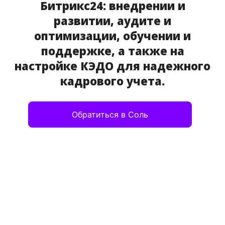
Битрикс24: внедрении и
развитии, аудите и
оптимизации, обучении и
поддержке, а также на
настройке КЭДО для надежного
кадрового учета.
Обратиться в Соль