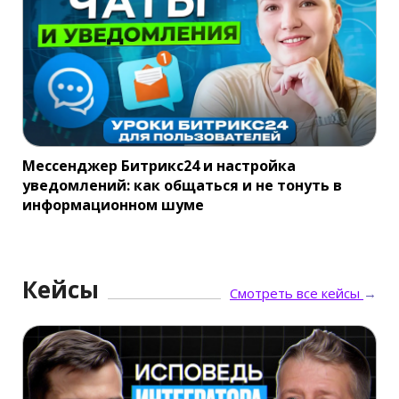
Мессенджер Битрикс24 и настройка
уведомлений: как общаться и не тонуть в
информационном шуме
Кейсы
Смотреть все кейсы
→