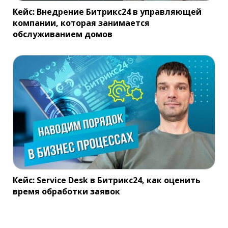
Кейс: Внедрение Битрикс24 в управляющей
компании, которая занимается
обслуживанием домов
Кейс: Service Desk в Битрикс24, как оценить
время обработки заявок