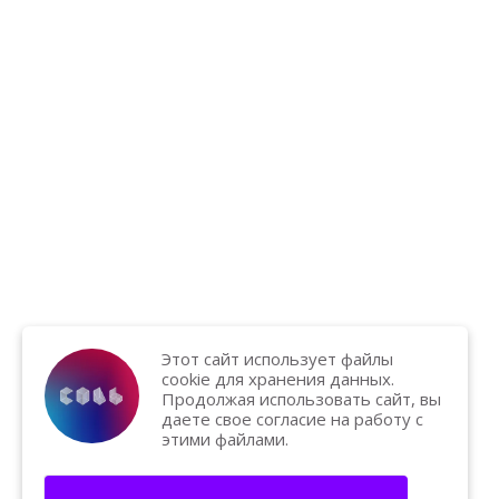
Этот сайт использует файлы
cookie для хранения данных.
Продолжая использовать сайт, вы
даете свое согласие на работу с
этими файлами.