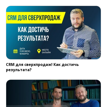
CRM для сверхпродаж! Как достичь
результата?