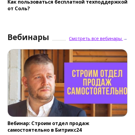
Как пользоваться бесплатной техподдержкой
от Соль?
Вебинары
Смотреть все вебинары
→
Вебинар: Строим отдел продаж
самостоятельно в Битрикс24