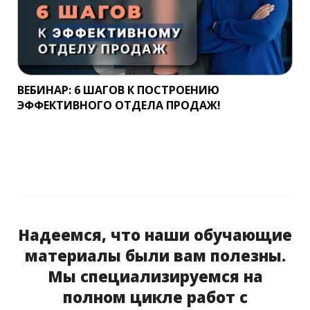
ВЕБИНАР: 6 ШАГОВ К ПОСТРОЕНИЮ
ЭФФЕКТИВНОГО ОТДЕЛА ПРОДАЖ!
Надеемся, что наши обучающие
материалы были вам полезны.
Мы специализируемся на
полном цикле работ с