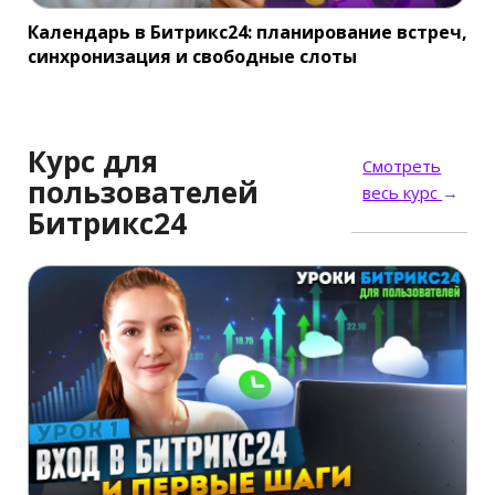
Календарь в Битрикс24: планирование встреч,
синхронизация и свободные слоты
Курс для
Смотреть
пользователей
весь курс
→
Битрикс24