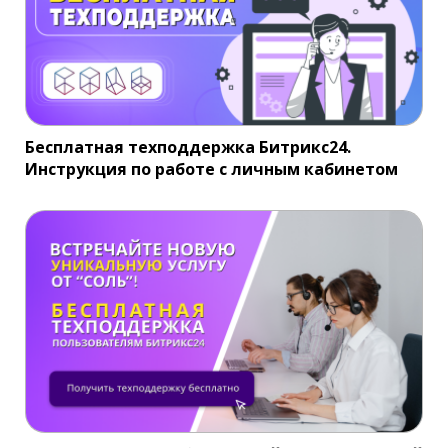
Бесплатная техподдержка Битрикс24.
Инструкция по работе с личным кабинетом