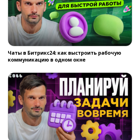
Чаты в Битрикс24: как выстроить рабочую
коммуникацию в одном окне