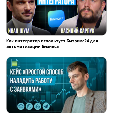
Как интегратор использует Битрикс24 для
автоматизации бизнеса