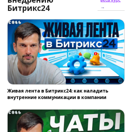
Битрикс24
→
Живая лента в Битрикс24: как наладить
внутренние коммуникации в компании