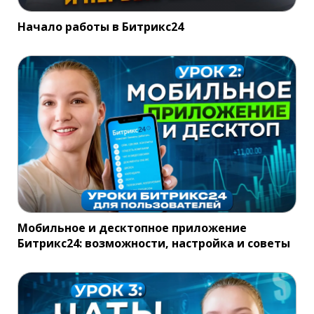
Начало работы в Битрикс24
Мобильное и десктопное приложение
Битрикс24: возможности, настройка и советы