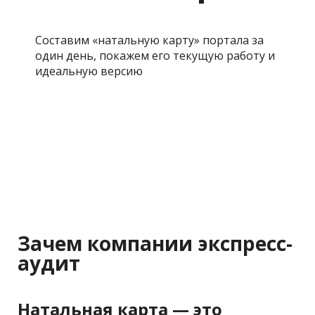
Составим «натальную карту» портала за
один день, покажем его текущую работу и
идеальную версию
Заказать бесплатный экспресс-аудит
Зачем компании экспресс-
аудит
Натальная карта — это