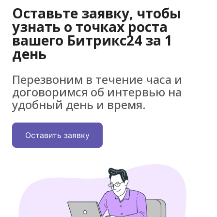
Оставьте заявку, чтобы
узнать о точках роста
вашего Битрикс24 за 1
день
Перезвоним в течение часа и
договоримся об интервью на
удобный день и время.
Оставить заявку