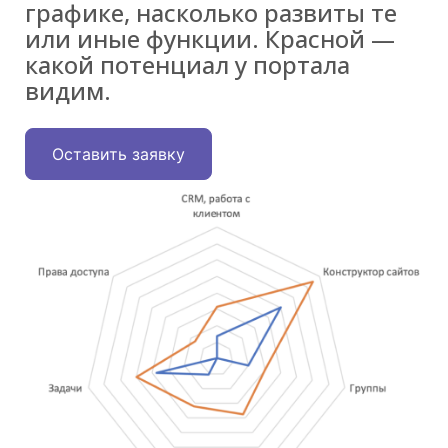
графике, насколько развиты те
или иные функции. Красной —
какой потенциал у портала
видим.
Оставить заявку