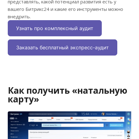
представлять, какой потенциал развития есть у
вашего Битрикс24 и какие его инструменты можно
внедрить.
Узнать про комплексный аудит
Заказать бесплатный экспресс-аудит
Как получить «натальную
карту»