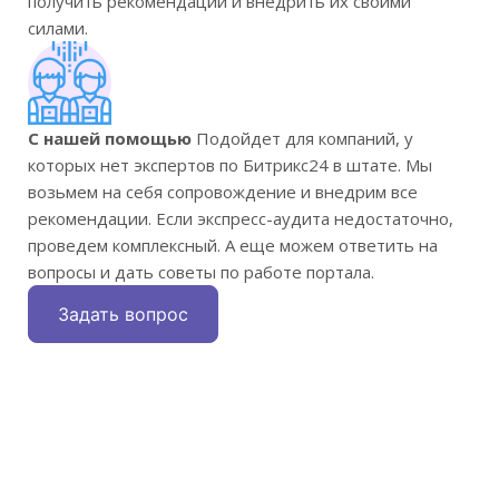
получить рекомендации и внедрить их своими
силами.
С нашей помощью
Подойдет для компаний, у
которых нет экспертов по Битрикс24 в штате. Мы
возьмем на себя сопровождение и внедрим все
рекомендации. Если экспресс-аудита недостаточно,
проведем комплексный. А еще можем ответить на
вопросы и дать советы по работе портала.
Задать вопрос