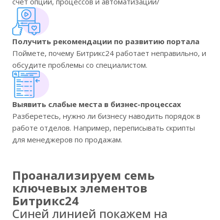
счет опций, процессов и автоматизации/
Получить рекомендации по развитию портала
Поймете, почему Битрикс24 работает неправильно, и
обсудите проблемы со специалистом.
Выявить слабые места в бизнес-процессах
Разберетесь, нужно ли бизнесу наводить порядок в
работе отделов. Например, переписывать скрипты
для менеджеров по продажам.
Проанализируем семь
ключевых элементов
Битрикс24
Синей линией покажем на