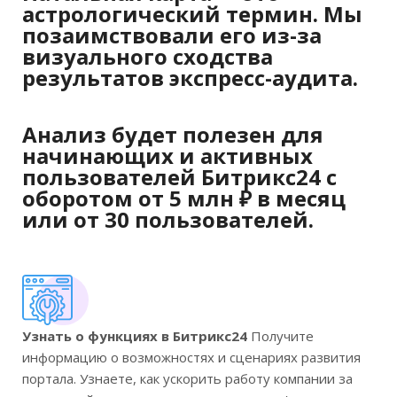
астрологический термин. Мы
позаимствовали его из-за
визуального сходства
результатов экспресс-аудита.
Анализ будет полезен для
начинающих и активных
пользователей Битрикс24 с
оборотом от 5 млн ₽ в месяц
или от 30 пользователей.
Узнать о функциях в Битрикс24
Получите
информацию о возможностях и сценариях развития
портала. Узнаете, как ускорить работу компании за