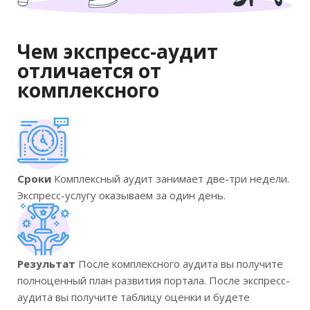
Чем экспресс-аудит
отличается от
комплексного
Сроки
Комплексный аудит занимает две-три недели.
Экспресс-услугу оказываем за один день.
Результат
После комплексного аудита вы получите
полноценный план развития портала. После экспресс-
аудита вы получите таблицу оценки и будете