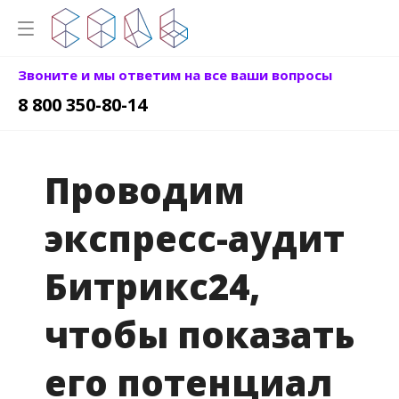
Звоните и мы ответим на все ваши вопросы
8 800 350-80-14
Проводим
экспресс-аудит
Битрикс24,
чтобы показать
его потенциал