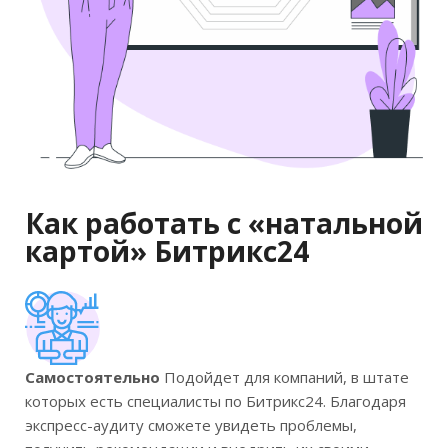
Как работать с «натальной
картой» Битрикс24
Самостоятельно
Подойдет для компаний, в штате
которых есть специалисты по Битрикс24. Благодаря
экспресс-аудиту сможете увидеть проблемы,