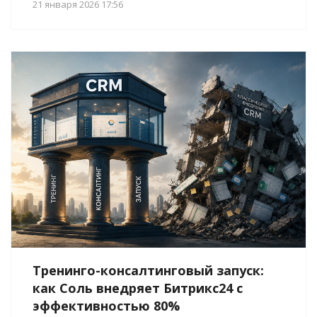
21 января 2026 17:56
Тренинго-консалтинговый запуск:
как Соль внедряет Битрикс24 с
эффективностью 80%