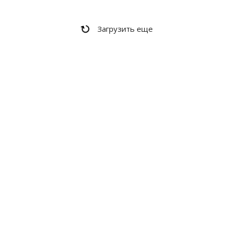
Загрузить еще