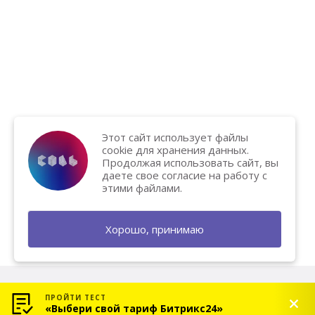
Этот сайт использует файлы
cookie для хранения данных.
Продолжая использовать сайт, вы
даете свое согласие на работу с
этими файлами.
Хорошо, принимаю
ПРОЙТИ ТЕСТ
«Выбери свой тариф Битрикс24»