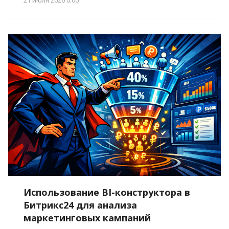
Использование BI-конструктора в
Битрикс24 для анализа
маркетинговых кампаний