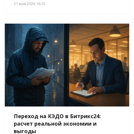
21 мая 2026 16:25
Переход на КЭДО в Битрикс24:
расчет реальной экономии и
выгоды