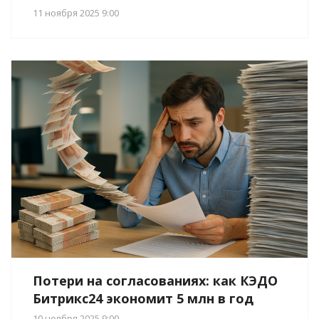
11 ноября 2025 9:00
Потери на согласованиях: как КЭДО
Битрикс24 экономит 5 млн в год
10 ноября 2025 9:00