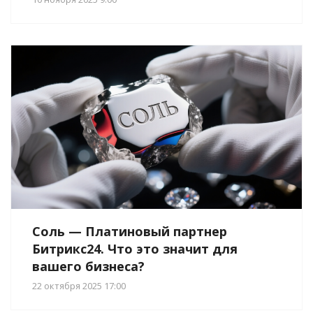
Соль — Платиновый партнер
Битрикс24. Что это значит для
вашего бизнеса?
22 октября 2025 17:00