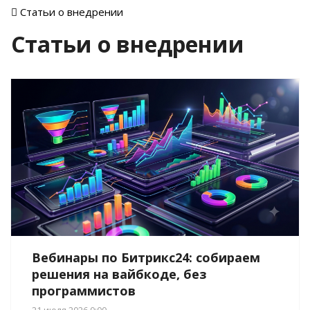
Статьи о внедрении
Статьи о внедрении
Вебинары по Битрикс24: собираем
решения на вайбкоде, без
программистов
21 июля 2026 0:00