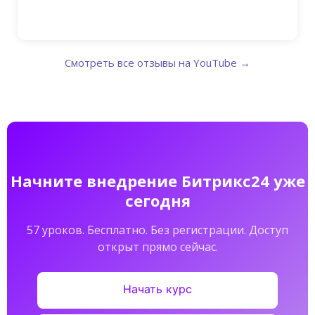
Смотреть все отзывы на YouTube →
Начните внедрение Битрикс24 уже
сегодня
57 уроков. Бесплатно. Без регистрации. Доступ
открыт прямо сейчас.
Начать курс