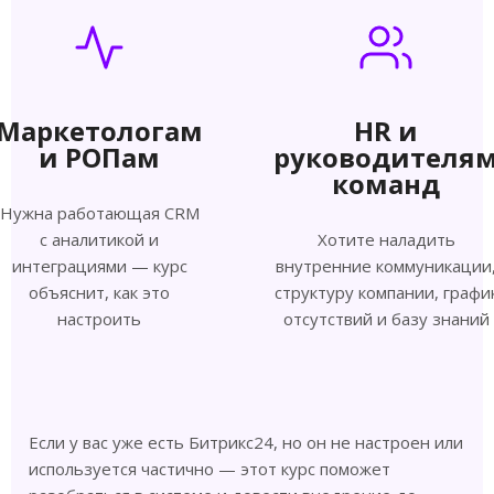
Маркетологам
HR и
и РОПам
руководителя
команд
Нужна работающая CRM
с аналитикой и
Хотите наладить
интеграциями — курс
внутренние коммуникации
объяснит, как это
структуру компании, графи
настроить
отсутствий и базу знаний
Если у вас уже есть Битрикс24, но он не настроен или
используется частично — этот курс поможет