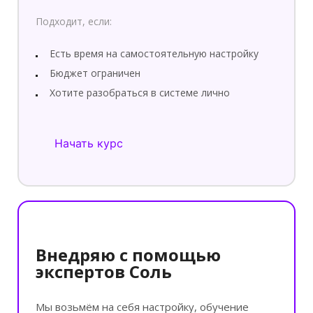
Подходит, если:
Есть время на самостоятельную настройку
Бюджет ограничен
Хотите разобраться в системе лично
Начать курс
Внедряю с помощью
экспертов Соль
Мы возьмём на себя настройку, обучение