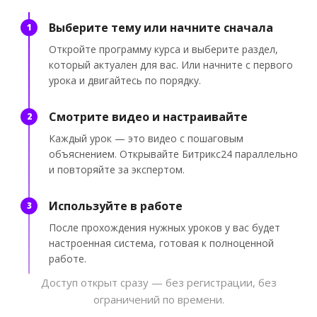
Выберите тему или начните сначала
1
Откройте программу курса и выберите раздел,
который актуален для вас. Или начните с первого
урока и двигайтесь по порядку.
Смотрите видео и настраивайте
2
Каждый урок — это видео с пошаговым
объяснением. Открывайте Битрикс24 параллельно
и повторяйте за экспертом.
Используйте в работе
3
После прохождения нужных уроков у вас будет
настроенная система, готовая к полноценной
работе.
Доступ открыт сразу — без регистрации, без
ограничений по времени.