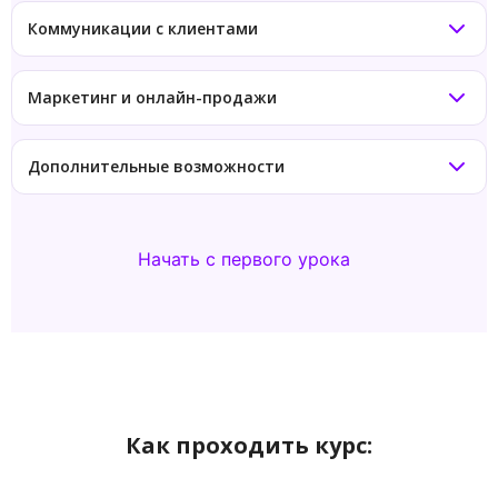
Коммуникации с клиентами
Маркетинг и онлайн-продажи
Дополнительные возможности
Начать с первого урока
Как проходить курс: