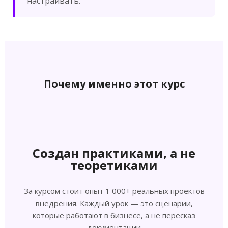
настраивать.
Почему именно этот курс
Создан практиками, а не
теоретиками
За курсом стоит опыт 1 000+ реальных проектов
внедрения. Каждый урок — это сценарии,
которые работают в бизнесе, а не пересказ
документации