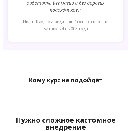
работать. Без магии и без дорогих
подрядчиков.»
Иван Шум, соучредитель Соль, эксперт по
Битрикс24 с 2008 года
Кому курс не подойдёт
Нужно сложное кастомное
внедрение