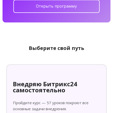
Открыть программу
Выберите свой путь
Внедряю Битрикс24
самостоятельно
Пройдите курс — 57 уроков покроют все
основные задачи внедрения.