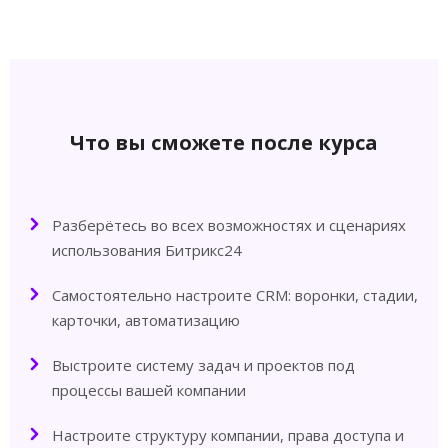
Что вы сможете после курса
Разберётесь во всех возможностях и сценариях
использования Битрикс24
Самостоятельно настроите CRM: воронки, стадии,
карточки, автоматизацию
Выстроите систему задач и проектов под
процессы вашей компании
Настроите структуру компании, права доступа и