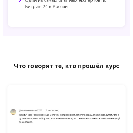
Один из самых опытных экспертов по
Битрикс24 в России
Что говорят те, кто прошёл курс