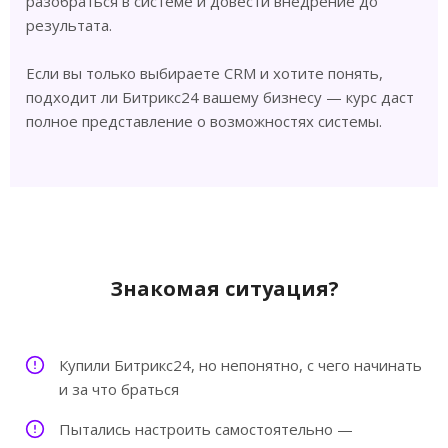
разобраться в системе и довести внедрение до
результата.
Если вы только выбираете CRM и хотите понять,
подходит ли Битрикс24 вашему бизнесу — курс даст
полное представление о возможностях системы.
Знакомая ситуация?
Купили Битрикс24, но непонятно, с чего начинать
и за что браться
Пытались настроить самостоятельно —