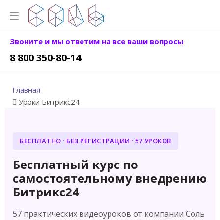
Звоните и мы ответим на все ваши вопросы
8 800 350-80-14
Главная
Уроки Битрикс24
БЕСПЛАТНО · БЕЗ РЕГИСТРАЦИИ · 57 УРОКОВ
Бесплатный курс по
самостоятельному внедрению
Битрикс24
57 практических видеоуроков от компании Соль