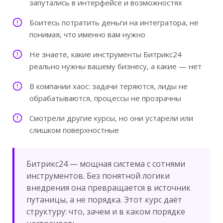
запутались в интерфейсе и возможностях
Боитесь потратить деньги на интегратора, не
понимая, что именно вам нужно
Не знаете, какие инструменты Битрикс24
реально нужны вашему бизнесу, а какие — нет
В компании хаос: задачи теряются, лиды не
обрабатываются, процессы не прозрачны
Смотрели другие курсы, но они устарели или
слишком поверхностные
Битрикс24 — мощная система с сотнями
инструментов. Без понятной логики
внедрения она превращается в источник
путаницы, а не порядка. Этот курс даёт
структуру: что, зачем и в каком порядке