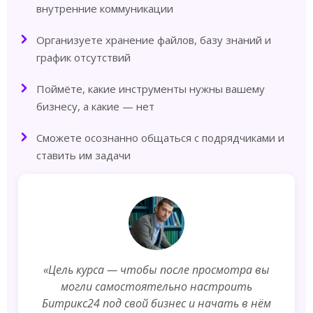
внутренние коммуникации
Организуете хранение файлов, базу знаний и
график отсутствий
Поймёте, какие инструменты нужны вашему
бизнесу, а какие — нет
Сможете осознанно общаться с подрядчиками и
ставить им задачи
«Цель курса — чтобы после просмотра вы
могли самостоятельно настроить
Битрикс24 под свой бизнес и начать в нём