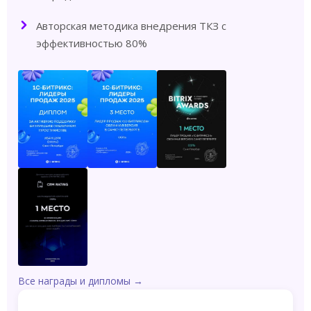
Авторская методика внедрения ТКЗ с
эффективностью 80%
Все награды и дипломы →