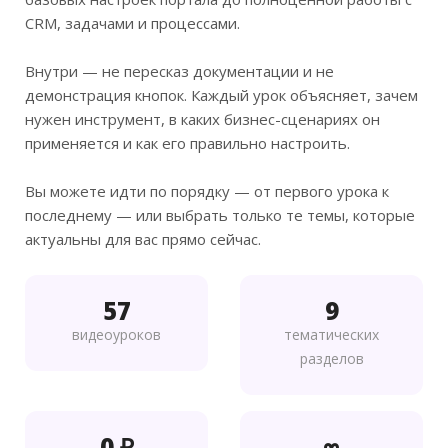
CRM, задачами и процессами.
Внутри — не пересказ документации и не
демонстрация кнопок. Каждый урок объясняет, зачем
нужен инструмент, в каких бизнес-сценариях он
применяется и как его правильно настроить.
Вы можете идти по порядку — от первого урока к
последнему — или выбрать только те темы, которые
актуальны для вас прямо сейчас.
57
9
видеоуроков
тематических
разделов
0 ₽
∞