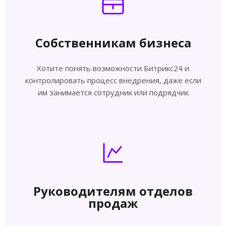
Собственникам бизнеса
Хотите понять возможности Битрикс24 и
контролировать процесс внедрения, даже если
им занимается сотрудник или подрядчик
Руководителям отделов
продаж