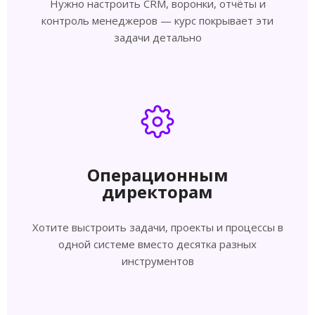
Нужно настроить CRM, воронки, отчёты и
контроль менеджеров — курс покрывает эти
задачи детально
Операционным
директорам
Хотите выстроить задачи, проекты и процессы в
одной системе вместо десятка разных
инструментов