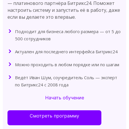
— платинового партнёра Битрикс24. Поможет
настроить систему и запустить её в работу, даже
если вы делаете это впервые.
Подходит для бизнеса любого размера — от 5 до
500 сотрудников
Актуален для последнего интерфейса Битрикс24
Можно проходить в любом порядке или по шагам
Ведёт Иван Шум, соучредитель Соль — эксперт
по Битрикс24 с 2008 года
Начать обучение
Смотреть программу