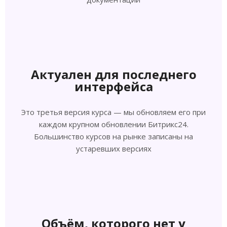
Актуален для последнего
интерфейса
Это третья версия курса — мы обновляем его при
каждом крупном обновлении Битрикс24.
Большинство курсов на рынке записаны на
устаревших версиях
Объём, которого нет у