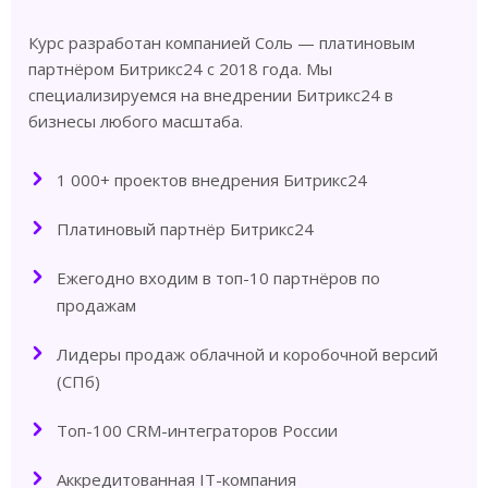
Курс разработан компанией Соль — платиновым
партнёром Битрикс24 с 2018 года. Мы
специализируемся на внедрении Битрикс24 в
бизнесы любого масштаба.
1 000+ проектов внедрения Битрикс24
Платиновый партнёр Битрикс24
Ежегодно входим в топ-10 партнёров по
продажам
Лидеры продаж облачной и коробочной версий
(СПб)
Топ-100 CRM-интеграторов России
Аккредитованная IT-компания