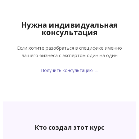
Нужна индивидуальная
консультация
Если хотите разобраться в специфике именно
вашего бизнеса с экспертом один на один
Получить консультацию →
Кто создал этот курс