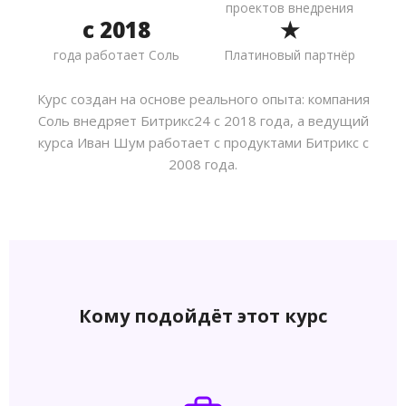
проектов внедрения
с 2018
★
года работает Соль
Платиновый партнёр
Курс создан на основе реального опыта: компания
Соль внедряет Битрикс24 с 2018 года, а ведущий
курса Иван Шум работает с продуктами Битрикс с
2008 года.
Кому подойдёт этот курс