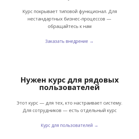
Курс покрывает типовой функционал. Для
нестандартных бизнес-процессов —
обращайтесь к нам
Заказать внедрение →
Нужен курс для рядовых
пользователей
Этот курс — для тех, кто настраивает систему.
Для сотрудников — есть отдельный курс
Курс для пользователей →