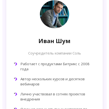
Иван Шум
Соучредитель компании Соль
Работает с продуктами Битрикс с 2008
года
Автор нескольких курсов и десятков
вебинаров
Лично участвовал в сотнях проектов
внедрения