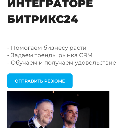
ИНТЕГРАТОРЕ
БИТРИКС24
- Помогаем бизнесу расти
- Задаем тренды рынка CRM
- Обучаем и получаем удовольствие
ОТПРАВИТЬ РЕЗЮМЕ