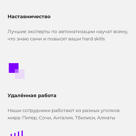
Наставничество
Лучшие эксперты по автоматизации научат всему,
что знаю сами и повысят ваши hard skills
Удалённая работа
Наши сотрудники работают из разных уголков
мира: Питер, Сочи, Анталия, Тбилиси, Алматы