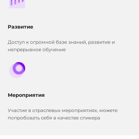
Развитие
Доступ к огромной базе знаний, развитие и
непрерывное обучение
Мероприятия
Участие в отраслевых мероприятиях, можете
попробовать себя в качестве спикера