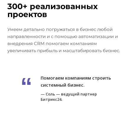
300+ реализованных
проектов
Умеем детально погружаться в бизнес любой
направленности и с помощью автоматизации и
внедрения CRM помогаем компаниям
увеличивать прибыль и масштабировать бизнес.
Помогаем компаниям строить
системный бизнес.
Соль — ведущий партнер
Битрикс24.