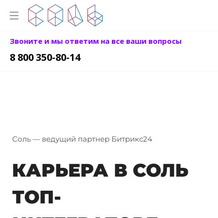
Звоните и мы ответим на все ваши вопросы
8 800 350-80-14
Соль — ведущий партнер Битрикс24
КАРЬЕРА В СОЛЬ
ТОП-