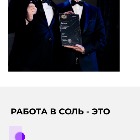
РАБОТА В СОЛЬ - ЭТО