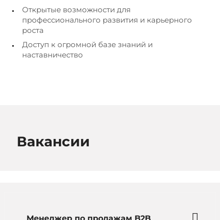
Открытые возможности для
профессионального развития и карьерного
роста
Доступ к огромной базе знаний и
наставничество
Вакансии
Менеджер по продажам B2B