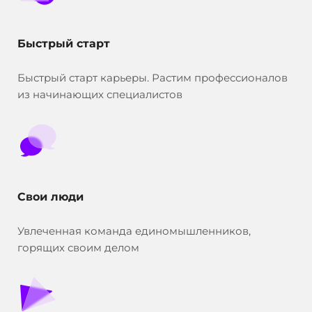
Быстрый старт
Быстрый старт карьеры. Растим профессионалов
из начинающих специалистов
Свои люди
Увлеченная команда единомышленников,
горящих своим делом