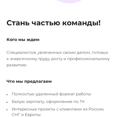
Стань частью команды!
Кого мы ждем
Специалистов, увлеченных своим делом, готовых
к энергичному труду, росту и профессиональному
развитию.
Что мы предлагаем
Полностью удаленный формат работы
Белую зарплату, оформление по ТК
Интересные проекты с клиентами из России,
СНГ и Европы