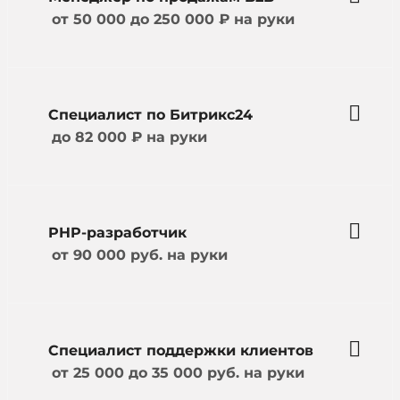
от 50 000 до 250 000 ₽ на руки
Специалист по Битрикс24
до 82 000 ₽ на руки
PHP-разработчик
от 90 000 руб. на руки
Специалист поддержки клиентов
от 25 000 до 35 000 руб. на руки