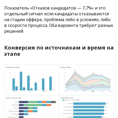
Показатель «Отказов кандидатов — 7,7%» и это
отдельный сигнал: если кандидаты отказываются
на стадии оффера, проблема либо в условиях, либо
в скорости процесса. Оба варианта требуют разных
решений.
Конверсия по источникам и время на
этапе