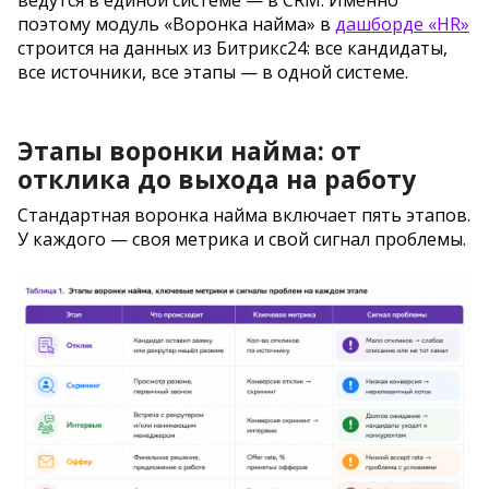
ведутся в единой системе — в CRM. Именно
поэтому модуль «Воронка найма» в
дашборде «HR»
строится на данных из Битрикс24: все кандидаты,
все источники, все этапы — в одной системе.
Этапы воронки найма: от
отклика до выхода на работу
Стандартная воронка найма включает пять этапов.
У каждого — своя метрика и свой сигнал проблемы.