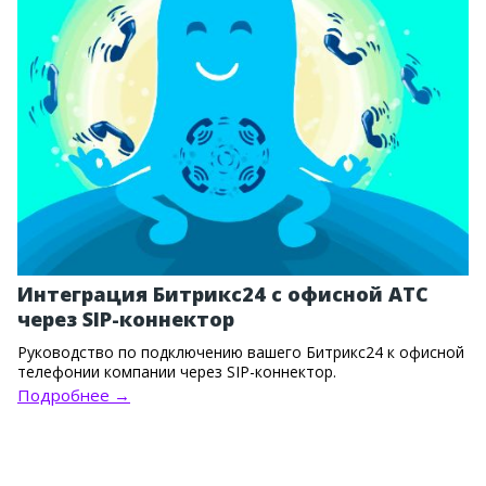
Интеграция Битрикс24 с офисной АТС
через SIP-коннектор
Руководство по подключению вашего Битрикс24 к офисной
телефонии компании через SIP-коннектор.
Подробнее →