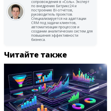
сопровождения в «Соль». Эксперт
по внедрению Битрикс24 и
построению BI-отчётов,
руководитель проектов.
Специализируется на адаптации
CRM под задачи клиентов,
автоматизации процессов и
создании аналитических систем для
повышения эффективности
бизнеса.
Читайте также