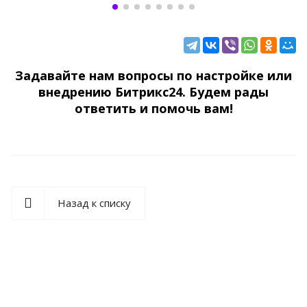
Задавайте нам вопросы по настройке или
внедрению Битрикс24. Будем рады
ответить и помочь вам!
Назад к списку