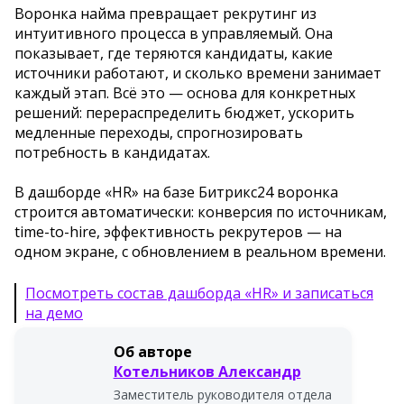
Воронка найма превращает рекрутинг из
интуитивного процесса в управляемый. Она
показывает, где теряются кандидаты, какие
источники работают, и сколько времени занимает
каждый этап. Всё это — основа для конкретных
решений: перераспределить бюджет, ускорить
медленные переходы, спрогнозировать
потребность в кандидатах.
В дашборде «HR» на базе Битрикс24 воронка
строится автоматически: конверсия по источникам,
time-to-hire, эффективность рекрутеров — на
одном экране, с обновлением в реальном времени.
Посмотреть состав дашборда «HR» и записаться
на демо
Об авторе
Котельников Александр
Заместитель руководителя отдела