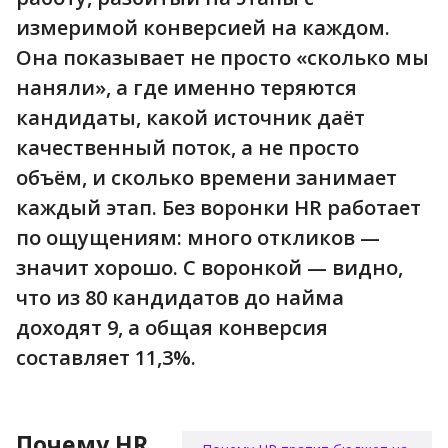
измеримой конверсией на каждом.
Она показывает не просто «сколько мы
наняли», а где именно теряются
кандидаты, какой источник даёт
качественный поток, а не просто
объём, и сколько времени занимает
каждый этап. Без воронки HR работает
по ощущениям: много откликов —
значит хорошо. С воронкой — видно,
что из 80 кандидатов до найма
доходят 9, а общая конверсия
составляет 11,3%.
Почему HR