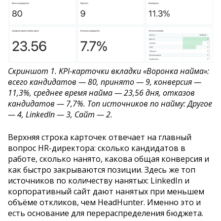
Скриншот 1. KPI-карточки вкладки «Воронка найма»:
всего кандидатов — 80, принято — 9, конверсия —
11,3%, среднее время найма — 23,56 дня, отказов
кандидатов — 7,7%. Топ источников по найму: Другое
— 4, LinkedIn — 3, Сайт — 2.
Верхняя строка карточек отвечает на главный
вопрос HR-директора: сколько кандидатов в
работе, сколько нанято, какова общая конверсия и
как быстро закрываются позиции. Здесь же топ
источников по количеству нанятых: LinkedIn и
корпоративный сайт дают нанятых при меньшем
объёме откликов, чем HeadHunter. Именно это и
есть основание для перераспределения бюджета.