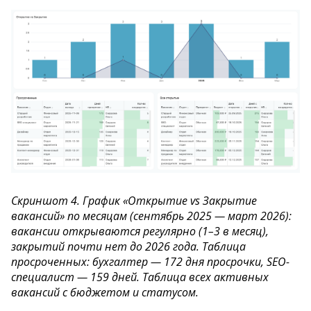
Скриншот 4. График «Открытие vs Закрытие
вакансий» по месяцам (сентябрь 2025 — март 2026):
вакансии открываются регулярно (1–3 в месяц),
закрытий почти нет до 2026 года. Таблица
просроченных: бухгалтер — 172 дня просрочки, SEO-
специалист — 159 дней. Таблица всех активных
вакансий с бюджетом и статусом.