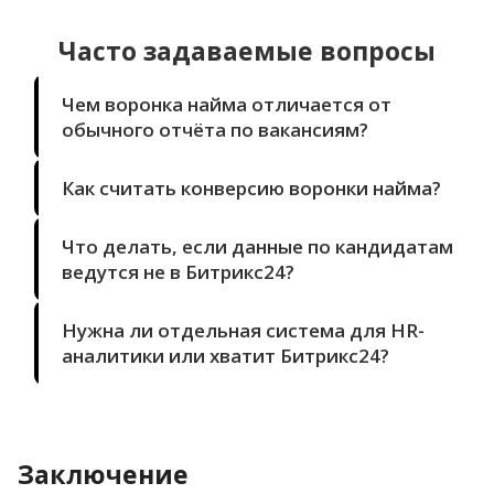
Часто задаваемые вопросы
Чем воронка найма отличается от
обычного отчёта по вакансиям?
Как считать конверсию воронки найма?
Что делать, если данные по кандидатам
ведутся не в Битрикс24?
Нужна ли отдельная система для HR-
аналитики или хватит Битрикс24?
Заключение