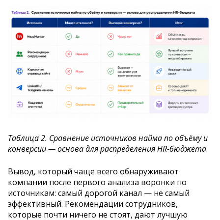
Таблица 2. Сравнение источников найма по объёму и
конверсии — основа для распределения HR-бюджета
Вывод, который чаще всего обнаруживают
компании после первого анализа воронки по
источникам: самый дорогой канал — не самый
эффективный. Рекомендации сотрудников,
которые почти ничего не стоят, дают лучшую