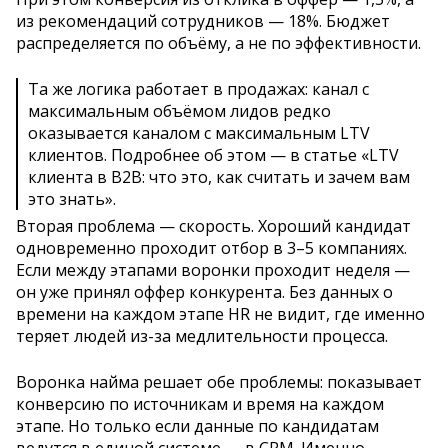
из рекомендаций сотрудников — 18%. Бюджет
распределяется по объёму, а не по эффективности.
Та же логика работает в продажах: канал с
максимальным объёмом лидов редко
оказывается каналом с максимальным LTV
клиентов. Подробнее об этом — в статье «LTV
клиента в B2B: что это, как считать и зачем вам
это знать».
Вторая проблема — скорость. Хороший кандидат
одновременно проходит отбор в 3–5 компаниях.
Если между этапами воронки проходит неделя —
он уже принял оффер конкурента. Без данных о
времени на каждом этапе HR не видит, где именно
теряет людей из-за медлительности процесса.
Воронка найма решает обе проблемы: показывает
конверсию по источникам и время на каждом
этапе. Но только если данные по кандидатам