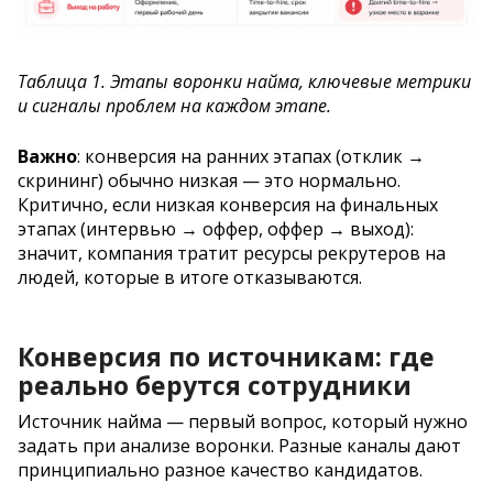
Таблица 1. Этапы воронки найма, ключевые метрики
и сигналы проблем на каждом этапе.
Важно
: конверсия на ранних этапах (отклик →
скрининг) обычно низкая — это нормально.
Критично, если низкая конверсия на финальных
этапах (интервью → оффер, оффер → выход):
значит, компания тратит ресурсы рекрутеров на
людей, которые в итоге отказываются.
Конверсия по источникам: где
реально берутся сотрудники
Источник найма — первый вопрос, который нужно
задать при анализе воронки. Разные каналы дают
принципиально разное качество кандидатов.