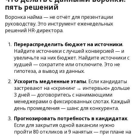
пять решений
Воронка найма — не отчёт для презентации
руководству. Это инструмент еженедельных
решений HR-директора.
Перераспределить бюджет на источники
.
Найдите источники с лучшей конверсией — и
увеличьте на них бюджет. Найдите источники с
худшей — сократите или отключите. Это не
гипотеза, а вывод из данных.
Ускорить медленные этапы
. Если кандидаты
застревают на «скрининг → интервью» дольше
3 дней — договоритесь с нанимающими
менеджерами о фиксированных слотах. Каждый
день промедления — шанс для конкурента.
Прогнозировать потребность в кандидатах
.
Если для закрытия одной вакансии нужно
пройти 80 откликов и 9 нанятых — при плане на