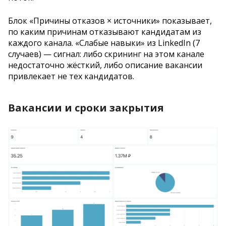
Блок «Причины отказов × источники» показывает,
по каким причинам отказывают кандидатам из
каждого канала. «Слабые навыки» из LinkedIn (7
случаев) — сигнал: либо скрининг на этом канале
недостаточно жёсткий, либо описание вакансии
привлекает не тех кандидатов.
Вакансии и сроки закрытия