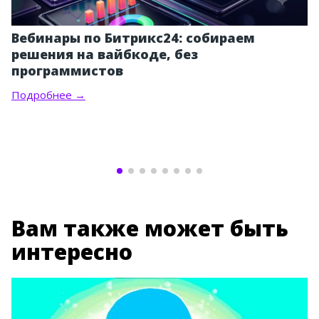
Вебинары по Битрикс24: собираем
решения на вайбкоде, без
программистов
Подробнее →
Вам также может быть
интересно