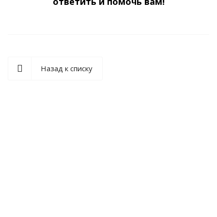
ответить и помочь вам!
Назад к списку