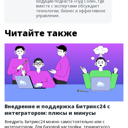
Ведущий подкаста «Пуд Соли», где
вместе с экспертами обсуждает
технологии, бизнес и эффективное
управление.
Читайте также
Внедрение и поддержка Битрикс24 с
интегратором: плюсы и минусы
Внедрить Битрикс24 можно самостоятельно или с
интегратором. Для базовой настройки, технического