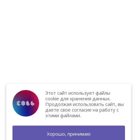
Этот сайт использует файлы
cookie для хранения данных.
Продолжая использовать сайт, вы
даете свое согласие на работу с
этими файлами.
Хорошо, принимаю