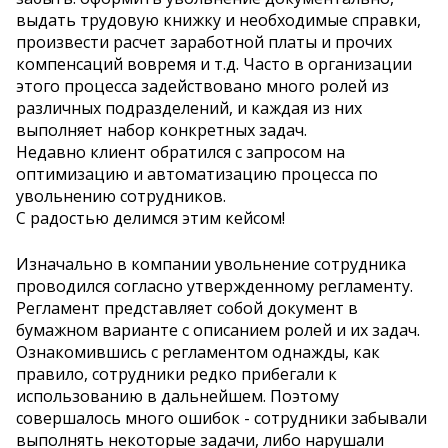
выдать трудовую книжку и необходимые справки,
произвести расчет заработной платы и прочих
компенсаций вовремя и т.д. Часто в организации
этого процесса задействовано много ролей из
различных подразделений, и каждая из них
выполняет набор конкретных задач.
Недавно клиент обратился с запросом на
оптимизацию и автоматизацию процесса по
увольнению сотрудников.
С радостью делимся этим кейсом!
Изначально в компании увольнение сотрудника
проводился согласно утвержденному регламенту.
Регламент представляет собой документ в
бумажном варианте с описанием ролей и их задач.
Ознакомившись с регламентом однажды, как
правило, сотрудники редко прибегали к
использованию в дальнейшем. Поэтому
совершалось много ошибок - сотрудники забывали
выполнять некоторые задачи, либо нарушали