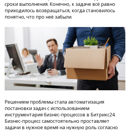
сроки выполнения. Конечно, к задаче всё равно
приходилось возвращаться, когда становилось
понятно, что про неё забыли.
Решением проблемы стала автоматизация
постановки задач с использованием
инструментария бизнес-процессов в Битрикс24.
Бизнес-процесс самостоятельно проставляет
задачи в нужное время на нужную роль согласно