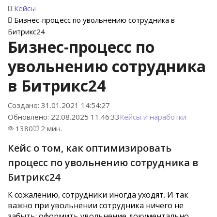
Кейсы
Бизнес-процесс по увольнению сотрудника в
Битрикс24
Бизнес-процесс по
увольнению сотрудника
в Битрикс24
Создано: 31.01.2021 14:54:27
Обновлено: 22.08.2025 11:46:33
Кейсы и наработки
1380
2 мин.
Кейс о том, как оптимизировать
процесс по увольнению сотрудника в
Битрикс24
К сожалению, сотрудники иногда уходят. И так
важно при увольнении сотрудника ничего не
забыть: оформить увольнение документально,