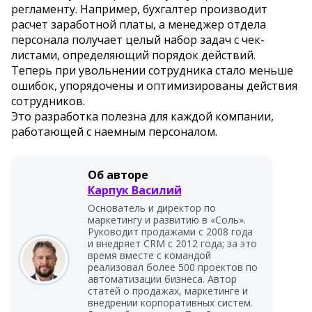
регламенту. Например, бухгалтер производит
расчет заработной платы, а менеджер отдела
персонала получает целый набор задач с чек-
листами, определяющий порядок действий.
Теперь при увольнении сотрудника стало меньше
ошибок, упорядочены и оптимизированы действия
сотрудников.
Это разработка полезна для каждой компании,
работающей с наемным персоналом.
Об авторе
Карпук Василий
Основатель и директор по
маркетингу и развитию в «Соль».
Руководит продажами с 2008 года
и внедряет CRM с 2012 года; за это
время вместе с командой
реализовал более 500 проектов по
автоматизации бизнеса. Автор
статей о продажах, маркетинге и
внедрении корпоративных систем.