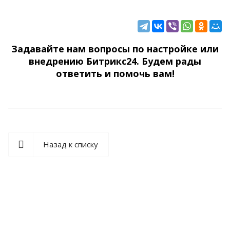
Задавайте нам вопросы по настройке или
внедрению Битрикс24. Будем рады
ответить и помочь вам!
Назад к списку