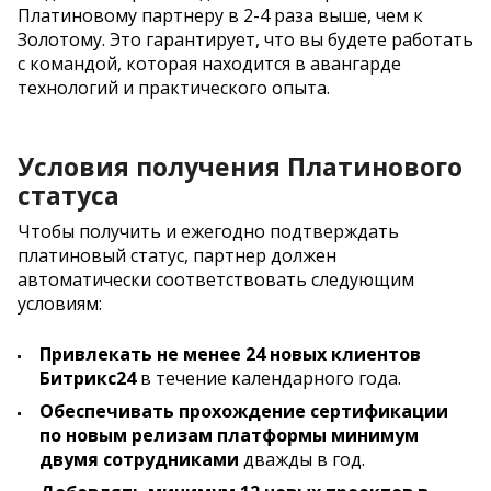
Платиновому партнеру в 2-4 раза выше, чем к
Золотому. Это гарантирует, что вы будете работать
с командой, которая находится в авангарде
технологий и практического опыта.
Условия получения Платинового
статуса
Чтобы получить и ежегодно подтверждать
платиновый статус, партнер должен
автоматически соответствовать следующим
условиям:
Привлекать не менее 24 новых клиентов
Битрикс24
в течение календарного года.
Обеспечивать прохождение сертификации
по новым релизам платформы минимум
двумя сотрудниками
дважды в год.