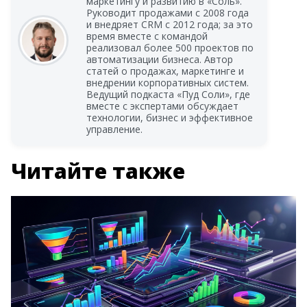
маркетингу и развитию в «Соль».
Руководит продажами с 2008 года
и внедряет CRM с 2012 года; за это
время вместе с командой
реализовал более 500 проектов по
автоматизации бизнеса. Автор
статей о продажах, маркетинге и
внедрении корпоративных систем.
Ведущий подкаста «Пуд Соли», где
вместе с экспертами обсуждает
технологии, бизнес и эффективное
управление.
Читайте также