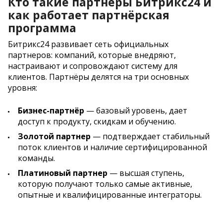
Кто такие партнёры Битрикс24 и
как работает партнёрская
программа
Битрикс24 развивает сеть официальных
партнеров: компаний, которые внедряют,
настраивают и сопровождают систему для
клиентов. Партнёры делятся на три основных
уровня:
Бизнес-партнёр
— базовый уровень, дает
доступ к продукту, скидкам и обучению.
Золотой партнер
— подтверждает стабильный
поток клиентов и наличие сертифицированной
команды.
Платиновый партнер
— высшая ступень,
которую получают только самые активные,
опытные и квалифицированные интеграторы.