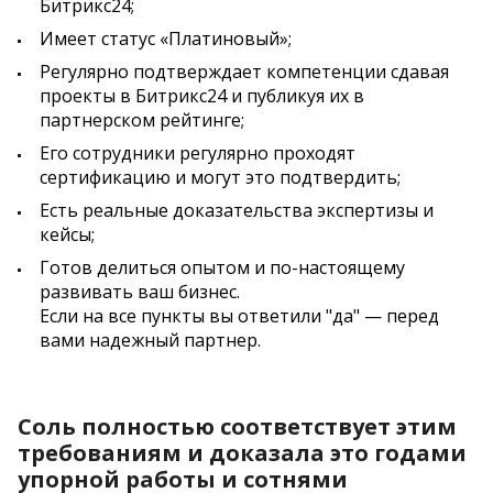
Битрикс24;
Имеет статус «Платиновый»;
Регулярно подтверждает компетенции сдавая
проекты в Битрикс24 и публикуя их в
партнерском рейтинге;
Его сотрудники регулярно проходят
сертификацию и могут это подтвердить;
Есть реальные доказательства экспертизы и
кейсы;
Готов делиться опытом и по-настоящему
развивать ваш бизнес.
Если на все пункты вы ответили "да" — перед
вами надежный партнер.
Соль полностью соответствует этим
требованиям и доказала это годами
упорной работы и сотнями