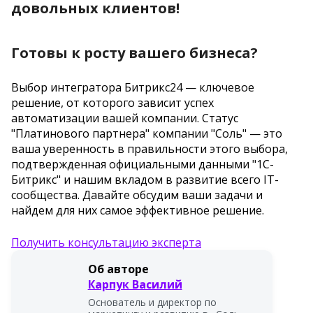
довольных клиентов!
Готовы к росту вашего бизнеса?
Выбор интегратора Битрикс24 — ключевое
решение, от которого зависит успех
автоматизации вашей компании. Статус
"Платинового партнера" компании "Соль" — это
ваша уверенность в правильности этого выбора,
подтвержденная официальными данными "1С-
Битрикс" и нашим вкладом в развитие всего IT-
сообщества. Давайте обсудим ваши задачи и
найдем для них самое эффективное решение.
Получить консультацию эксперта
Об авторе
Карпук Василий
Основатель и директор по