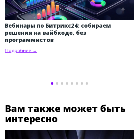
Вебинары по Битрикс24: собираем
решения на вайбкоде, без
программистов
Подробнее →
Вам также может быть
интересно