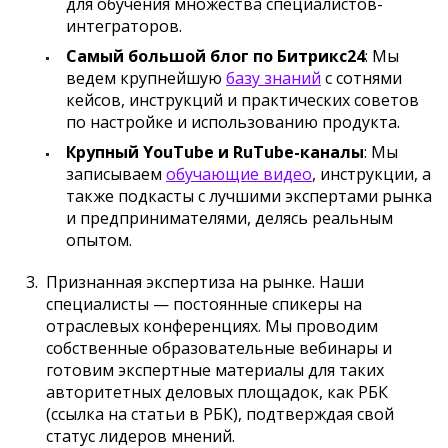
для обучения множества специалистов-
интеграторов.
Самый большой блог по Битрикс24
: Мы
ведем крупнейшую
базу знаний
с сотнями
кейсов, инструкций и практических советов
по настройке и использованию продукта.
Крупный YouTube и RuTube-каналы
: Мы
записываем
обучающие видео
, инструкции, а
также подкасты с лучшими экспертами рынка
и предпринимателями, делясь реальным
опытом.
Признанная экспертиза на рынке. Наши
специалисты — постоянные спикеры на
отраслевых конференциях. Мы проводим
собственные образовательные вебинары и
готовим экспертные материалы для таких
авторитетных деловых площадок, как РБК
(ссылка на статьи в РБК), подтверждая свой
статус лидеров мнений.