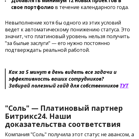
Добавлять минимум 12 новых проектов в
свое портфолио
в течение календарного года.
Невыполнение хотя бы одного из этих условий
ведет к автоматическому понижению статуса. Это
значит, что платиновый уровень нельзя получить
"за былые заслуги" — его нужно постоянно
подтверждать реальной работой.
Как за 5 минут в день видеть все задачи и
эффективность ваших сотрудников?
Забирай полезный гайд для собственников
ТУТ
"Соль" — Платиновый партнер
Битрикс24. Наши
доказательства соответствия
Компания "Соль" получила этот статус не авансом, а