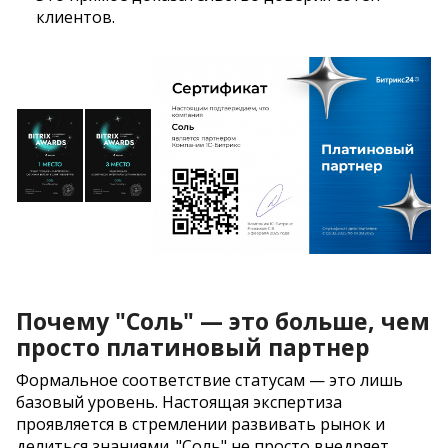
клиентов.
Почему "Соль" — это больше, чем
просто платиновый партнер
Формальное соответствие статусам — это лишь
базовый уровень. Настоящая экспертиза
проявляется в стремлении развивать рынок и
делиться знаниями. "Соль" не просто внедряет