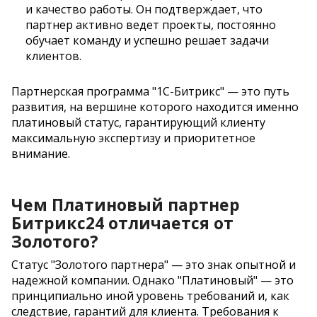
и качество работы. Он подтверждает, что
партнер активно ведет проекты, постоянно
обучает команду и успешно решает задачи
клиентов.
Партнерская программа "1С-Битрикс" — это путь
развития, на вершине которого находится именно
платиновый статус, гарантирующий клиенту
максимальную экспертизу и приоритетное
внимание.
Чем Платиновый партнер
Битрикс24 отличается от
Золотого?
Статус "Золотого партнера" — это знак опытной и
надежной компании. Однако "Платиновый" — это
принципиально иной уровень требований и, как
следствие, гарантий для клиента. Требования к