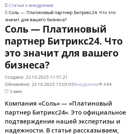
Статьи о внедрении
Соль — Платиновый партнер Битрикс24. Что это
значит для вашего бизнеса?
Соль — Платиновый
партнер Битрикс24. Что
это значит для вашего
бизнеса?
Создано: 22.10.2025 11:51:21
Обновлено: 23.10.2025 15:03:05
Внедрение
344
5 мин.
Компания «Соль» — «Платиновый
партнер Битрикс24». Это официальное
подтверждение нашей экспертизы и
надежности. В статье рассказываем,