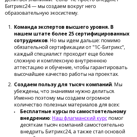
Битрикс24 — мы создаем вокруг него
образовательную экосистему.
Команда экспертов высшего уровня. В
нашем штате более 25 сертифицированных
сотрудников
. Но мы идем дальше: помимо
обязательной сертификации от "1С-Битрикс",
каждый специалист проходит еще более
сложную и комплексную внутреннюю
аттестацию и обучение, чтобы гарантировать
высочайшее качество работы на проектах.
Создаем пользу для тысяч компаний
. Мы
убеждены, что знаниями нужно делиться.
Именно поэтому мы создаем огромное
количество полезных материалов для всех:
Бесплатные курсы по самостоятельному
внедрению
:
Наш флагманский курс
помог
десяткам тысяч компаний самостоятельно
внедрить Битрикс24, а также стал основой