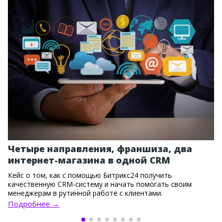
Четыре направления, франшиза, два
интернет-магазина в одной CRM
Кейс о том, как с помощью Битрикс24 получить
качественную CRM-систему и начать помогать своим
менеджерам в рутинной работе с клиентами.
Подробнее →