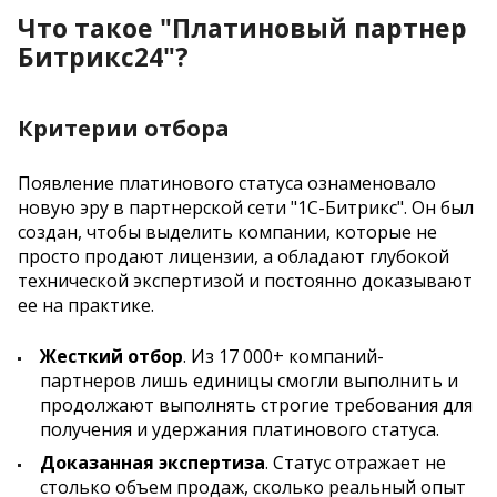
Что такое "Платиновый партнер
Битрикс24"?
Критерии отбора
Появление платинового статуса ознаменовало
новую эру в партнерской сети "1С-Битрикс". Он был
создан, чтобы выделить компании, которые не
просто продают лицензии, а обладают глубокой
технической экспертизой и постоянно доказывают
ее на практике.
Жесткий отбор
. Из 17 000+ компаний-
партнеров лишь единицы смогли выполнить и
продолжают выполнять строгие требования для
получения и удержания платинового статуса.
Доказанная экспертиза
. Статус отражает не
столько объем продаж, сколько реальный опыт