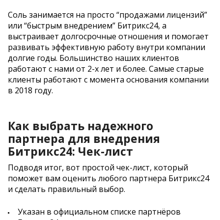
Соль занимается на просто “продажами лицензий”
или “быстрым внедрением” Битрикс24, а
выстраивает долгосрочные отношения и помогает
развивать эффективную работу внутри компании
долгие годы. Большинство наших клиентов
работают с нами от 2-х лет и более. Самые старые
клиенты работают с момента основания компании
в 2018 году.
Как выбрать надежного
партнера для внедрения
Битрикс24: Чек-лист
Подводя итог, вот простой чек-лист, который
поможет вам оценить любого партнера Битрикс24
и сделать правильный выбор.
Указан в официальном списке партнёров