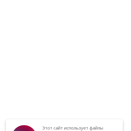
Этот сайт использует файлы