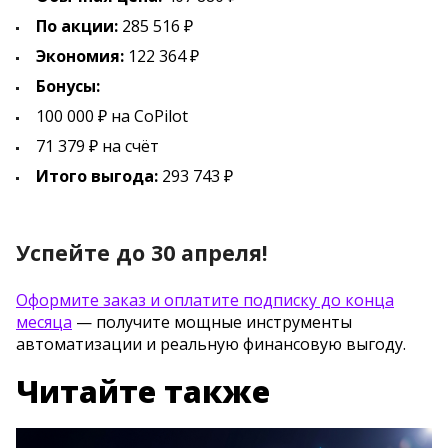
По акции:
285 516 ₽
Экономия:
122 364 ₽
Бонусы:
100 000 ₽ на CoPilot
71 379 ₽ на счёт
Итого выгода:
293 743 ₽
Успейте до 30 апреля!
Оформите заказ и оплатите подписку до конца
месяца
— получите мощные инструменты
автоматизации и реальную финансовую выгоду.
Читайте также