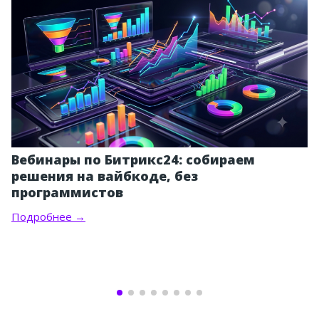
Вебинары по Битрикс24: собираем
решения на вайбкоде, без
программистов
Подробнее →