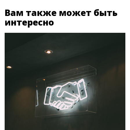
Вам также может быть
интересно