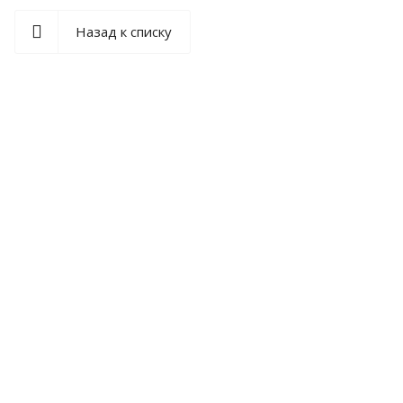
Назад к списку