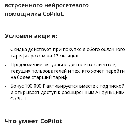
встроенного нейросетевого
помощника CoPilot.
Условия акции:
Скидка действует при покупке любого облачного
тарифа сроком на 12 месяцев
Предложение актуально для новых клиентов,
текущих пользователей и тех, кто хочет перейти
на более старший тариф
Бонус 100 000 ₽ активируется вместе с подпиской
и открывает доступ к расширенным AI-функциям
CoPilot
Что умеет CoPilot