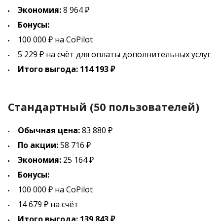
Экономия:
8 964 ₽
Бонусы:
100 000 ₽ на CoPilot
5 229 ₽ на счёт для оплаты дополнительных услуг
Итого выгода: 114 193 ₽
Стандартный (50 пользователей)
Обычная цена:
83 880 ₽
По акции:
58 716 ₽
Экономия:
25 164 ₽
Бонусы:
100 000 ₽ на CoPilot
14 679 ₽ на счёт
Итого выгода: 139 843 ₽