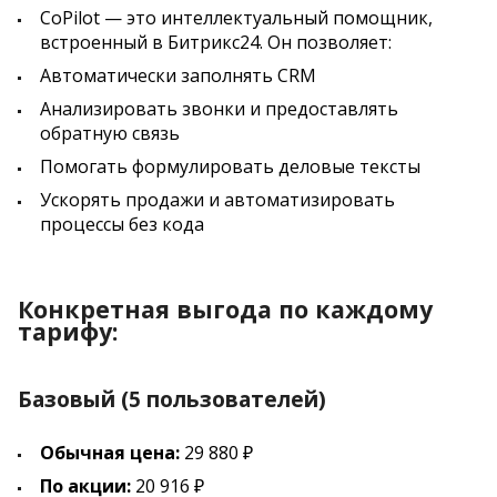
CoPilot — это интеллектуальный помощник,
встроенный в Битрикс24. Он позволяет:
Автоматически заполнять CRM
Анализировать звонки и предоставлять
обратную связь
Помогать формулировать деловые тексты
Ускорять продажи и автоматизировать
процессы без кода
Конкретная выгода по каждому
тарифу:
Базовый (5 пользователей)
Обычная цена:
29 880 ₽
По акции:
20 916 ₽