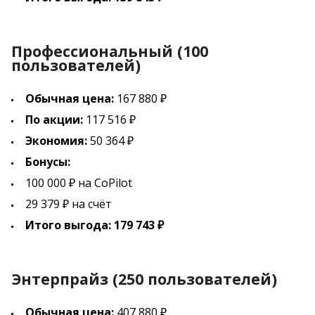
Профессиональный (100
пользователей)
Обычная цена:
167 880 ₽
По акции:
117 516 ₽
Экономия:
50 364 ₽
Бонусы:
100 000 ₽ на CoPilot
29 379 ₽ на счёт
Итого выгода: 179 743 ₽
Энтерпрайз (250 пользователей)
Обычная цена:
407 880 ₽