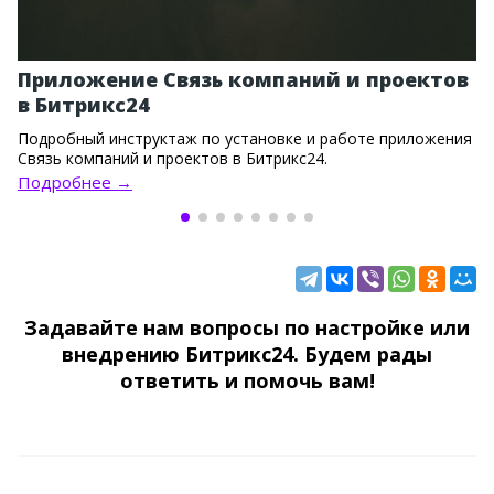
Приложение Связь компаний и проектов
в Битрикс24
Подробный инструктаж по установке и работе приложения
Связь компаний и проектов в Битрикс24.
Подробнее →
Задавайте нам вопросы по настройке или
внедрению Битрикс24. Будем рады
ответить и помочь вам!