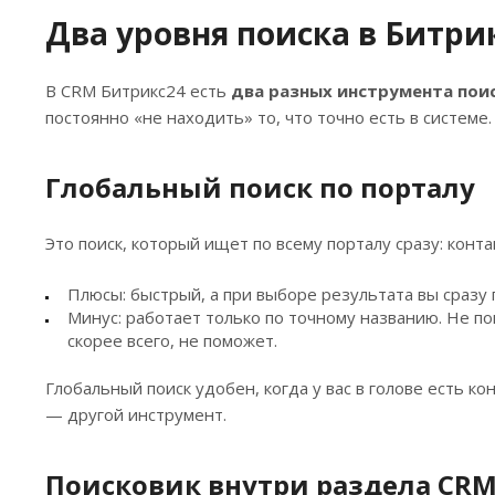
Два уровня поиска в Битри
В CRM Битрикс24 есть
два разных инструмента пои
постоянно «не находить» то, что точно есть в системе.
Глобальный поиск по порталу
Это поиск, который ищет по всему порталу сразу: конта
Плюсы: быстрый, а при выборе результата вы сразу 
Минус: работает только по точному названию. Не по
скорее всего, не поможет.
Глобальный поиск удобен, когда у вас в голове есть ко
— другой инструмент.
Поисковик внутри раздела CR