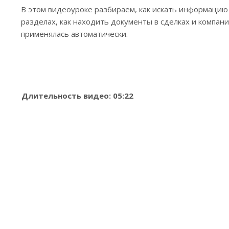
В этом видеоуроке разбираем, как искать информацию 
разделах, как находить документы в сделках и компани
применялась автоматически.
Длительность видео: 05:22