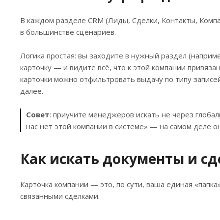
В каждом разделе CRM (Лиды, Сделки, Контакты, Компа
в большинстве сценариев.
Логика простая: вы заходите в нужный раздел (наприм
карточку — и видите всё, что к этой компании привязан
карточки можно отфильтровать выдачу по типу записей
далее.
Совет
: приучите менеджеров искать не через глобал
нас нет этой компании в системе» — на самом деле он
Как искать документы и сд
Карточка компании — это, по сути, ваша единая «папка»
связанными сделками.