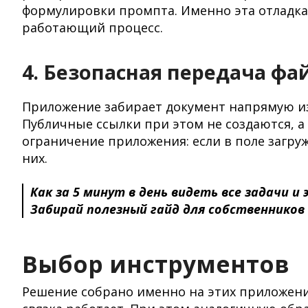
формулировки промпта. Именно эта отладка
работающий процесс.
4. Безопасная передача фа
Приложение забирает документ напрямую из у
Публичные ссылки при этом не создаются, а
ограничение приложения: если в поле загру
них.
Как за 5 минут в день видеть все задачи 
Забирай полезный гайд для собственников
Выбор инструментов
Решение собрано именно на этих приложения