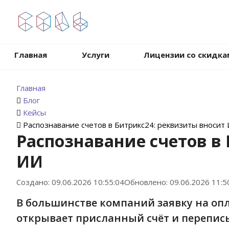
.
Главная
Услуги
Лицензии со скидка
Главная
Блог
Кейсы
Распознавание счетов в Битрикс24: реквизиты вносит
Распознавание счетов в
ИИ
Создано: 09.06.2026 10:55:04
Обновлено: 09.06.2026 11:5
В большинстве компаний заявку на опл
открывает присланный счёт и переписыв