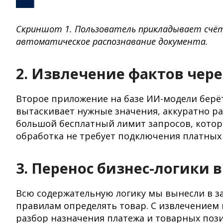
Скриншот 1. Пользователь прикладывает счёт 
автоматическое распознавание документа.
2. Извлечение фактов чер
Второе приложение на базе ИИ-модели берё
вытаскивает нужные значения, аккуратно ра
большой бесплатный лимит запросов, которо
обработка не требует подключения платных 
3. Перенос бизнес-логики 
Всю содержательную логику мы вынесли в за
правилам определять товар. С извлечением 
разбор назначения платежа и товарных поз