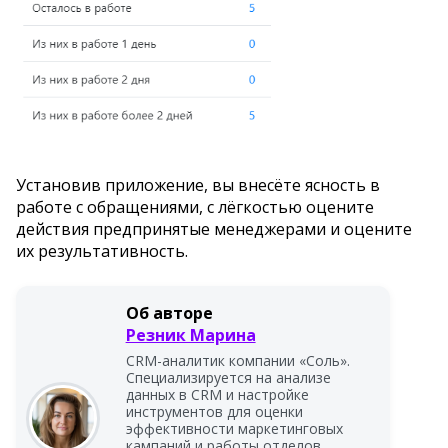
Установив приложение, вы внесёте ясность в
работе с обращениями, с лёгкостью оцените
действия предпринятые менеджерами и оцените
их результативность.
Об авторе
Резник Марина
CRM-аналитик компании «Соль».
Специализируется на анализе
данных в CRM и настройке
инструментов для оценки
эффективности маркетинговых
кампаний и работы отделов