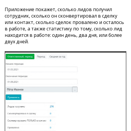
Приложение покажет, сколько лидов получил
сотрудник, сколько он сконвертировал в сделку
или контакт, сколько сделок провалено и осталось
в работе, а также статистику по тому, сколько лид
находится в работе: один день, два дня, или более
двух дней.