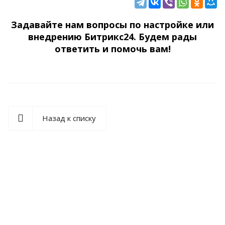
Задавайте нам вопросы по настройке или
внедрению Битрикс24. Будем рады
ответить и помочь вам!
Назад к списку