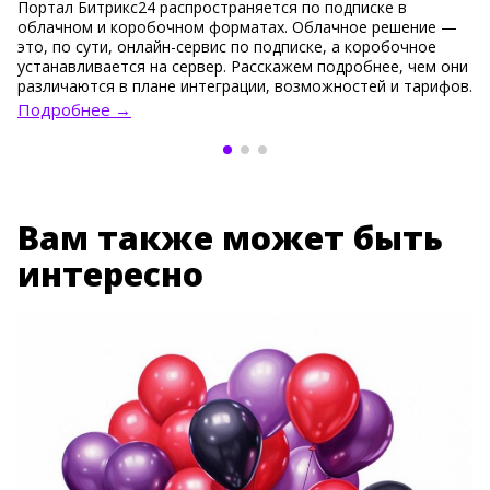
Портал Битрикс24 распространяется по подписке в
облачном и коробочном форматах. Облачное решение —
это, по сути, онлайн-сервис по подписке, а коробочное
устанавливается на сервер. Расскажем подробнее, чем они
различаются в плане интеграции, возможностей и тарифов.
Подробнее →
Вам также может быть
интересно