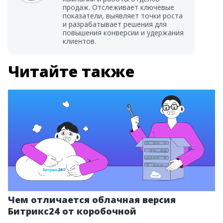
продаж. Отслеживает ключевые
показатели, выявляет точки роста
и разрабатывает решения для
повышения конверсии и удержания
клиентов.
Читайте также
Чем отличается облачная версия
Битрикс24 от коробочной