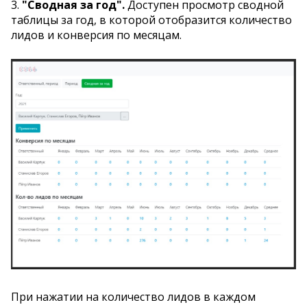
3.
"Сводная за год".
Доступен просмотр сводной
таблицы за год, в которой отобразится количество
лидов и конверсия по месяцам.
При нажатии на количество лидов в каждом