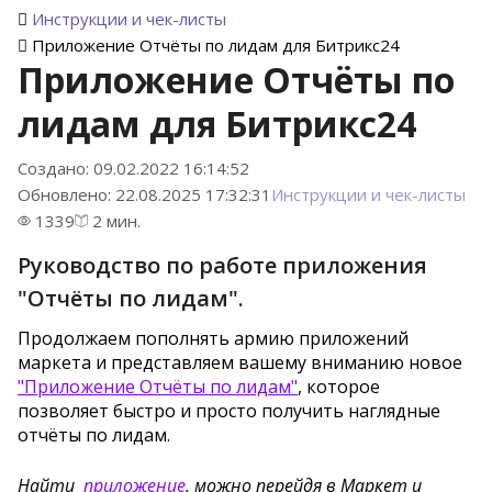
Инструкции и чек-листы
Приложение Отчёты по лидам для Битрикс24
Приложение Отчёты по
лидам для Битрикс24
Создано: 09.02.2022 16:14:52
Обновлено: 22.08.2025 17:32:31
Инструкции и чек-листы
1339
2 мин.
Руководство по работе приложения
"Отчёты по лидам".
Продолжаем пополнять армию приложений
маркета и представляем вашему вниманию новое
"Приложение Отчёты по лидам"
, которое
позволяет быстро и просто получить наглядные
отчёты по лидам.
Найти
приложение
, можно перейдя в Маркет и