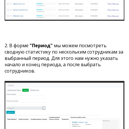
2. В форме
"Период"
мы можем посмотреть
сводную статистику по нескольким сотрудникам за
выбранный период. Для этого нам нужно указать
начало и конец периода, а после выбрать
сотрудников.