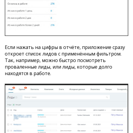
Если нажать на цифры в отчёте, приложение сразу
откроет список лидов с применённым фильтром.
Так, например, можно быстро посмотреть
проваленные лиды, или лиды, которые долго
находятся в работе.