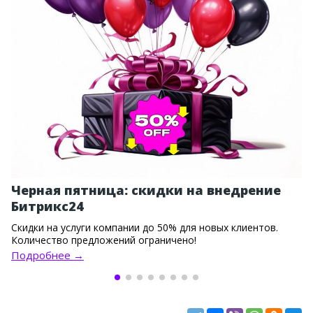
Черная пятница: скидки на внедрение
Битрикс24
Скидки на услуги компании до 50% для новых клиентов.
Количество предложений ограничено!
Подробнее →