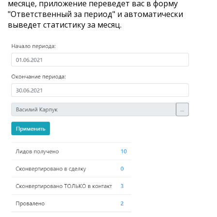
месяце, приложение переведет вас в форму
"Ответственный за период" и автоматически
выведет статистику за месяц.