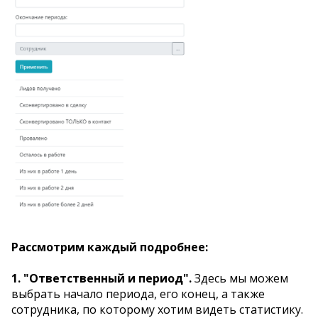
Рассмотрим каждый подробнее:
1. "Ответственный и период".
Здесь мы можем
выбрать начало периода, его конец, а также
сотрудника, по которому хотим видеть статистику.