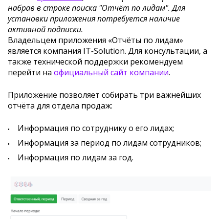
набрав в строке поиска "Отчёт по лидам". Для
установки приложения потребуется наличие
активной подписки.
Владельцем приложения «Отчёты по лидам»
является компания IT-Solution. Для консультации, а
также технической поддержки рекомендуем
перейти на
официальный сайт компании
.
Приложение позволяет собирать три важнейших
отчёта для отдела продаж:
Информация по сотруднику о его лидах;
Информация за период по лидам сотрудников;
Информация по лидам за год.