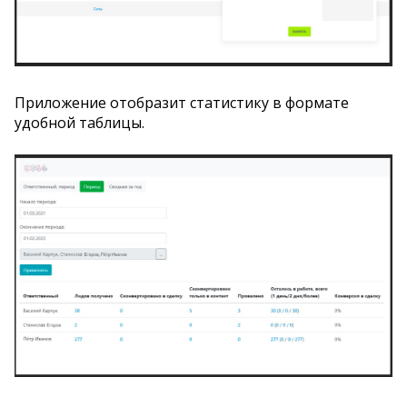
Приложение отобразит статистику в формате
удобной таблицы.