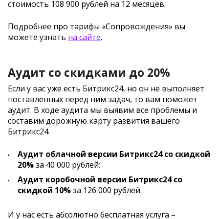
стоимость 108 900 рублей на 12 месяцев.
Подробнее про тарифы «Сопровождения» вы
можете узнать
на сайте
.
Аудит со скидками до 20%
Если у вас уже есть Битрикс24, но он не выполняет
поставленных перед ним задач, то вам поможет
аудит. В ходе аудита мы выявим все проблемы и
составим дорожную карту развития вашего
Битрикс24.
Аудит облачной версии Битрикс24 со скидкой
20%
за 40 000 рублей;
Аудит коробочной версии Битрикс24 со
скидкой 10%
за 126 000 рублей.
И у нас есть абсолютно бесплатная услуга –