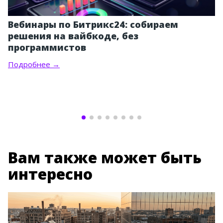
Вебинары по Битрикс24: собираем
решения на вайбкоде, без
программистов
Подробнее →
Вам также может быть
интересно