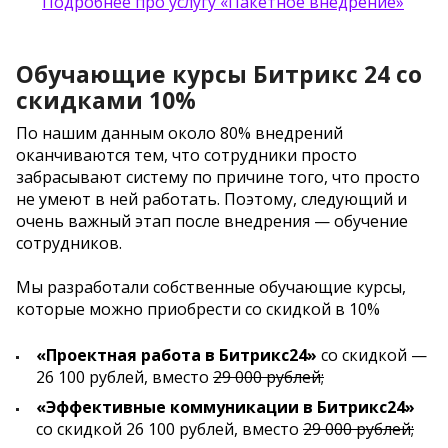
Подробнее про услугу «Пакетное внедрение»
Обучающие курсы Битрикс 24 со
скидками 10%
По нашим данным около 80% внедрений
оканчиваются тем, что сотрудники просто
забрасывают систему по причине того, что просто
не умеют в ней работать. Поэтому, следующий и
очень важный этап после внедрения — обучение
сотрудников.
Мы разработали собственные обучающие курсы,
которые можно приобрести со скидкой в 10%
«Проектная работа в Битрикс24»
со скидкой —
26 100 рублей, вместо
29 000 рублей;
«Эффективные коммуникации в Битрикс24»
со скидкой 26 100 рублей, вместо
29 000 рублей;