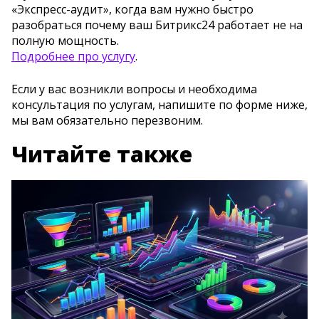
«Экспресс-аудит», когда вам нужно быстро
разобраться почему ваш Битрикс24 работает не на
полную мощность.
Подробнее про услугу
.
Если у вас возникли вопросы и необходима
консультация по услугам, напишите по форме ниже,
мы вам обязательно перезвоним.
Читайте также