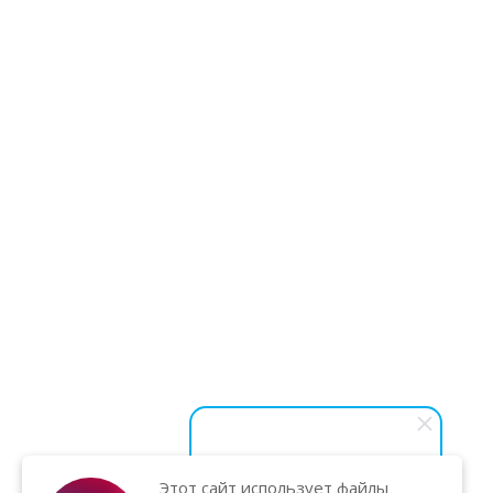
Этот сайт использует файлы