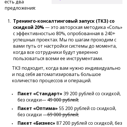
есть два
предложения:
Тренинго-консалтинговый запуск (ТКЗ) со
скидкой 20%
— это авторская методика «Соль»
с эффективностью 80%, опробованная в 240+
успешных проектах. Мы по шагам проходим с
вами путь от настройки системы до момента,
когда все сотрудники будут уверенно
пользоваться всеми ее инструментами.
ТКЗ подходит, когда вам нужно индивидуально
и под себя автоматизировать большое
количество процессов и операций.
Пакет «Стандарт»
39 200 рублей со скидкой,
без скидки—
49 000 рублей;
Пакет «Оптима»
55 200 рублей со скидкой,
без скидки —
69 000 рублей;
Пакет «Бизнес»
87 200 рублей со скидкой, без