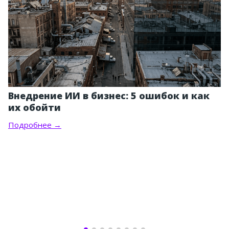
Внедрение ИИ в бизнес: 5 ошибок и как
их обойти
Подробнее →