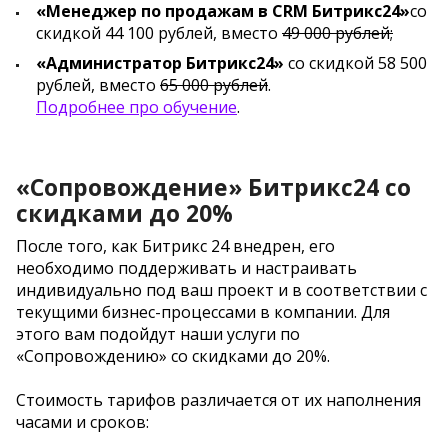
«Менеджер по продажам в CRM Битрикс24»
со
скидкой 44 100 рублей, вместо
49 000 рублей;
«Администратор Битрикс24»
со скидкой 58 500
рублей, вместо
65 000 рублей
.
Подробнее про обучение
.
«Сопровождение» Битрикс24 со
скидками до 20%
После того, как Битрикс 24 внедрен, его
необходимо поддерживать и настраивать
индивидуально под ваш проект и в соответствии с
текущими бизнес-процессами в компании. Для
этого вам подойдут наши услуги по
«Сопровождению» со скидками до 20%.
Стоимость тарифов различается от их наполнения
часами и сроков: