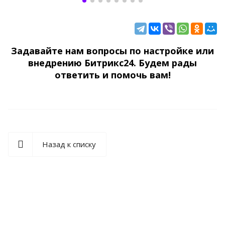
Задавайте нам вопросы по настройке или
внедрению Битрикс24. Будем рады
ответить и помочь вам!
Назад к списку