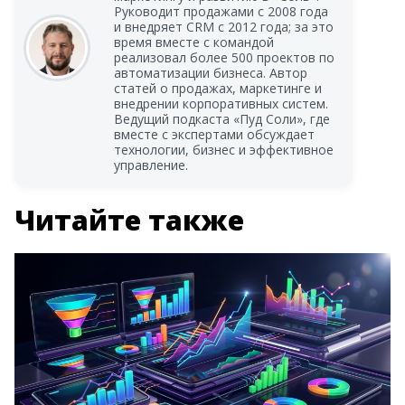
Руководит продажами с 2008 года
и внедряет CRM с 2012 года; за это
время вместе с командой
реализовал более 500 проектов по
автоматизации бизнеса. Автор
статей о продажах, маркетинге и
внедрении корпоративных систем.
Ведущий подкаста «Пуд Соли», где
вместе с экспертами обсуждает
технологии, бизнес и эффективное
управление.
Читайте также