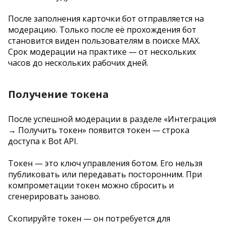
После заполнения карточки бот отправляется на
модерацию. Только после её прохождения бот
становится виден пользователям в поиске MAX.
Срок модерации на практике — от нескольких
часов до нескольких рабочих дней.
Получение токена
После успешной модерации в разделе «Интеграция
→ Получить токен» появится токен — строка
доступа к Bot API.
Токен — это ключ управления ботом. Его нельзя
публиковать или передавать посторонним. При
компрометации токен можно сбросить и
сгенерировать заново.
Скопируйте токен — он потребуется для