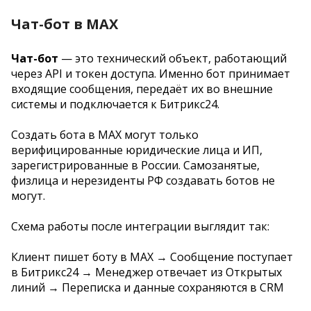
Чат-бот в MAX
Чат-бот
— это технический объект, работающий
через API и токен доступа. Именно бот принимает
входящие сообщения, передаёт их во внешние
системы и подключается к Битрикс24.
Создать бота в MAX могут только
верифицированные юридические лица и ИП,
зарегистрированные в России. Самозанятые,
физлица и нерезиденты РФ создавать ботов не
могут.
Схема работы после интеграции выглядит так:
Клиент пишет боту в MAX → Сообщение поступает
в Битрикс24 → Менеджер отвечает из Открытых
линий → Переписка и данные сохраняются в CRM