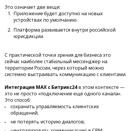
Это означает две вещи:
Приложение будет доступно на новых
устройствах по умолчанию.
Платформа развивается внутри российской
юрисдикции.
С практической точки зрения для бизнеса это
сейчас наиболее стабильный мессенджер на
территории России, через который можно
системно выстраивать коммуникацию с клиентами.
Интеграция MAX с Битрикс24
в этом контексте —
это не просто «подключение ещё одного канала».
Это способ:
сохранить управляемость клиентских
обращений;
не потерять историю диалогов;
централизовать коммуникацию в CRM;