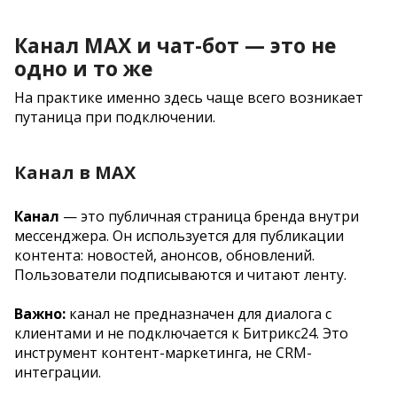
Канал MAX и чат-бот — это не
одно и то же
На практике именно здесь чаще всего возникает
путаница при подключении.
Канал в MAX
Канал
— это публичная страница бренда внутри
мессенджера. Он используется для публикации
контента: новостей, анонсов, обновлений.
Пользователи подписываются и читают ленту.
Важно:
канал не предназначен для диалога с
клиентами и не подключается к Битрикс24. Это
инструмент контент-маркетинга, не CRM-
интеграции.