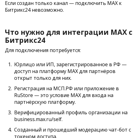
Если создан только канал — подключить MAX к
Битрикс24 невозможно.
Что нужно для интеграции MAX с
Битрикс24
Для подключения потребуется:
Юрлицо или ИП, зарегистрированное в РФ —
доступ на платформу MAX для партнёров
открыт только для них.
Регистрация на МСП.РФ или приложение в
RuStore — это условие MAX для входа на
партнёрскую платформу.
Верифицированный профиль организации на
business.max.ru/self.
Созданный и прошедший модерацию чат-бот с
токеном доступа.