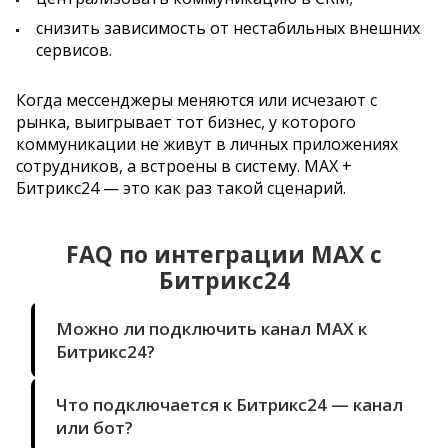
снизить зависимость от нестабильных внешних
сервисов.
Когда мессенджеры меняются или исчезают с
рынка, выигрывает тот бизнес, у которого
коммуникации не живут в личных приложениях
сотрудников, а встроены в систему. MAX +
Битрикс24 — это как раз такой сценарий.
FAQ по интеграции MAX с
Битрикс24
Можно ли подключить канал MAX к
Битрикс24?
Что подключается к Битрикс24 — канал
или бот?