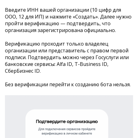
Введите ИНН вашей организации (10 цифр для
ООО, 12 для ИП) и нажмите «Создать». Далее нужно
пройти верификацию — подтвердить, что
организация зарегистрирована официально.
Верификацию проходит только владелец
организации или представитель с правом первой
подписи. Подтвердить можно через Госуслуги или
банковские сервисы: Alfa ID, Т-Business ID,
СберБизнес ID.
Без верификации перейти к созданию бота нельзя.