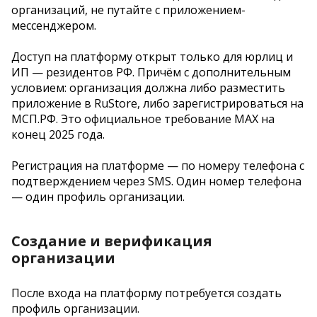
организаций, не путайте с приложением-
мессенджером.
Доступ на платформу открыт только для юрлиц и
ИП — резидентов РФ. Причём с дополнительным
условием: организация должна либо разместить
приложение в RuStore, либо зарегистрироваться на
МСП.РФ. Это официальное требование MAX на
конец 2025 года.
Регистрация на платформе — по номеру телефона с
подтверждением через SMS. Один номер телефона
— один профиль организации.
Создание и верификация
организации
После входа на платформу потребуется создать
профиль организации.