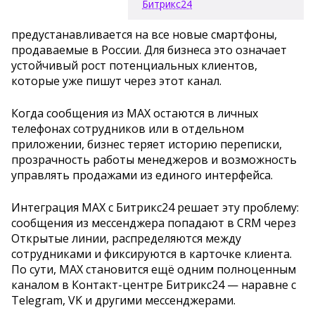
Битрикс24
предустанавливается на все новые смартфоны,
продаваемые в России. Для бизнеса это означает
устойчивый рост потенциальных клиентов,
которые уже пишут через этот канал.
Когда сообщения из MAX остаются в личных
телефонах сотрудников или в отдельном
приложении, бизнес теряет историю переписки,
прозрачность работы менеджеров и возможность
управлять продажами из единого интерфейса.
Интеграция MAX с Битрикс24 решает эту проблему:
сообщения из мессенджера попадают в CRM через
Открытые линии, распределяются между
сотрудниками и фиксируются в карточке клиента.
По сути, MAX становится ещё одним полноценным
каналом в Контакт-центре Битрикс24 — наравне с
Telegram, VK и другими мессенджерами.