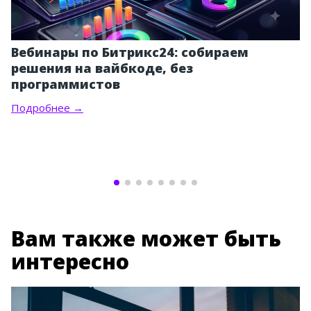
Вебинары по Битрикс24: собираем
решения на вайбкоде, без
программистов
Подробнее →
Вам также может быть
интересно