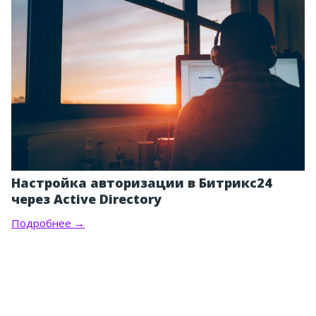
Настройка авторизации в Битрикс24
через Active Directory
Подробнее →