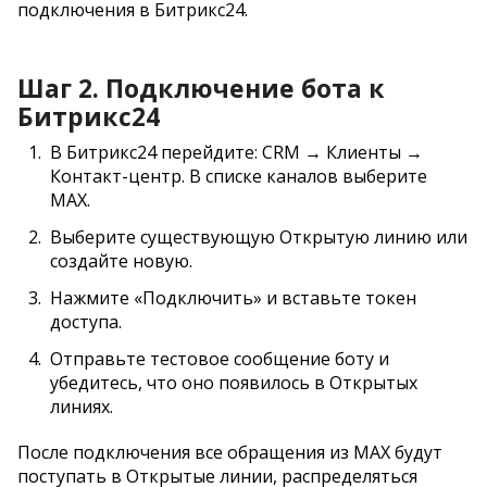
подключения в Битрикс24.
Шаг 2. Подключение бота к
Битрикс24
В Битрикс24 перейдите: CRM → Клиенты →
Контакт-центр. В списке каналов выберите
MAX.
Выберите существующую Открытую линию или
создайте новую.
Нажмите «Подключить» и вставьте токен
доступа.
Отправьте тестовое сообщение боту и
убедитесь, что оно появилось в Открытых
линиях.
После подключения все обращения из MAX будут
поступать в Открытые линии, распределяться