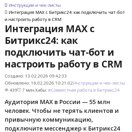
Инструкции и чек-листы
Интеграция MAX с Битрикс24: как подключить чат-бот
и настроить работу в CRM
Интеграция MAX с
Битрикс24: как
подключить чат-бот и
настроить работу в CRM
Создано: 13.02.2026 09:42:33
Обновлено: 16.02.2026 10:21:02
Инструкции и чек-листы
439
7 мин.
Хабы:
#
Совместная работа в Битрикс24
Аудитория MAX в России — 55 млн
человек. Чтобы не терять клиентов и
привычную коммуникацию,
подключите мессенджер к Битрикс24