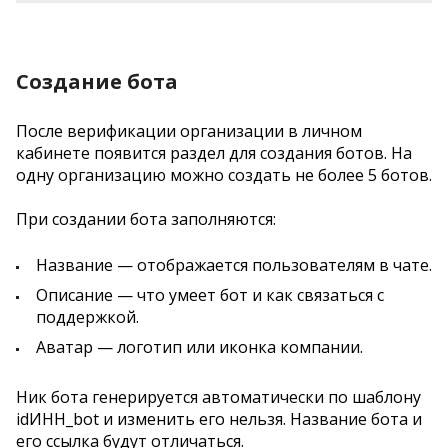
Создание бота
После верификации организации в личном
кабинете появится раздел для создания ботов. На
одну организацию можно создать не более 5 ботов.
При создании бота заполняются:
Название — отображается пользователям в чате.
Описание — что умеет бот и как связаться с
поддержкой.
Аватар — логотип или иконка компании.
Ник бота генерируется автоматически по шаблону
idИНН_bot и изменить его нельзя. Название бота и
его ссылка будут отличаться.