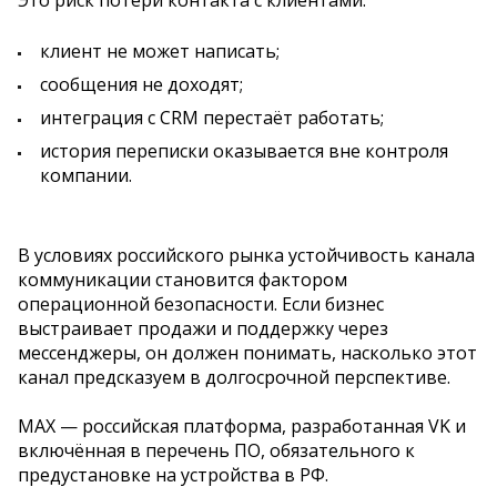
клиент не может написать;
сообщения не доходят;
интеграция с CRM перестаёт работать;
история переписки оказывается вне контроля
компании.
В условиях российского рынка устойчивость канала
коммуникации становится фактором
операционной безопасности. Если бизнес
выстраивает продажи и поддержку через
мессенджеры, он должен понимать, насколько этот
канал предсказуем в долгосрочной перспективе.
MAX — российская платформа, разработанная VK и
включённая в перечень ПО, обязательного к
предустановке на устройства в РФ.