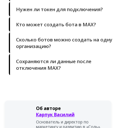
Нужен ли токен для подключения?
Кто может создать бота в MAX?
Сколько ботов можно создать на одну
организацию?
Сохраняются ли данные после
отключения MAX?
Об авторе
Карпук Василий
Основатель и директор по
маркетингу и развитию в «Соль».