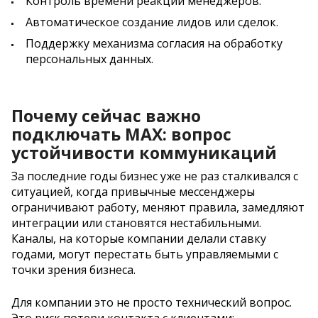
Контроль времени реакции менеджеров.
Автоматическое создание лидов или сделок.
Поддержку механизма согласия на обработку
персональных данных.
Почему сейчас важно
подключать MAX: вопрос
устойчивости коммуникаций
За последние годы бизнес уже не раз сталкивался с
ситуацией, когда привычные мессенджеры
ограничивают работу, меняют правила, замедляют
интеграции или становятся нестабильными.
Каналы, на которые компании делали ставку
годами, могут перестать быть управляемыми с
точки зрения бизнеса.
Для компании это не просто технический вопрос.
Это риск потери контакта с клиентами: