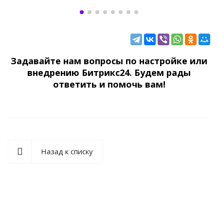
Задавайте нам вопросы по настройке или
внедрению Битрикс24. Будем рады
ответить и помочь вам!
Назад к списку