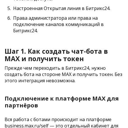
Настроенная Открытая линия в Битрикс24.
Права администратора или права на
подключение каналов коммуникаций в
Битрикс24.
Шаг 1. Как создать чат-бота в
MAX и получить токен
Прежде чем переходить в Битрикс24, нужно
создать бота на стороне MAX и получить токен. Без
этого интеграция невозможна.
Подключение к платформе MAX для
партнёров
Вся работа с ботами происходит на платформе
business.max.ru/self — это отдельный кабинет для