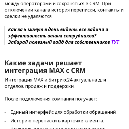
между операторами и сохраняться в CRM. При
отключении канала история переписки, контакты и
сделки не удаляются.
Как за 5 минут в день видеть все задачи и
эффективность ваших сотрудников?
Забирай полезный гайд для собственников
ТУТ
Какие задачи решает
интеграция MAX с CRM
Интеграция MAX и Битрикс24 актуальна для
отделов продаж и поддержки.
После подключения компания получает:
Единый интерфейс для обработки обращений.
Историю переписки в карточке клиента.