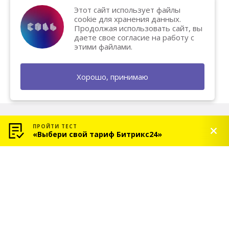
Этот сайт использует файлы
cookie для хранения данных.
Продолжая использовать сайт, вы
даете свое согласие на работу с
этими файлами.
Хорошо, принимаю
ПРОЙТИ ТЕСТ
«Выбери свой тариф Битрикс24»
© 2026 «СОЛЬ» — Платиновый партнер Битрикс24