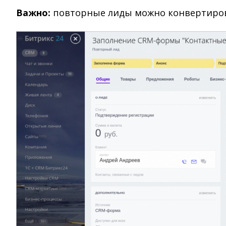
Важно:
повторные лиды можно конвертирова