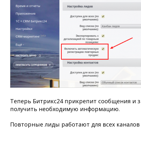
Теперь Битрикс24 прикрепит сообщения и зв
получить необходимую информацию.
Повторные лиды работают для всех каналов 