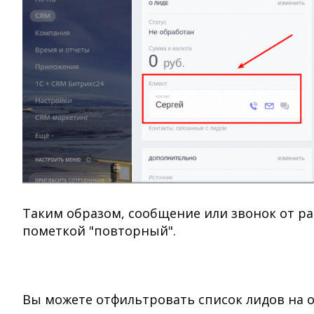
Таким образом, сообщение или звонок от ран
пометкой "повторный".
Вы можете отфильтровать список лидов на 