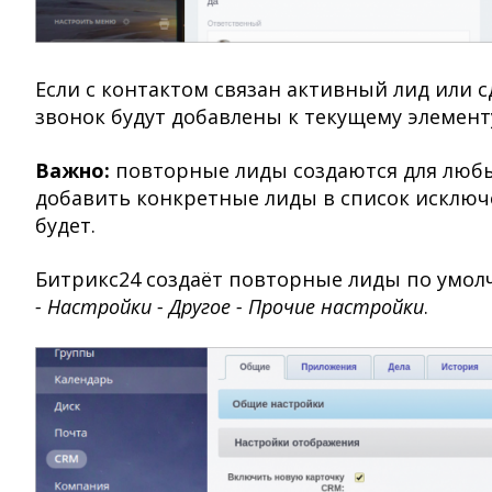
Если с контактом связан активный лид или с
звонок будут добавлены к текущему элемент
Важно:
повторные лиды создаются для любы
добавить конкретные лиды в список исключе
будет.
Битрикс24 создаёт повторные лиды по умол
- Настройки - Другое - Прочие настройки
.