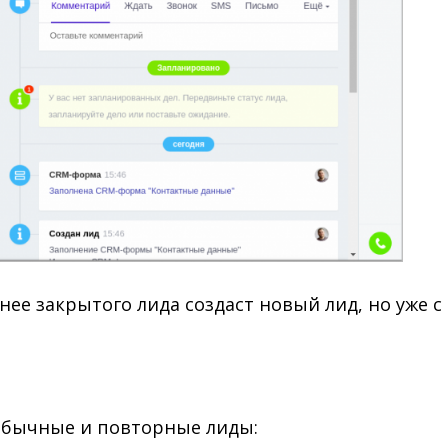
ее закрытого лида создаст новый лид, но уже с
обычные и повторные лиды: