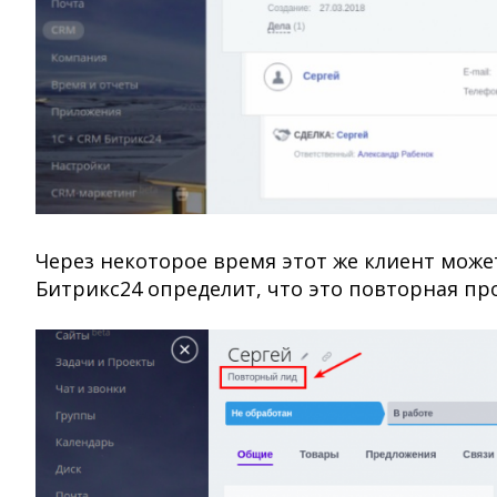
Через некоторое время этот же клиент може
Битрикс24 определит, что это повторная про