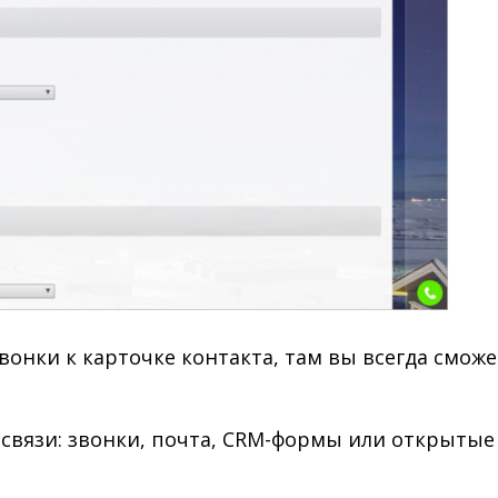
онки к карточке контакта, там вы всегда сможе
связи: звонки, почта, CRM-формы или открытые