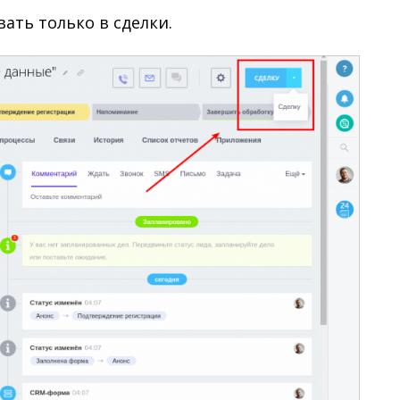
ть только в сделки.