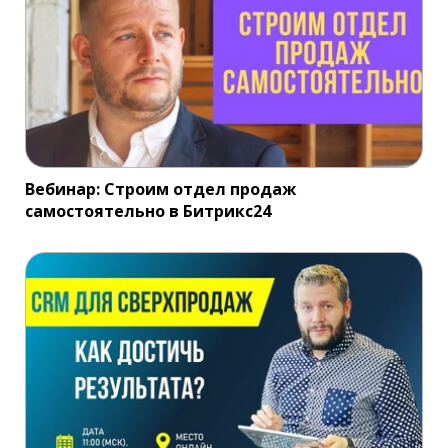
Вебинар: Строим отдел продаж
самостоятельно в Битрикс24