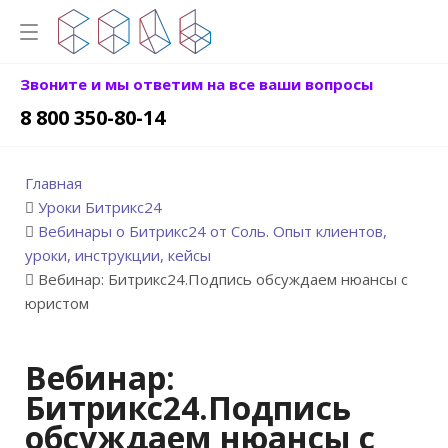
Звоните и мы ответим на все ваши вопросы
8 800 350-80-14
Главная
Уроки Битрикс24
Вебинары о Битрикс24 от Соль. Опыт клиентов,
уроки, инструкции, кейсы
Вебинар: Битрикс24.Подпись обсуждаем нюансы с
юристом
Вебинар:
Битрикс24.Подпись
обсуждаем нюансы с