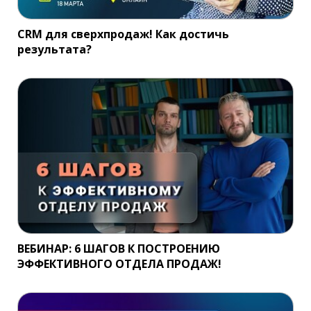
CRM для сверхпродаж! Как достичь
результата?
ВЕБИНАР: 6 ШАГОВ К ПОСТРОЕНИЮ
ЭФФЕКТИВНОГО ОТДЕЛА ПРОДАЖ!