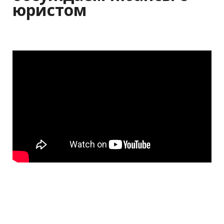
юристом