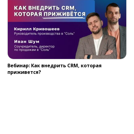
Вебинар: Как внедрить CRM, которая
приживется?