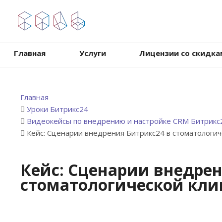
.
Главная
Услуги
Лицензии со скидка
Главная
Уроки Битрикс24
Видеокейсы по внедрению и настройке CRM Битрикс
Кейс: Сценарии внедрения Битрикс24 в стоматологич
Кейс: Сценарии внедрен
стоматологической кли