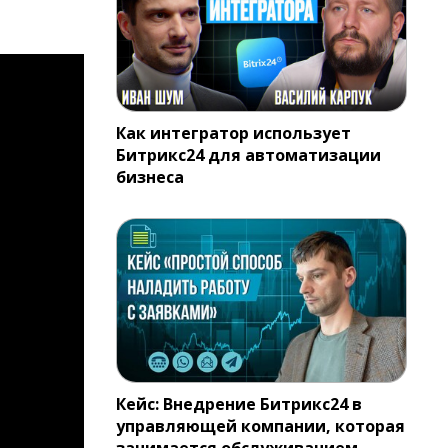
Как интегратор использует
Битрикс24 для автоматизации
бизнеса
Кейс: Внедрение Битрикс24 в
управляющей компании, которая
занимается обслуживанием