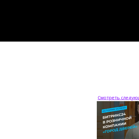
Смотреть следую