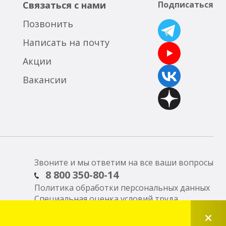
Связаться с нами
Подписаться
Позвонить
Написать на почту
Акции
Вакансии
Звоните и мы ответим на все ваши вопросы
8 800 350-80-14
Политика обработки персональных данных
Специальная оценка условий труда
ИТ-аккредитация Минцифры