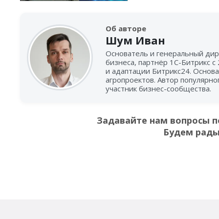
Об авторе
Шум Иван
Основатель и генеральный дир
бизнеса, партнёр 1С-Битрикс с
и адаптации Битрикс24. Основа
агропроектов. Автор популярно
участник бизнес-сообщества.
Задавайте нам вопросы п
Будем рады