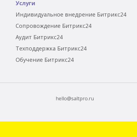
Услуги
Индивидуальное внедрение Битрикс24
Сопровождение Битрикс24
Аудит Битрикс24
Техподдержка Битрикс24
Обучение Битрикс24
hello@saltpro.ru