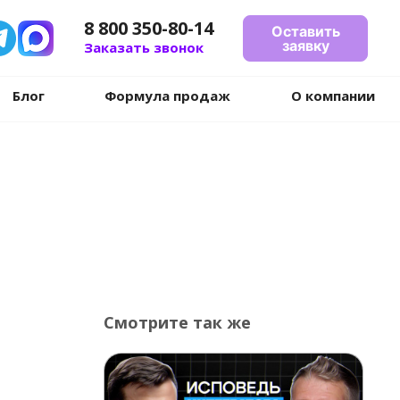
8 800 350-80-14
Оставить
заявку
Заказать звонок
Блог
Формула продаж
О компании
Смотрите так же