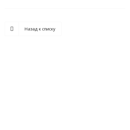
Назад к списку