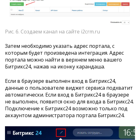
Рис. 6. Создаем канал на сайте i2crm.ru
Затем необходимо указать адрес портала, с
которым будет произведена интеграция. Адрес
портала можно найти в верхнем меню вашего
Битрикс24, нажав на иконку карандаша.
Если в браузере выполнен вход в Битрикс24,
данные о пользователе виджет сервиса подхватит
автоматически. Если вход в Битрикс24 в браузере
не выполнен, появится окно для входа в Битрикс24.
Подключение к Битрикс24 возможно только под
аккаунтом администратора портала Битрикс24.