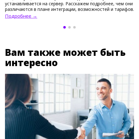
устанавливается на сервер. Расскажем подробнее, чем они
различаются в плане интеграции, возможностей и тарифов.
Подробнее →
Вам также может быть
интересно