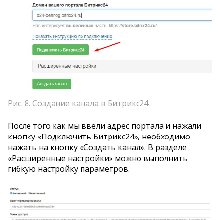
Рис. 8. Создание канала в Битрикс24
После того как мы ввели адрес портала и нажали
кнопку «Подключить Битрикс24», необходимо
нажать на кнопку «Создать канал». В разделе
«Расширенные настройки» можно выполнить
гибкую настройку параметров.