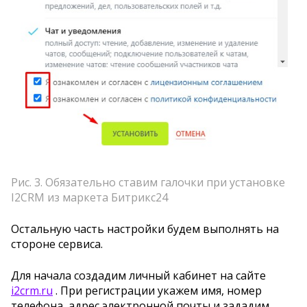
Рис. 3. Обязательно ставим галочки при установке
I2CRM из маркета Битрикс24
Остальную часть настройки будем выполнять на
стороне сервиса.
Для начала создадим личный кабинет на сайте
i2crm.ru
. При регистрации укажем имя, номер
телефона, адрес электронной почты и зададим