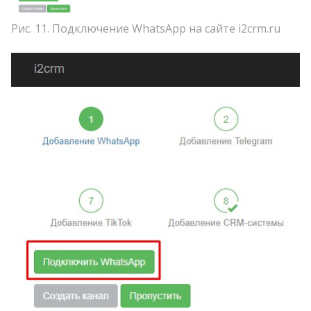
Рис. 11. Подключение WhatsApp на сайте i2crm.ru