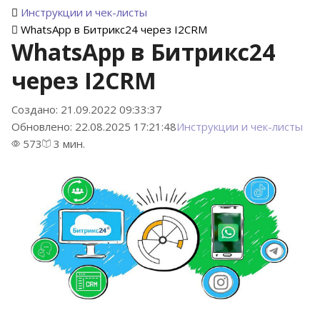
Инструкции и чек-листы
WhatsApp в Битрикс24 через I2CRM
WhatsApp в Битрикс24
через I2CRM
Создано: 21.09.2022 09:33:37
Обновлено: 22.08.2025 17:21:48
Инструкции и чек-листы
573
3 мин.