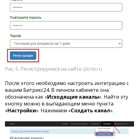
Рис. 5. Регистрируемся на сайте i2crm.ru
После этого необходимо настроить интеграцию с
вашим Битрикс24. В личном кабинете она
обозначена как «
Исходящие каналы
». Найти эту
кнопку можно в выпадающем меню пункта
«
Настройки
». Нажимаем «
Создать канал
».