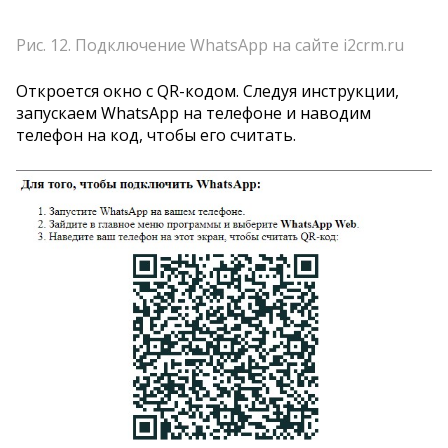
Рис. 12. Подключение WhatsApp на сайте i2crm.ru
Откроется окно с QR-кодом. Следуя инструкции,
запускаем WhatsApp на телефоне и наводим
телефон на код, чтобы его считать.