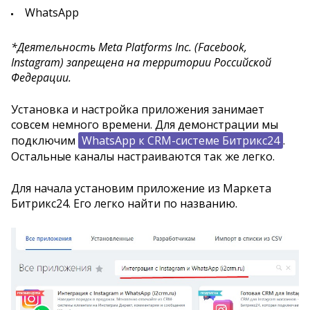
WhatsApp
*Деятельность Meta Platforms Inc. (Facebook,
Instagram) запрещена на территории Российской
Федерации.
Установка и настройка приложения занимает
совсем немного времени. Для демонстрации мы
подключим
WhatsApp к CRM-системе Битрикс24
.
Остальные каналы настраиваются так же легко.
Для начала установим приложение из Маркета
Битрикс24. Его легко найти по названию.