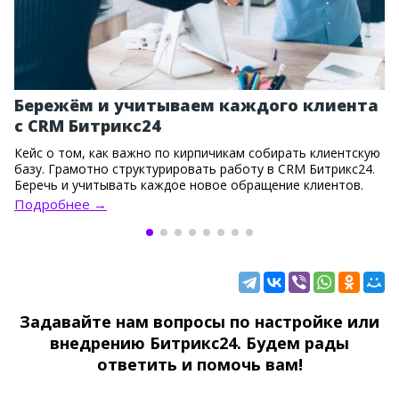
Бережём и учитываем каждого клиента
с CRM Битрикс24
Кейс о том, как важно по кирпичикам собирать клиентскую
базу. Грамотно структурировать работу в CRM Битрикс24.
Беречь и учитывать каждое новое обращение клиентов.
Подробнее →
Задавайте нам вопросы по настройке или
внедрению Битрикс24. Будем рады
ответить и помочь вам!