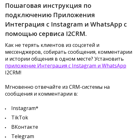
Пошаговая инструкция по
подключению Приложения
Интеграция с Instagram и WhatsApp с
помощью сервиса I2CRM.
Как не терять клиентов из соцсетей и
мессенджеров, собирать сообщения, комментарии
и истории общения в одном месте? Установить
приложение Интеграция с Instagram и WhatsApp
I2CRM!
Мгновенно отвечайте из CRM-системы на
сообщения и комментарии в:
Instagram*
TikTok
ВКонтакте
Telegram