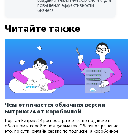
создании аналитических систем для
повышения эффективности
бизнеса.
Читайте также
Чем отличается облачная версия
Битрикс24 от коробочной
Портал Битрикс24 распространяется по подписке в
облачном и коробочном форматах. Облачное решение —
это, по сути, онлайн-сервис по подписке, а коробочное