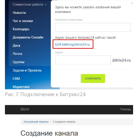
Рис. 7. Подключение к Битрикс24