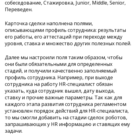
собеседование, Стажировка, Junior, Middle, Senior,
Переведен.
Карточка сделки наполнена полями,
описывающими профиль сотрудника: результаты
его работы, его аттестаций при переходе между
уровня, ставка и множество других полезных полей.
Далее мы настроили поля таким образом, чтобы
они были обязательными для определенных
стадий, и получили качественно заполняемый
профиль сотрудника. Например, при выходе
сотрудника на работу HR-специалист обязан
указать, куда сотрудник вышел, дату выхода,
ставку и прочие важные параметры. Так как для
каждого этапа развития сотрудника регламентом
установлен порядок действий для HR-специалиста,
то мы смогли добавить на стадии сделок роботов,
запрашивающих у HR информацию и ставящих ему
задачи.