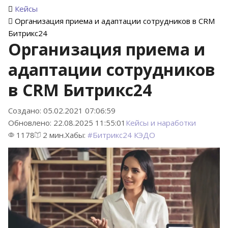
Кейсы
Организация приема и адаптации сотрудников в CRM
Битрикс24
Организация приема и
адаптации сотрудников
в CRM Битрикс24
Создано: 05.02.2021 07:06:59
Обновлено: 22.08.2025 11:55:01
Кейсы и наработки
1178
2 мин.
Хабы:
#
Битрикс24 КЭДО