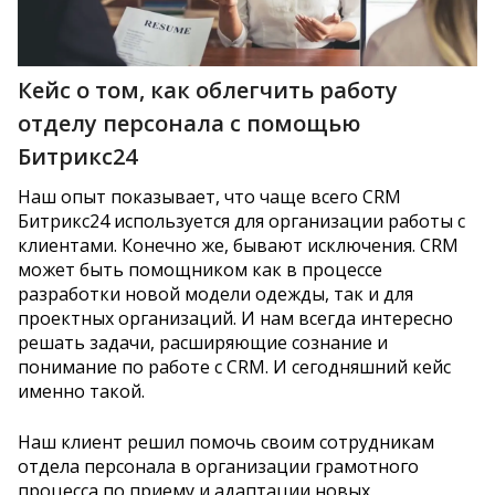
Кейс о том, как облегчить работу
отделу персонала с помощью
Битрикс24
Наш опыт показывает, что чаще всего CRM
Битрикс24 используется для организации работы с
клиентами. Конечно же, бывают исключения. CRM
может быть помощником как в процессе
разработки новой модели одежды, так и для
проектных организаций. И нам всегда интересно
решать задачи, расширяющие сознание и
понимание по работе с CRM. И сегодняшний кейс
именно такой.
Наш клиент решил помочь своим сотрудникам
отдела персонала в организации грамотного
процесса по приему и адаптации новых