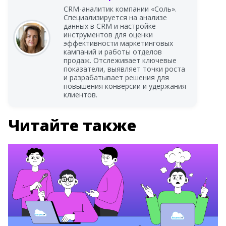
CRM-аналитик компании «Соль».
Специализируется на анализе
данных в CRM и настройке
инструментов для оценки
эффективности маркетинговых
кампаний и работы отделов
продаж. Отслеживает ключевые
показатели, выявляет точки роста
и разрабатывает решения для
повышения конверсии и удержания
клиентов.
Читайте также