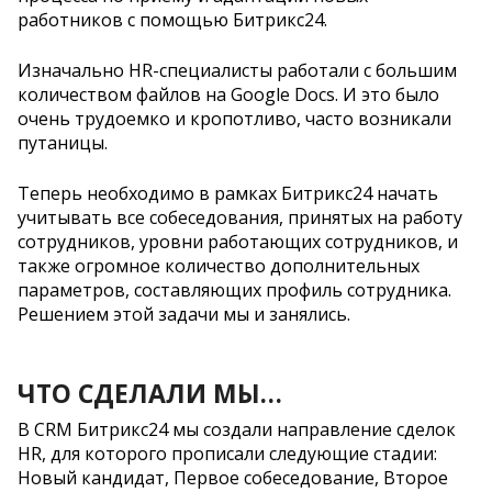
работников с помощью Битрикс24.
Изначально HR-специалисты работали с большим
количеством файлов на Google Docs. И это было
очень трудоемко и кропотливо, часто возникали
путаницы.
Теперь необходимо в рамках Битрикс24 начать
учитывать все собеседования, принятых на работу
сотрудников, уровни работающих сотрудников, и
также огромное количество дополнительных
параметров, составляющих профиль сотрудника.
Решением этой задачи мы и занялись.
ЧТО СДЕЛАЛИ МЫ…
В CRM Битрикс24 мы создали направление сделок
HR, для которого прописали следующие стадии:
Новый кандидат, Первое собеседование, Второе