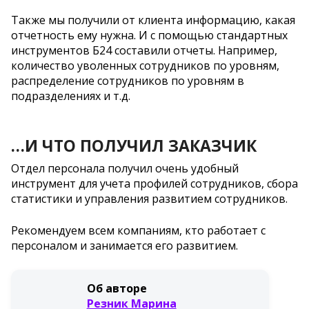
Также мы получили от клиента информацию, какая
отчетность ему нужна. И с помощью стандартных
инструментов Б24 составили отчеты. Например,
количество уволенных сотрудников по уровням,
распределение сотрудников по уровням в
подразделениях и т.д.
…И ЧТО ПОЛУЧИЛ ЗАКАЗЧИК
Отдел персонала получил очень удобный
инструмент для учета профилей сотрудников, сбора
статистики и управления развитием сотрудников.
Рекомендуем всем компаниям, кто работает с
персоналом и занимается его развитием.
Об авторе
Резник Марина