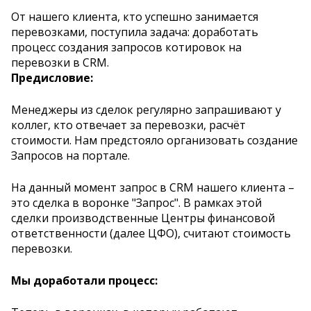
От нашего клиента, кто успешно занимается
перевозками, поступила задача: доработать
процесс создания запросов котировок на
перевозки в CRM.
Предисловие:
Менеджеры из сделок регулярно запрашивают у
коллег, кто отвечает за перевозки, расчёт
стоимости. Нам предстояло организовать создание
Запросов на портале.
На данный момент запрос в CRM нашего клиента –
это сделка в воронке "Запрос". В рамках этой
сделки производственные Центры финансовой
ответственности (далее ЦФО), считают стоимость
перевозки.
Мы доработали процесс: