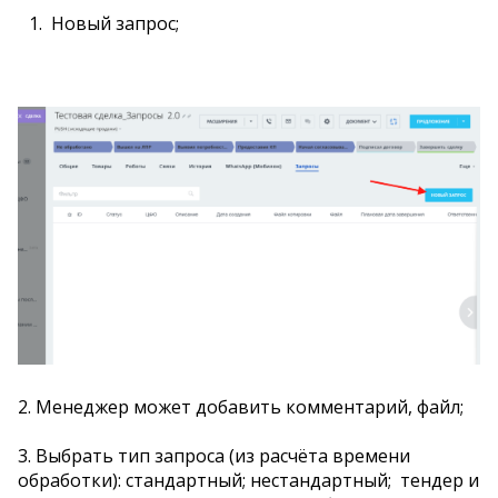
Новый запрос;
2. Менеджер может добавить комментарий, файл;
3. Выбрать тип запроса (из расчёта времени
обработки): стандартный; нестандартный; тендер и