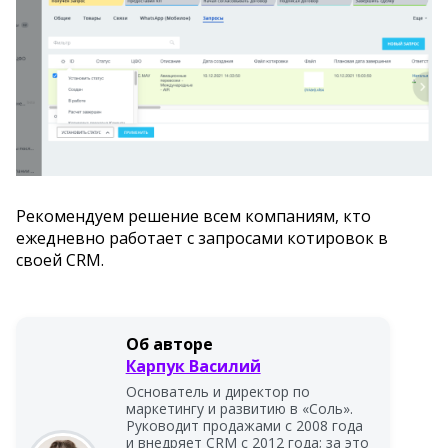
Рекомендуем решение всем компаниям, кто
ежедневно работает с запросами котировок в
своей CRM.
Об авторе
Карпук Василий
Основатель и директор по
маркетингу и развитию в «Соль».
Руководит продажами с 2008 года
и внедряет CRM с 2012 года; за это