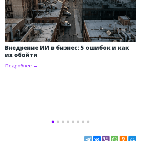
Внедрение ИИ в бизнес: 5 ошибок и как
их обойти
Подробнее →