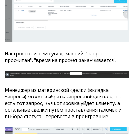
Настроена система уведомлений: "запрос
просчитан", "время на просчёт заканчивается".
Менеджер из материнской сделки (вкладка
Запросы) может выбрать запрос-победитель, то
есть тот запрос, чья котировка уйдет клиенту, а
остальные сделки путём проставления галочек и
выбора статуса - перевести в проигравшие.