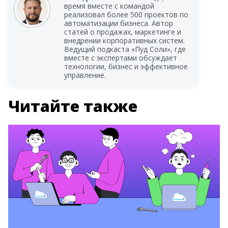
время вместе с командой
реализовал более 500 проектов по
автоматизации бизнеса. Автор
статей о продажах, маркетинге и
внедрении корпоративных систем.
Ведущий подкаста «Пуд Соли», где
вместе с экспертами обсуждает
технологии, бизнес и эффективное
управление.
Читайте также