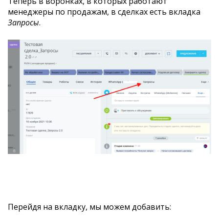
Теперь в воронках, в которых работают
менеджеры по продажам, в сделках есть вкладка
Запросы
.
Перейдя на вкладку, мы можем добавить: