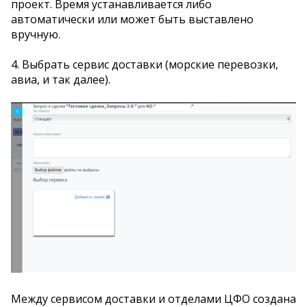
проект. Время устанавливается либо
автоматически или может быть выставлено
вручную.
4. Выбрать сервис доставки (морские перевозки,
авиа, и так далее).
Между сервисом доставки и отделами ЦФО создана