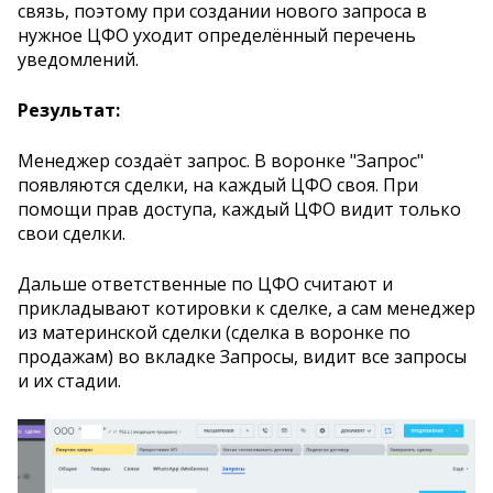
связь, поэтому при создании нового запроса в
нужное ЦФО уходит определённый перечень
уведомлений.
Результат:
Менеджер создаёт запрос. В воронке "Запрос"
появляются сделки, на каждый ЦФО своя. При
помощи прав доступа, каждый ЦФО видит только
свои сделки.
Дальше ответственные по ЦФО считают и
прикладывают котировки к сделке, а сам менеджер
из материнской сделки (сделка в воронке по
продажам) во вкладке Запросы, видит все запросы
и их стадии.