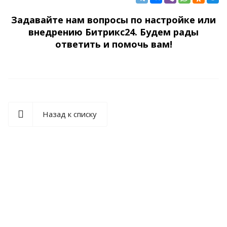
Задавайте нам вопросы по настройке или
внедрению Битрикс24. Будем рады
ответить и помочь вам!
Назад к списку