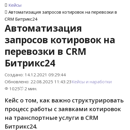
Кейсы
Автоматизация запросов котировок на перевозки в
CRM Битрикс24
Автоматизация
запросов котировок на
перевозки в CRM
Битрикс24
Создано: 14.12.2021 09:29:44
Обновлено: 22.08.2025 11:43:23
Кейсы и наработки
1025
2 мин.
Кейс о том, как важно структурировать
процесс работы с заявками котировок
на транспортные услуги в CRM
Битрикс24.