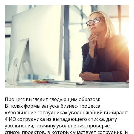
Процесс выглядит следующим образом:
В полях формы запуска бизнес-процесса
«Увольнение сотрудника» увольняющий выбирает:
ФИО сотрудника из выпадающего списка, дату
увольнения, причину увольнения, проверяет
список проектов, в которых участвует сотрудник, и