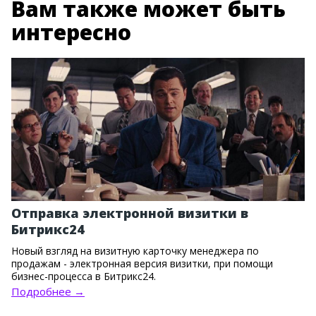
Вам также может быть
интересно
Отправка электронной визитки в
Битрикс24
Новый взгляд на визитную карточку менеджера по
продажам - электронная версия визитки, при помощи
бизнес-процесса в Битрикс24.
Подробнее →