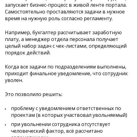
запускает бизнес-процесс в живой ленте портала.
Самостоятельно проставляются задачи в нужное
время на нужную роль согласно регламенту.
Например, бухгалтер рассчитывает заработную
плату, а менеджер отдела персонала получает
целый набор задач с чек-листами, определяющий
порядок действий.
Когда все задачи по подразделениям выполнены,
приходит финальное уведомление, что сотрудник
уволен.
Это позволило решить:
проблему с уведомлением ответственных по
проектам (в которых участвовал увольняемый)
при увольнении сотрудника отсутствует
человеческий фактор, всё рассчитано