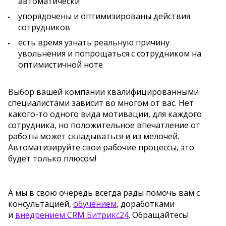
автоматически
упорядочены и оптимизированы действия
сотрудников
есть время узнать реальную причину
увольнения и попрощаться с сотрудником на
оптимистичной ноте
Выбор вашей компании квалифицированными
специалистами зависит во многом от вас. Нет
какого-то одного вида мотивации, для каждого
сотрудника, но положительное впечатление от
работы может складываться и из мелочей.
Автоматизируйте свои рабочие процессы, это
будет только плюсом!
А мы в свою очередь всегда рады помочь вам с
консультацией,
обучением
, доработками
и
внедрением CRM Битрикс24
. Обращайтесь!