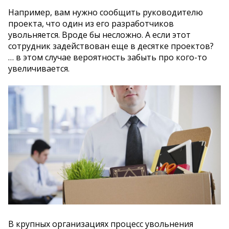
Например, вам нужно сообщить руководителю
проекта, что один из его разработчиков
увольняется. Вроде бы несложно. А если этот
сотрудник задействован еще в десятке проектов?
… в этом случае вероятность забыть про кого-то
увеличивается.
В крупных организациях процесс увольнения