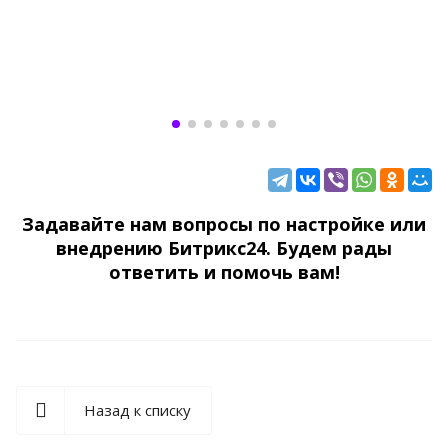
Задавайте нам вопросы по настройке или
внедрению Битрикс24. Будем рады
ответить и помочь вам!
Назад к списку