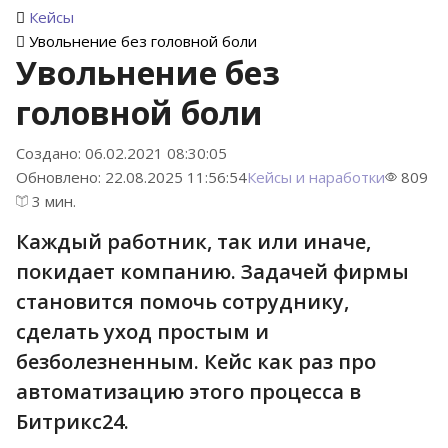
Кейсы
Увольнение без головной боли
Увольнение без
головной боли
Создано: 06.02.2021 08:30:05
Обновлено: 22.08.2025 11:56:54
Кейсы и наработки
809
3 мин.
Каждый работник, так или иначе,
покидает компанию. Задачей фирмы
становится помочь сотруднику,
сделать уход простым и
безболезненным. Кейс как раз про
автоматизацию этого процесса в
Битрикс24.