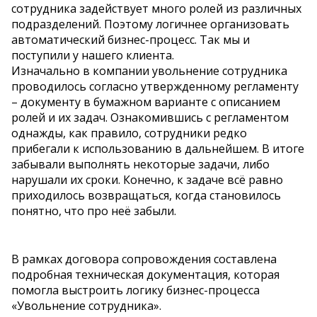
сотрудника задействует много ролей из различных
подразделений. Поэтому логичнее организовать
автоматический бизнес-процесс. Так мы и
поступили у нашего клиента.
Изначально в компании увольнение сотрудника
проводилось согласно утвержденному регламенту
– документу в бумажном варианте с описанием
ролей и их задач. Ознакомившись с регламентом
однажды, как правило, сотрудники редко
прибегали к использованию в дальнейшем. В итоге
забывали выполнять некоторые задачи, либо
нарушали их сроки. Конечно, к задаче всё равно
приходилось возвращаться, когда становилось
понятно, что про неё забыли.
В рамках договора сопровождения составлена
подробная техническая документация, которая
помогла выстроить логику бизнес-процесса
«Увольнение сотрудника».