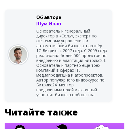
Об авторе
Шум Иван
Основатель и генеральный
директор в «Соль», эксперт по
системному управлению и
автоматизации бизнеса, партнёр
1С-Битрикс с 2007 года. С 2009 года
реализовал более 500 проектов по
внедрению и адаптации Битрикс24.
Основатель и партнёр ещё трёх
компаний в сферах IT,
медиапродакшна и агропроектов.
Автор популярного видеокурса по
Битрикс24, ментор
предпринимателей и активный
участник бизнес-сообщества.
Читайте также