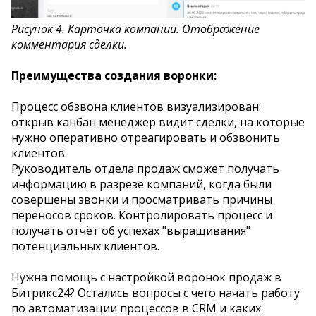
Рисунок 4. Карточка компании. Отображение
комментария сделки.
Преимущества создания воронки:
Процесс обзвона клиентов визуализирован:
открыв канбан менеджер видит сделки, на которые
нужно оперативно отреагировать и обзвонить
клиентов.
Руководитель отдела продаж сможет получать
информацию в разрезе компаний, когда были
совершены звонки и просматривать причины
переносов сроков. Контролировать процесс и
получать отчёт об успехах "выращивания"
потенциальных клиентов.
Нужна помощь с настройкой воронок продаж в
Битрикс24? Остались вопросы с чего начать работу
по автоматизации процессов в CRM и каких