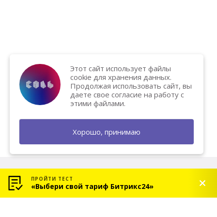
Этот сайт использует файлы
cookie для хранения данных.
Продолжая использовать сайт, вы
даете свое согласие на работу с
этими файлами.
Хорошо, принимаю
ПРОЙТИ ТЕСТ
«Выбери свой тариф Битрикс24»
© 2026 «СОЛЬ» — Платиновый партнер Битрикс24