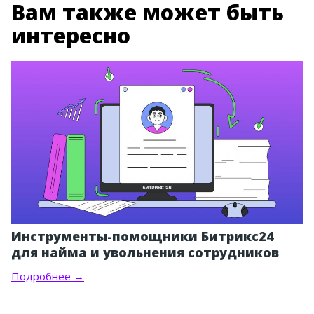
Вам также может быть
интересно
Инструменты-помощники Битрикс24
для найма и увольнения сотрудников
Подробнее →