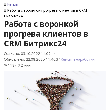
Кейсы
Работа с воронкой прогрева клиентов в CRM
Битрикс24
Работа с воронкой
прогрева клиентов в
CRM Битрикс24
Создано: 03.10.2022 11:07:44
Обновлено: 22.08.2025 11:40:34
Кейсы и наработки
1187
2 мин.