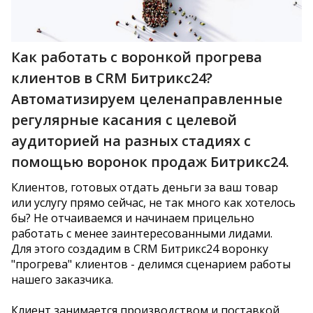
Как работать с воронкой прогрева
клиентов в CRM Битрикс24?
Автоматизируем целенаправленные
регулярные касания с целевой
аудиторией на разных стадиях с
помощью воронок продаж Битрикс24.
Клиентов, готовых отдать деньги за ваш товар
или услугу прямо сейчас, не так много как хотелось
бы? Не отчаиваемся и начинаем прицельно
работать с менее заинтересованными лидами.
Для этого создадим в CRM Битрикс24 воронку
"прогрева" клиентов - делимся сценарием работы
нашего заказчика.
Клиент занимается производством и поставкой