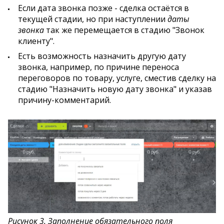
Если дата звонка позже - сделка остаётся в
текущей стадии, но при наступлении
даты
звонка
так же перемещается в стадию "Звонок
клиенту".
Есть возможность назначить другую дату
звонка, например, по причине переноса
переговоров по товару, услуге, сместив сделку на
стадию "Назначить новую дату звонка" и указав
причину-комментарий.
Рисунок 3. Заполнение обязательного поля