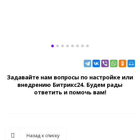
Задавайте нам вопросы по настройке или
внедрению Битрикс24. Будем рады
ответить и помочь вам!
Назад к списку