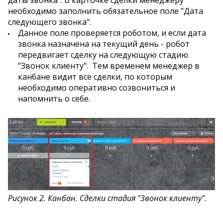
даты звонка". В карточке сделки менеджеру
необходимо заполнить обязательное поле "Дата
следующего звонка".
Данное поле проверяется роботом, и если дата
звонка назначена на текущий день - робот
передвигает сделку на следующую стадию
"Звонок клиенту". Тем временем менеджер в
канбане видит все сделки, по которым
необходимо оперативно созвониться и
напомнить о себе.
Рисунок 2. Канбан. Сделки стадия "Звонок клиенту".