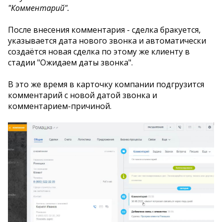
"Комментарий".
После внесения комментария - сделка бракуется,
указывается дата нового звонка и автоматически
создаётся новая сделка по этому же клиенту в
стадии "Ожидаем даты звонка".
В это же время в карточку компании подгрузится
комментарий с новой датой звонка и
комментарием-причиной.