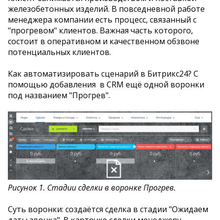
железобетонных изделий. В повседневной работе
менеджера компании есть процесс, связанный с
"прогревом" клиентов. Важная часть которого,
состоит в оперативном и качественном обзвоне
потенциальных клиентов.
Как автоматизировать сценарий в Битрикс24? С
помощью добавления в CRM ещё одной воронки
под названием "Прогрев".
Рисунок 1. Стадии сделки в воронке Прогрев.
Суть воронки: создаётся сделка в стадии "Ожидаем