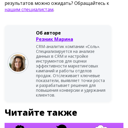
результатов можно ожидать? Обращайтесь к
нашим специалистам
.
Об авторе
Резник Марина
CRM-аналитик компании «Соль».
Специализируется на анализе
данных в CRM и настройке
инструментов для оценки
эффективности маркетинговых
кампаний и работы отделов
продаж. Отслеживает ключевые
показатели, выявляет точки роста
и разрабатывает решения для
повышения конверсии и удержания
клиентов.
Читайте также