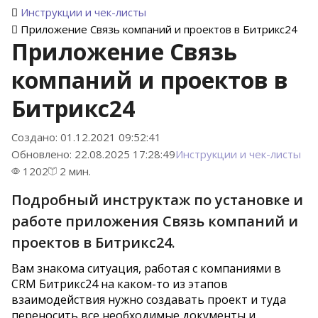
Инструкции и чек-листы
Приложение Связь компаний и проектов в Битрикс24
Приложение Связь
компаний и проектов в
Битрикс24
Создано: 01.12.2021 09:52:41
Обновлено: 22.08.2025 17:28:49
Инструкции и чек-листы
1202
2 мин.
Подробный инструктаж по установке и
работе приложения Связь компаний и
проектов в Битрикс24.
Вам знакома ситуация, работая с компаниями в
CRM Битрикс24 на каком-то из этапов
взаимодействия нужно создавать проект и туда
переносить все необходимые документы и