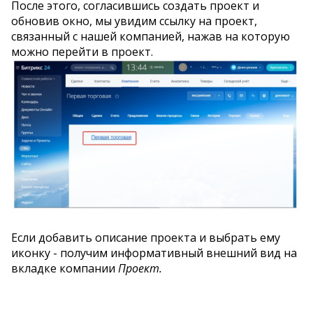
После этого, согласившись создать проект и
обновив окно, мы увидим ссылку на проект,
связанный с нашей компанией, нажав на которую
можно перейти в проект.
Если добавить описание проекта и выбрать ему
иконку - получим информативный внешний вид на
вкладке компании
Проект.