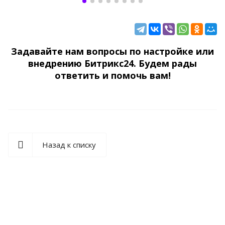
Задавайте нам вопросы по настройке или
внедрению Битрикс24. Будем рады
ответить и помочь вам!
Назад к списку