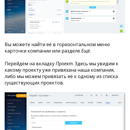
Вы можете найти её в горизонтальном меню
карточки компании или разделе
Ещё
.
Перейдем на вкладку
Проект
. Здесь мы увидим к
какому проекту уже привязана наша компания,
либо мы можем привязать её к одному из списка
существующих проектов.