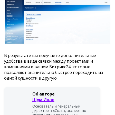
В результате вы получаете дополнительные
удобства в виде связки между проектами и
компаниями в вашем Битрикс24, которые
позволяют значительно быстрее переходить из
одной сущности в другую.
Об авторе
Шум Иван
Основатель и генеральный
директор в «Соль», эксперт по
системному управлению и