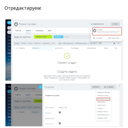
Отредактируем: