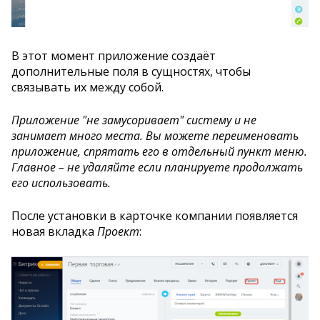
В этот момент приложение создаёт
дополнительные поля в сущностях, чтобы
связывать их между собой.
Приложение "не замусоривает" систему и не
занимает много места. Вы можете переименовать
приложение, спрятать его в отдельный пункт меню.
Главное – не удаляйте если планируете продолжать
его использовать.
После установки в карточке компании появляется
новая вкладка
Проект
: