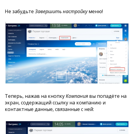
Не забудьте
Завершить настройку
меню!
Теперь, нажав на кнопку
Компания
вы попадёте на
экран, содержащий ссылку на компанию и
контактные данные, связанные с ней: