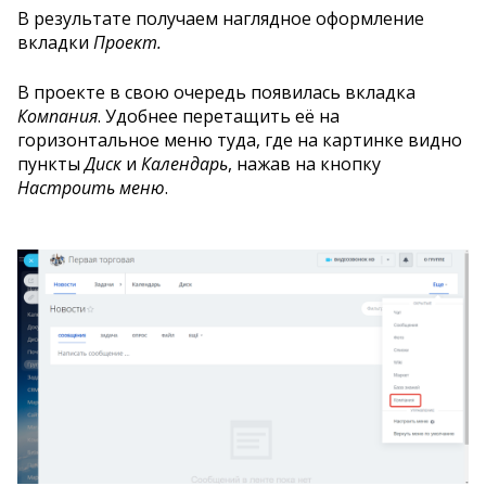
В результате получаем наглядное оформление
вкладки
Проект.
В проекте в свою очередь появилась вкладка
Компания
. Удобнее перетащить её на
горизонтальное меню туда, где на картинке видно
пункты
Диск
и
Календарь
, нажав на кнопку
Настроить меню
.