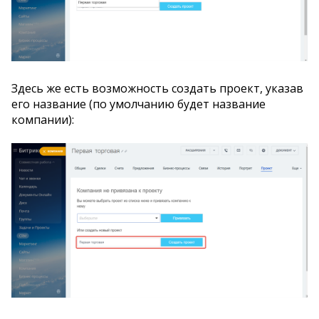
Здесь же есть возможность создать проект, указав
его название (по умолчанию будет название
компании):