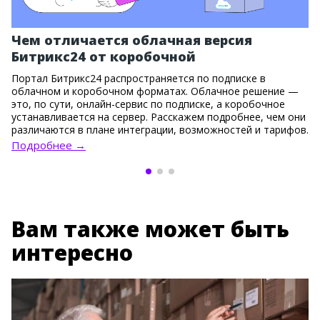
Чем отличается облачная версия
Битрикс24 от коробочной
Портал Битрикс24 распространяется по подписке в
облачном и коробочном форматах. Облачное решение —
это, по сути, онлайн-сервис по подписке, а коробочное
устанавливается на сервер. Расскажем подробнее, чем они
различаются в плане интеграции, возможностей и тарифов.
Подробнее →
Вам также может быть
интересно