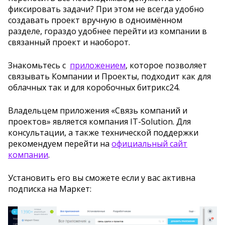
фиксировать задачи? При этом не всегда удобно
создавать проект вручную в одноимённом
разделе, гораздо удобнее перейти из компании в
связанный проект и наоборот.
Знакомьтесь с
приложением
, которое позволяет
связывать Компании и Проекты, подходит как для
облачных так и для коробочных битрикс24.
Владельцем приложения «Связь компаний и
проектов» является компания IT-Solution. Для
консультации, а также технической поддержки
рекомендуем перейти на
официальный сайт
компании
.
Установить его вы сможете если у вас активна
подписка на Маркет: