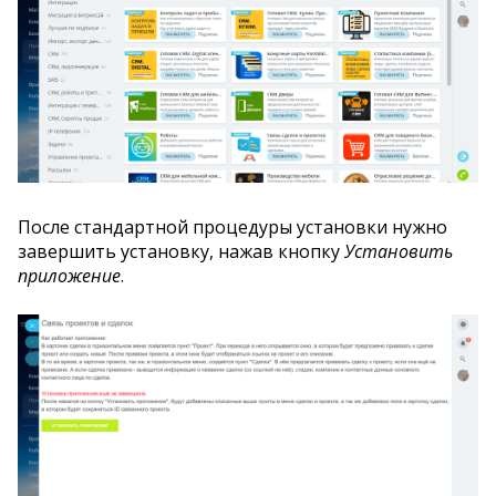
После стандартной процедуры установки нужно
завершить установку, нажав кнопку
Установить
приложение
.