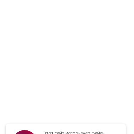
Этот сайт использует файлы