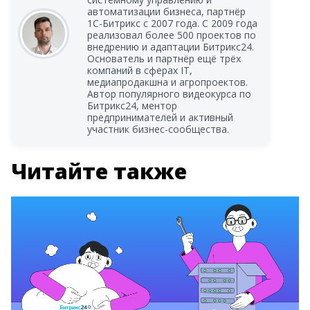
автоматизации бизнеса, партнёр
1С-Битрикс с 2007 года. С 2009 года
реализовал более 500 проектов по
внедрению и адаптации Битрикс24.
Основатель и партнёр ещё трёх
компаний в сферах IT,
медиапродакшна и агропроектов.
Автор популярного видеокурса по
Битрикс24, ментор
предпринимателей и активный
участник бизнес-сообщества.
Читайте также