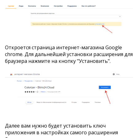
Откроется страница интернет-магазина Google
chrome. Для дальнейшей установки расширения для
браузера нажмите на кнопку "Установить".
Далее вам нужно будет установить ключ
приложения в настройках самого расширения