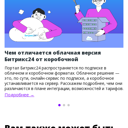
Чем отличается облачная версия
Битрикс24 от коробочной
Портал Битрикс24 распространяется по подписке в
облачном и коробочном форматах. Облачное решение —
это, по сути, онлайн-сервис по подписке, а коробочное
устанавливается на сервер. Расскажем подробнее, чем они
различаются в плане интеграции, возможностей и тарифов.
Подробнее →