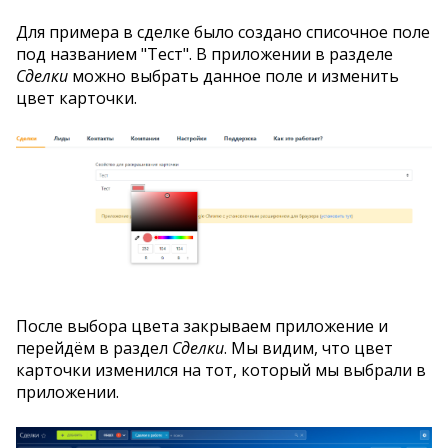
Для примера в сделке было создано списочное поле
под названием "Тест". В приложении в разделе
Сделки
можно выбрать данное поле и изменить
цвет карточки.
После выбора цвета закрываем приложение и
перейдём в раздел
Сделки
. Мы видим, что цвет
карточки изменился на тот, который мы выбрали в
приложении.