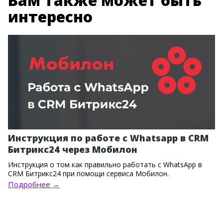
Вам также может быть
интересно
Инструкция по работе с Whatsapp в CRM
Битрикс24 через Мобилон
Инструкция о том как правильно работать с WhatsApp в
CRM Битрикс24 при помощи сервиса Мобилон.
Подробнее →