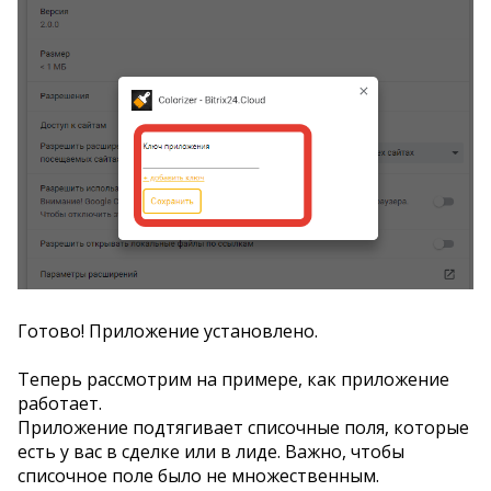
Готово! Приложение установлено.
Теперь рассмотрим на примере, как приложение
работает.
Приложение подтягивает списочные поля, которые
есть у вас в сделке или в лиде. Важно, чтобы
списочное поле было не множественным.