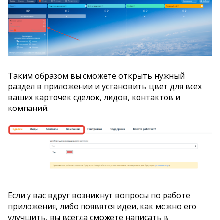
Таким образом вы сможете открыть нужный
раздел в приложении и установить цвет для всех
ваших карточек сделок, лидов, контактов и
компаний.
Если у вас вдруг возникнут вопросы по работе
приложения, либо появятся идеи, как можно его
улучшить, вы всегда сможете написать в