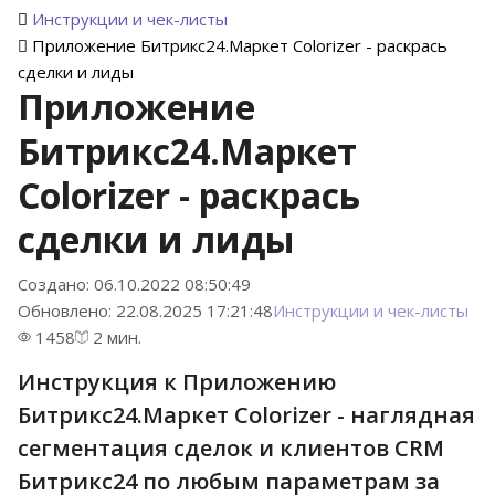
Инструкции и чек-листы
Приложение Битрикс24.Маркет Colorizer - раскрась
сделки и лиды
Приложение
Битрикс24.Маркет
Colorizer - раскрась
сделки и лиды
Создано: 06.10.2022 08:50:49
Обновлено: 22.08.2025 17:21:48
Инструкции и чек-листы
1458
2 мин.
Инструкция к Приложению
Битрикс24.Маркет Colorizer - наглядная
сегментация сделок и клиентов CRM
Битрикс24 по любым параметрам за