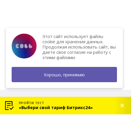
Этот сайт использует файлы
cookie для хранения данных.
Продолжая использовать сайт, вы
даете свое согласие на работу с
этими файлами.
Хорошо, принимаю
ПРОЙТИ ТЕСТ
«Выбери свой тариф Битрикс24»
© 2026 «СОЛЬ» — Платиновый партнер Битрикс24