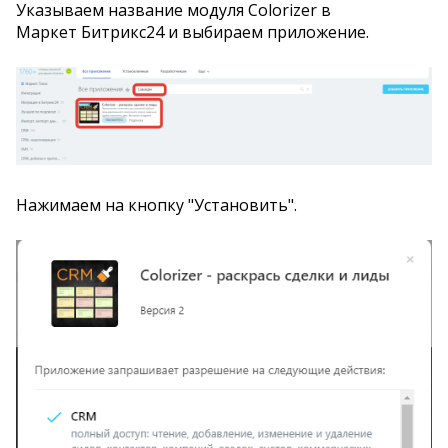
Указываем название модуля Colorizer в
Маркет Битрикс24 и выбираем приложение.
Нажимаем на кнопку "Установить".