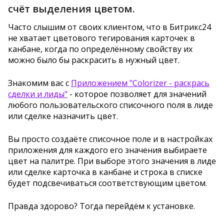
счёт выделения цветом.
Часто слышим от своих клиентом, что в Битрикс24
не хватает цветового тегирования карточек в
канбане, когда по определённому свойству их
можно было бы раскрасить в нужный цвет.
Знакомим вас с
Приложением "Colorizer - раскрась
сделки и лиды"
- которое позволяет для значений
любого пользовательского списочного поля в лиде
или сделке назначить цвет.
Вы просто создаёте списочное поле и в настройках
приложения для каждого его значения выбираете
цвет на палитре. При выборе этого значения в лиде
или сделке карточка в канбане и строка в списке
будет подсвечиваться соответствующим цветом.
Правда здорово? Тогда перейдём к установке.