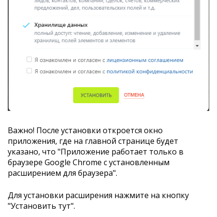
Важно! После установки откроется окно
приложения, где на главной странице будет
указано, что "Приложение работает только в
браузере Google Chrome с установленным
расширением для браузера".
Для установки расширения нажмите на кнопку
"Установить тут".