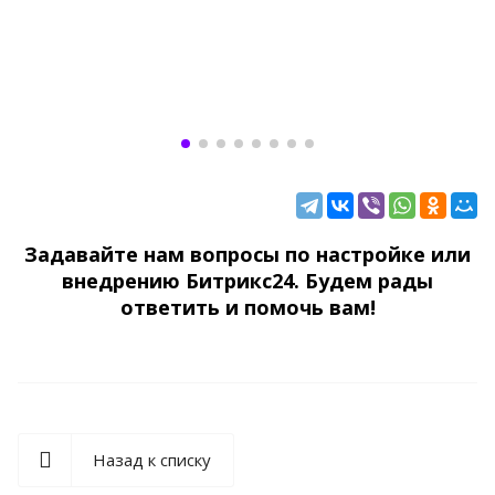
Задавайте нам вопросы по настройке или
внедрению Битрикс24. Будем рады
ответить и помочь вам!
Назад к списку