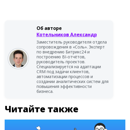
Об авторе
Котельников Александр
Заместитель руководителя отдела
сопровождения в «Соль». Эксперт
по внедрению Битрикс24 и
построению BI-отчётов,
руководитель проектов.
Специализируется на адаптации
CRM под задачи клиентов,
автоматизации процессов и
создании аналитических систем для
повышения эффективности
бизнеса.
Читайте также