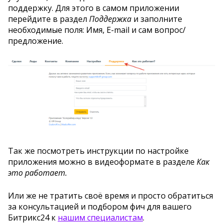
поддержку. Для этого в самом приложении
перейдите в раздел
Поддержка
и заполните
необходимые поля: Имя, E-mail и сам вопрос/
предложение.
Так же посмотреть инструкции по настройке
приложения можно в видеоформате в разделе
Как
это работает.
Или же не тратить своё время и просто обратиться
за консультацией и подбором фич для вашего
Битрикс24 к
нашим специалистам
.