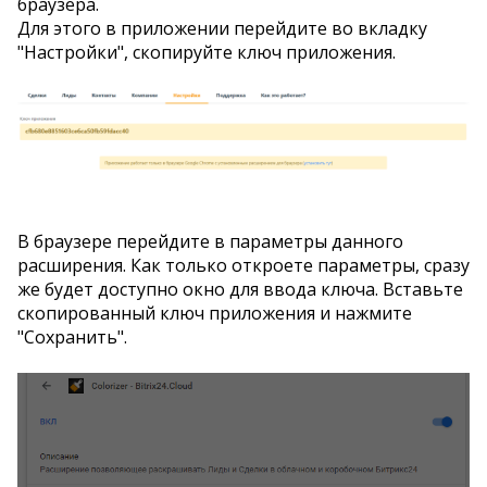
браузера.
Для этого в приложении перейдите во вкладку
"Настройки", скопируйте ключ приложения.
В браузере перейдите в параметры данного
расширения. Как только откроете параметры, сразу
же будет доступно окно для ввода ключа. Вставьте
скопированный ключ приложения и нажмите
"Сохранить".