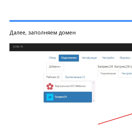
Далее, заполняем домен