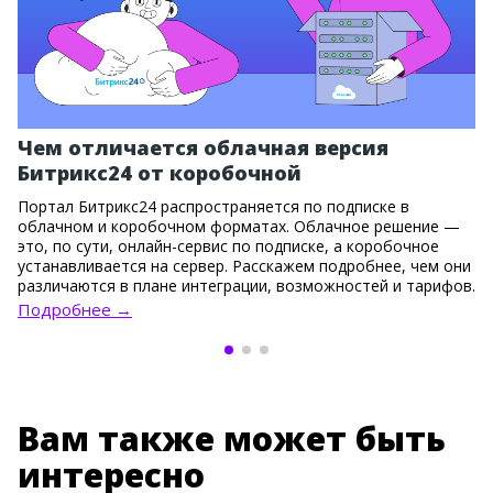
Чем отличается облачная версия
Битрикс24 от коробочной
Портал Битрикс24 распространяется по подписке в
облачном и коробочном форматах. Облачное решение —
это, по сути, онлайн-сервис по подписке, а коробочное
устанавливается на сервер. Расскажем подробнее, чем они
различаются в плане интеграции, возможностей и тарифов.
Подробнее →
Вам также может быть
интересно