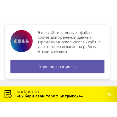
Этот сайт использует файлы
cookie для хранения данных.
Продолжая использовать сайт, вы
даете свое согласие на работу с
этими файлами.
Хорошо, принимаю
ПРОЙТИ ТЕСТ
«Выбери свой тариф Битрикс24»
© 2026 «СОЛЬ» — Платиновый партнер Битрикс24