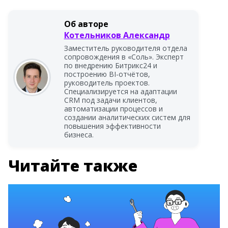
Об авторе
Котельников Александр
Заместитель руководителя отдела
сопровождения в «Соль». Эксперт
по внедрению Битрикс24 и
построению BI-отчётов,
руководитель проектов.
Специализируется на адаптации
CRM под задачи клиентов,
автоматизации процессов и
создании аналитических систем для
повышения эффективности
бизнеса.
Читайте также