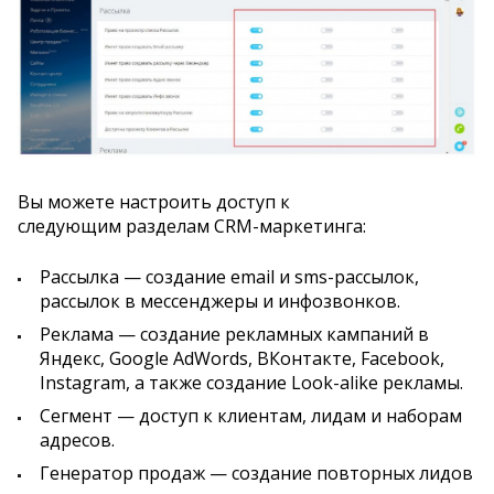
Вы можете настроить доступ к
следующим разделам CRM-маркетинга:
Рассылка — создание email и sms-рассылок,
рассылок в мессенджеры и инфозвонков.
Реклама — создание рекламных кампаний в
Яндекс, Google AdWords, ВКонтакте, Facebook,
Instagram, а также создание Look-alike рекламы.
Сегмент — доступ к клиентам, лидам и наборам
адресов.
Генератор продаж — создание повторных лидов