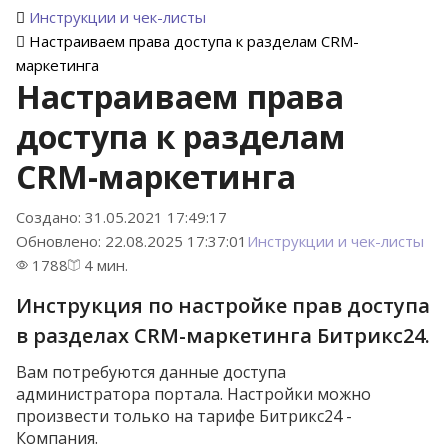
Инструкции и чек-листы
Настраиваем права доступа к разделам CRM-
маркетинга
Настраиваем права
доступа к разделам
CRM-маркетинга
Создано: 31.05.2021 17:49:17
Обновлено: 22.08.2025 17:37:01
Инструкции и чек-листы
1788
4 мин.
Инструкция по настройке прав доступа
в разделах CRM-маркетинга Битрикс24.
Вам потребуются данные доступа
администратора портала. Настройки можно
произвести только на тарифе Битрикс24 -
Компания.