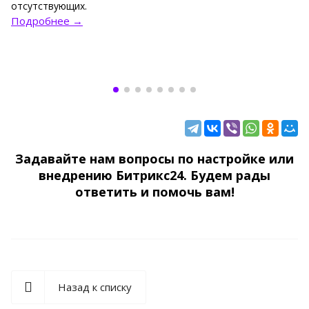
отсутствующих.
Подробнее →
Задавайте нам вопросы по настройке или
внедрению Битрикс24. Будем рады
ответить и помочь вам!
Назад к списку