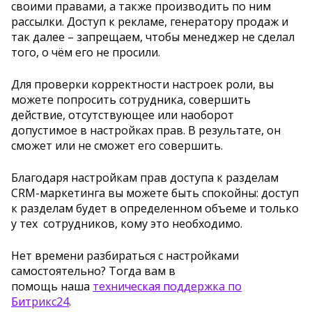
своими правами, а также производить по ним
рассылки. Доступ к рекламе, генератору продаж и
так далее – запрещаем, чтобы менеджер не сделал
того, о чём его не просили.
Для проверки корректности настроек роли, вы
можете попросить сотрудника, совершить
действие, отсутствующее или наоборот
допустимое в настройках прав. В результате, он
сможет или не сможет его совершить.
Благодаря настройкам прав доступа к разделам
CRM-маркетинга вы можете быть спокойны: доступ
к разделам будет в определенном объеме и только
у тех сотрудников, кому это необходимо.
Нет времени разбираться с настройками
самостоятельно? Тогда вам в
помощь наша
техническая поддержка по
Битрикс24
.