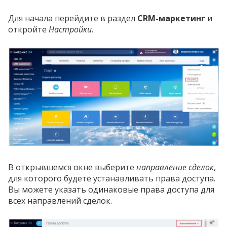
Для начала перейдите в раздел
CRM-маркетинг
и
откройте
Настройки
.
В открывшемся окне выберите
направление сделок
,
для которого будете устанавливать права доступа.
Вы можете указать одинаковые права доступа для
всех направлений сделок.