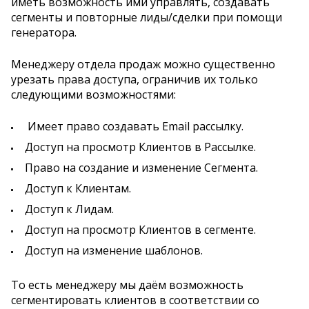
иметь возможность ими управлять, создавать
сегменты и повторные лиды/сделки при помощи
генератора.
Менеджеру отдела продаж можно существенно
урезать права доступа, ограничив их только
следующими возможностями:
Имеет право создавать Email рассылку.
Доступ на просмотр Клиентов в Рассылке.
Право на создание и изменение Сегмента.
Доступ к Клиентам.
Доступ к Лидам.
Доступ на просмотр Клиентов в сегменте.
Доступ на изменение шаблонов.
То есть менеджеру мы даём возможность
сегментировать клиентов в соответствии со