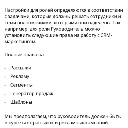
Настройки для ролей определяются в соответствии
с задачами, которые должны решать сотрудники и
теми полномочиями, которыми они наделены. Так,
например, для роли Руководитель можно
установить следующие права на работу с CRM-
маркетингом.
Полные права на:
Рассылки
Рекламу
Сегменты
Генератор продаж
Шаблоны
Мы предполагаем, что руководитель должен быть
в курсе всех рассылок и рекламных кампаний,