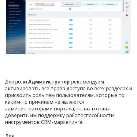
Для роли
Администратор
рекомендуем
активировать все права доступа во всех разделах и
присвоить роль тем пользователям, которые по
каким-то причинам не являются
администраторами портала, но вы готовы
доверить им поддержку работоспособности
инструментов CRM-маркетинга.
Для