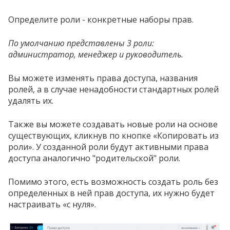
Определите роли - конкретные наборы прав.
По умолчанию представлены 3 роли:
администратор, менеджер и руководитель.
Вы можете изменять права доступа, названия
ролей, а в случае ненадобности стандартных ролей
удалять их.
Также вы можете создавать новые роли на основе
существующих, кликнув по кнопке «Копировать из
роли». У созданной роли будут активными права
доступа аналогично "родительской" роли.
Помимо этого, есть возможность создать роль без
определенных в ней прав доступа, их нужно будет
настраивать «с нуля».