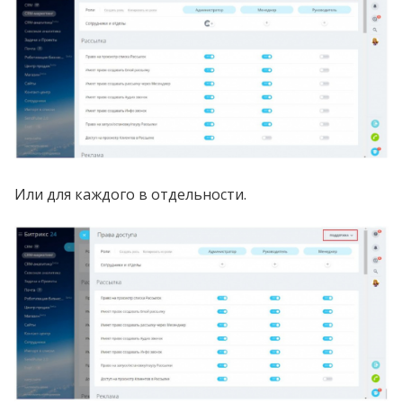
Или для каждого в отдельности.