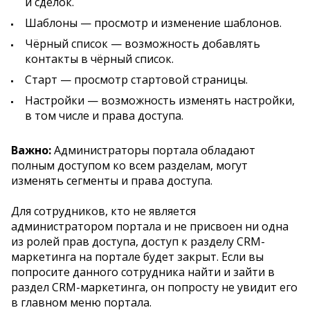
и сделок.
Шаблоны — просмотр и изменение шаблонов.
Чёрный список — возможность добавлять
контакты в чёрный список.
Старт — просмотр стартовой страницы.
Настройки — возможность изменять настройки,
в том числе и права доступа.
Важно:
Администраторы портала обладают
полным доступом ко всем разделам, могут
изменять сегменты и права доступа.
Для сотрудников, кто не является
администратором портала и не присвоен ни одна
из ролей прав доступа, доступ к разделу CRM-
маркетинга на портале будет закрыт. Если вы
попросите данного сотрудника найти и зайти в
раздел CRM-маркетинга, он попросту не увидит его
в главном меню портала.