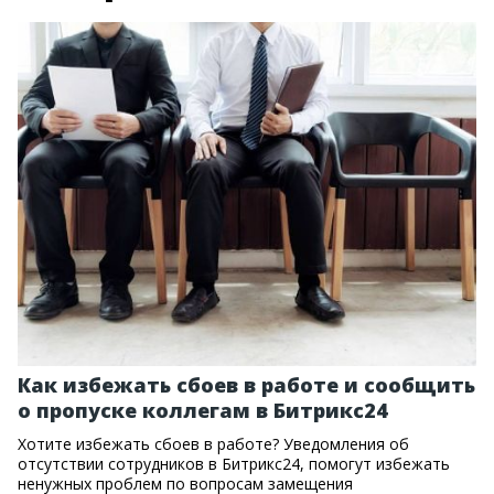
Как избежать сбоев в работе и сообщить
о пропуске коллегам в Битрикс24
Хотите избежать сбоев в работе? Уведомления об
отсутствии сотрудников в Битрикс24, помогут избежать
ненужных проблем по вопросам замещения