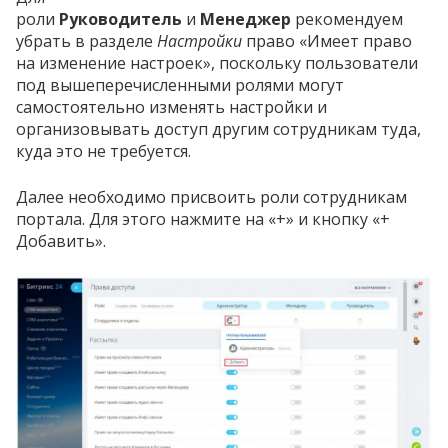
роли
Руководитель
и
Менеджер
рекомендуем
убрать в разделе
Настройки
право «Имеет право
на изменение настроек», поскольку пользователи
под вышеперечисленными ролями могут
самостоятельно изменять настройки и
организовывать доступ другим сотрудникам туда,
куда это не требуется.
Далее необходимо присвоить роли сотрудникам
портала. Для этого нажмите на «+» и кнопку «+
Добавить».