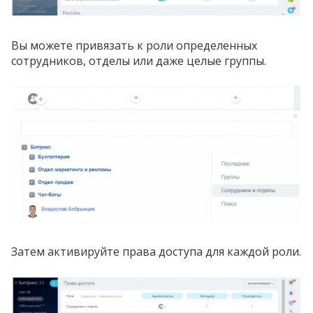
Вы можете привязать к роли определенных
сотрудников, отделы или даже целые группы.
Затем активируйте права доступа для каждой роли.