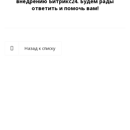
внедрению Битрикс24. Будем рады
ответить и помочь вам!
Назад к списку