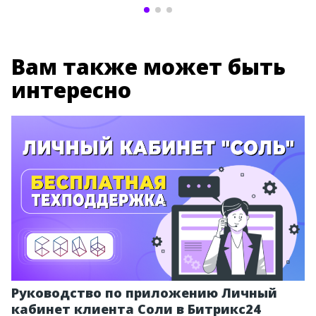
Вам также может быть
интересно
Руководство по приложению Личный
кабинет клиента Соли в Битрикс24