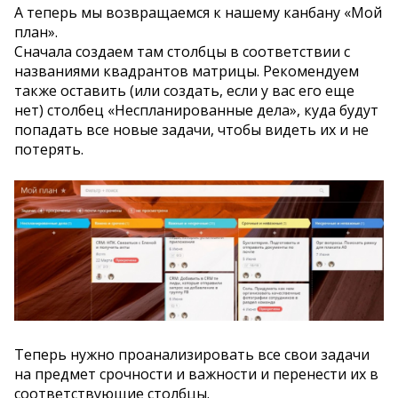
А теперь мы возвращаемся к нашему канбану «Мой
план».
Сначала создаем там столбцы в соответствии с
названиями квадрантов матрицы. Рекомендуем
также оставить (или создать, если у вас его еще
нет) столбец «Неспланированные дела», куда будут
попадать все новые задачи, чтобы видеть их и не
потерять.
Теперь нужно проанализировать все свои задачи
на предмет срочности и важности и перенести их в
соответствующие столбцы.