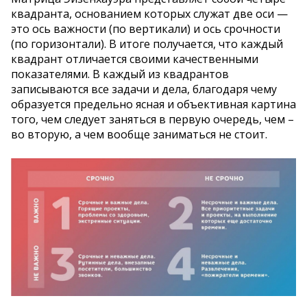
квадранта, основанием которых служат две оси —
это ось важности (по вертикали) и ось срочности
(по горизонтали). В итоге получается, что каждый
квадрант отличается своими качественными
показателями. В каждый из квадрантов
записываются все задачи и дела, благодаря чему
образуется предельно ясная и объективная картина
того, чем следует заняться в первую очередь, чем –
во вторую, а чем вообще заниматься не стоит.