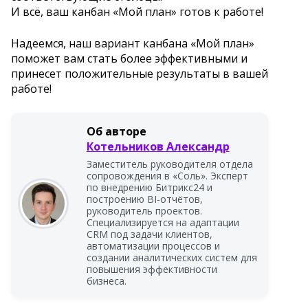
И всё, ваш канбан «Мой план» готов к работе!
Надеемся, наш вариант канбана «Мой план»
поможет вам стать более эффективными и
принесет положительные результаты в вашей
работе!
Об авторе
Котельников Александр
Заместитель руководителя отдела
сопровождения в «Соль». Эксперт
по внедрению Битрикс24 и
построению BI-отчётов,
руководитель проектов.
Специализируется на адаптации
CRM под задачи клиентов,
автоматизации процессов и
создании аналитических систем для
повышения эффективности
бизнеса.