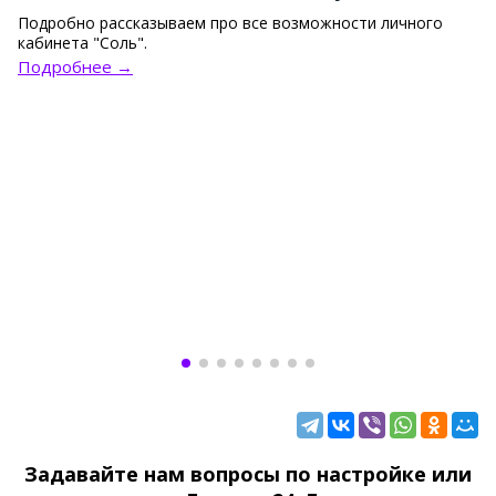
Подробно рассказываем про все возможности личного
кабинета "Соль".
Подробнее →
Задавайте нам вопросы по настройке или