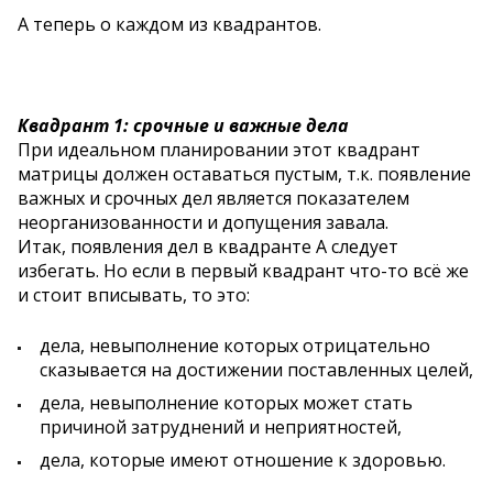
А теперь о каждом из квадрантов.
Квадрант 1: срочные и важные дела
При идеальном планировании этот квадрант
матрицы должен оставаться пустым, т.к. появление
важных и срочных дел является показателем
неорганизованности и допущения завала.
Итак, появления дел в квадранте A следует
избегать. Но если в первый квадрант что-то всё же
и стоит вписывать, то это:
дела, невыполнение которых отрицательно
сказывается на достижении поставленных целей,
дела, невыполнение которых может стать
причиной затруднений и неприятностей,
дела, которые имеют отношение к здоровью.