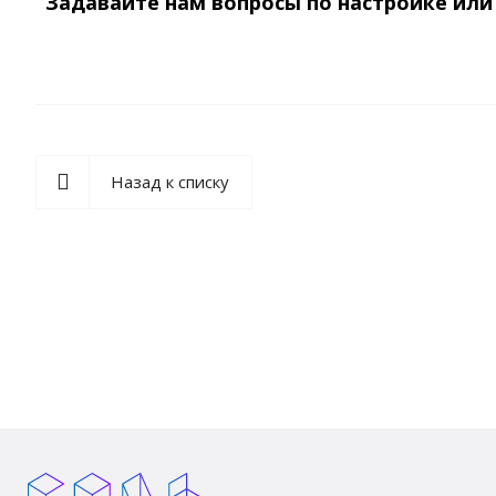
Задавайте нам вопросы по настройке или
Назад к списку