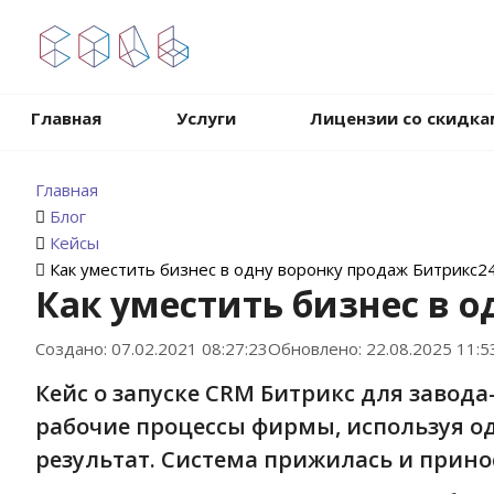
.
Главная
Услуги
Лицензии со скидка
Главная
Блог
Кейсы
Как уместить бизнес в одну воронку продаж Битрикс2
Как уместить бизнес в 
Создано: 07.02.2021 08:27:23
Обновлено: 22.08.2025 11:5
Кейс о запуске CRM Битрикс для завод
рабочие процессы фирмы, используя о
результат. Система прижилась и принос