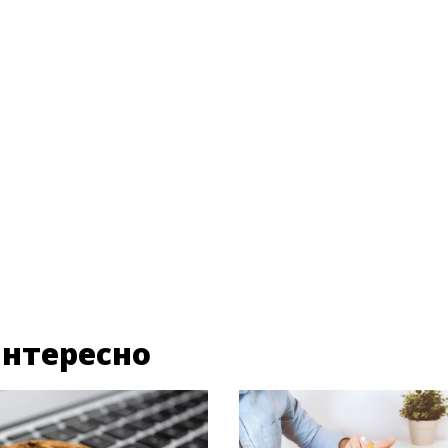
нтересно