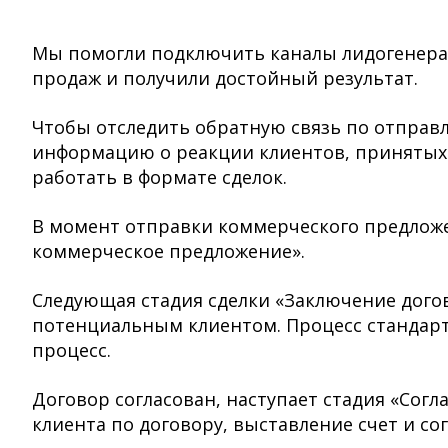
Мы помогли подключить каналы лидогенера
продаж и получили достойный результат.
Чтобы отследить обратную связь по отпра
информацию о реакции клиентов, принятых
работать в формате сделок.
В момент отправки коммерческого предложен
коммерческое предложение».
Следующая стадия сделки «Заключение догов
потенциальным клиентом. Процесс стандарт
процесс.
Договор согласован, наступает стадия «Согл
клиента по договору, выставление счет и со