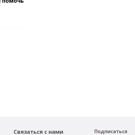
и помочь
Связаться с нами
Подписаться