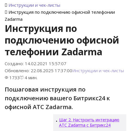
Инструкции и чек-листы
Инструкция по подключению офисной телефонии
Zadarma
Инструкция по
подключению офисной
телефонии Zadarma
Создано: 14.02.2021 15:57:07
Обновлено: 22.08.2025 17:37:00
Инструкции и чек-листы
1733
4 мин.
Пошаговая инструкция по
подключению вашего Битрикс24 к
офисной АТС Zadarma.
Шаг 2. Настроить интеграцию
АТС Zadarma с Битрикс24