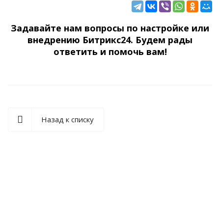
Задавайте нам вопросы по настройке или
внедрению Битрикс24. Будем рады
ответить и помочь вам!
Назад к списку