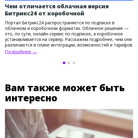
Чем отличается облачная версия
Битрикс24 от коробочной
Портал Битрикс24 распространяется по подписке в
облачном и коробочном форматах. Облачное решение —
это, по сути, онлайн-сервис по подписке, а коробочное
устанавливается на сервер. Расскажем подробнее, чем они
различаются в плане интеграции, возможностей и тарифов.
Подробнее →
Вам также может быть
интересно