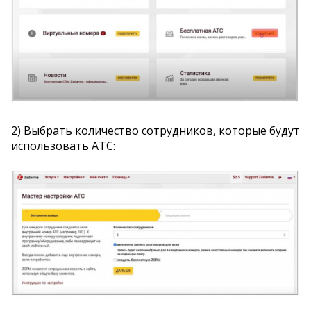
2) Выбрать количество сотрудников, которые будут
использовать АТС: