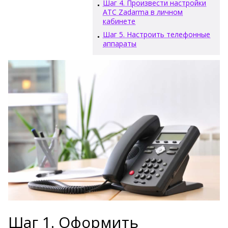
Шаг 4. Произвести настройки
АТС Zadarma в личном
кабинете
Шаг 5. Настроить телефонные
аппараты
Шаг 1. Оформить