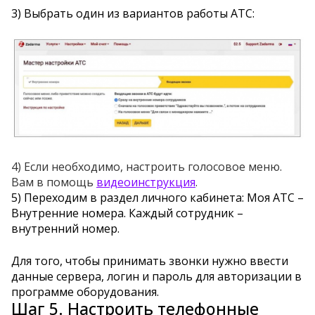
3) Выбрать один из вариантов работы АТС:
4) Если необходимо, настроить голосовое меню.
Вам в помощь
видеоинструкция
.
5) Переходим в раздел личного кабинета: Моя АТС –
Внутренние номера. Каждый сотрудник –
внутренний номер.
Для того, чтобы принимать звонки нужно ввести
данные сервера, логин и пароль для авторизации в
программе оборудования.
Шаг 5. Настроить телефонные