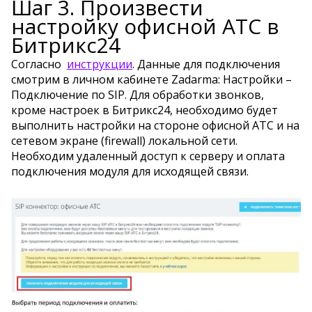
Шаг 3. Произвести
настройку офисной АТС в
Битрикс24
Согласно
инструкции
. Данные для подключения
смотрим в личном кабинете Zadarma: Настройки –
Подключение по SIP. Для обработки звонков,
кроме настроек в Битрикс24, необходимо будет
выполнить настройки на стороне офисной АТС и на
сетевом экране (firewall) локальной сети.
Необходим удаленный доступ к серверу и оплата
подключения модуля для исходящей связи.