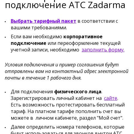
подключение АТС Zadarma
Выбрать тарифный пакет
в соответствии с
вашими требованиями.
Если вам необходимо
корпоративное
подключение
или переоформление текущей
учетной записи, необходимо
заполнить форму
.
Условия подключения и пример соглашения будут
отправлены вам на контактный адрес электронной
почты в течение 1 рабочего дня.
Для подключения
физического лица
.
Зарегистрировать личный кабинет на
сайте
.
Есть возможность протестировать бесплатный
тариф. На платном тарифе пополнить счет вы
можете в личном кабинете, раздел "Мой счет".
Далее определить номера телефонов, которые
будут использоваться для звонков внутри АТС.