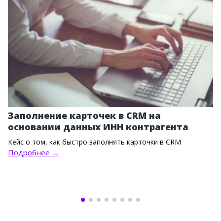
Заполнение карточек в CRM на
основании данных ИНН контрагента
Кейс о том, как быстро заполнять карточки в CRM
Подробнее →