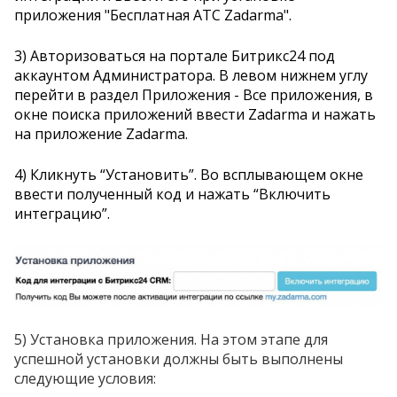
приложения "Бесплатная АТС Zadarma".
3) Авторизоваться на портале Битрикс24 под
аккаунтом Администратора. В левом нижнем углу
перейти в раздел Приложения - Все приложения, в
окне поиска приложений ввести Zadarma и нажать
на приложение Zadarma.
4) Кликнуть “Установить”. Во всплывающем окне
ввести полученный код и нажать “Включить
интеграцию”.
5) Установка приложения. На этом этапе для
успешной установки должны быть выполнены
следующие условия: