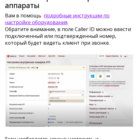
аппараты
Вам в помощь
подробные инструкции по
настройке оборудования
.
Обратите внимание, в поле Caller ID можно ввести
подключенный или подтвержденный номер,
который будет видеть клиент при звонке.
Если необходимо, можно настроить и