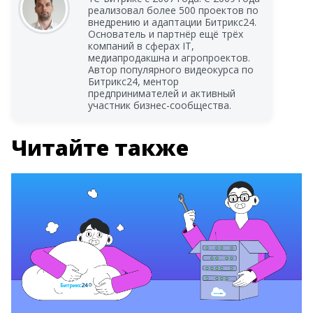
реализовал более 500 проектов по
внедрению и адаптации Битрикс24.
Основатель и партнёр ещё трёх
компаний в сферах IT,
медиапродакшна и агропроектов.
Автор популярного видеокурса по
Битрикс24, ментор
предпринимателей и активный
участник бизнес-сообщества.
Читайте также