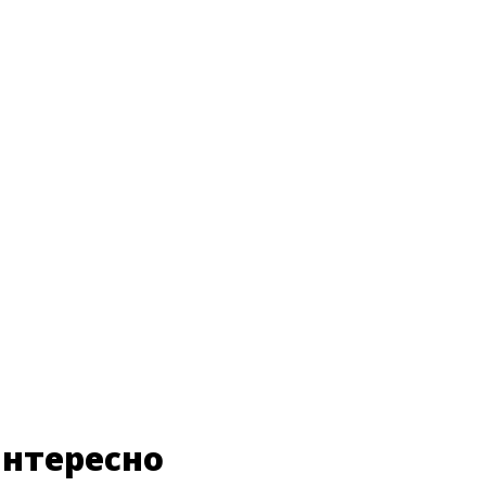
нтересно