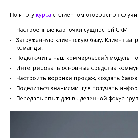
По итогу
курса
с клиентом оговорено получи
Настроенные карточки сущностей CRM;
Загруженную клиентскую базу. Клиент за
команды;
Подключить наш коммерческий модуль по
Интегрировать основные средства комму
Настроить воронки продаж, создать базо
Поделиться знаниями, где получать инфо
Передать опыт для выделенной фокус-гру