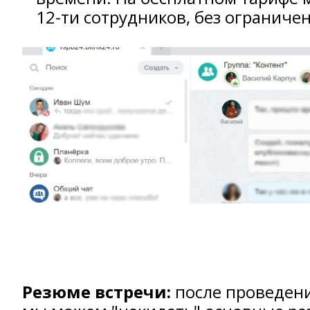
12-ти сотрудников, без ограниче
Резюме встречи:
после проведени