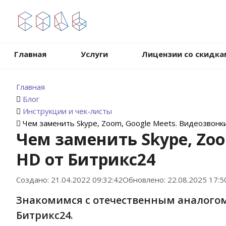
.
Главная
Услуги
Лицензии со скидка
Главная
Блог
Инструкции и чек-листы
Чем заменить Skype, Zoom, Google Meets. Видеозвонк
Чем заменить Skype, Zoo
HD от Битрикс24
Создано: 21.04.2022 09:32:42
Обновлено: 22.08.2025 17:5
Знакомимся с отечественным аналогом
Битрикс24.