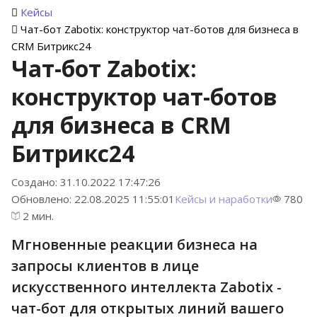
Кейсы
Чат-бот Zabotix: конструктор чат-ботов для бизнеса в
CRM Битрикс24
Чат-бот Zabotix:
конструктор чат-ботов
для бизнеса в CRM
Битрикс24
Создано: 31.10.2022 17:47:26
Обновлено: 22.08.2025 11:55:01
Кейсы и наработки
780
2 мин.
Мгновенные реакции бизнеса на
запросы клиентов в лице
искусственного интеллекта Zabotix -
чат-бот для открытых линий вашего