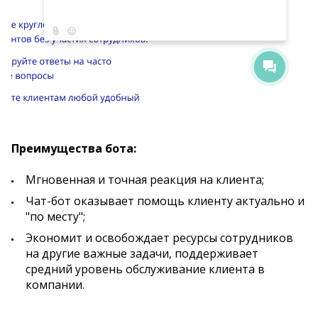
Преимущества бота:
Мгновенная и точная реакция на клиента;
Чат-бот оказывает помощь клиенту актуально и
"по месту";
Экономит и освобождает ресурсы сотрудников
на другие важные задачи, поддерживает
средний уровень обслуживание клиента в
компании.