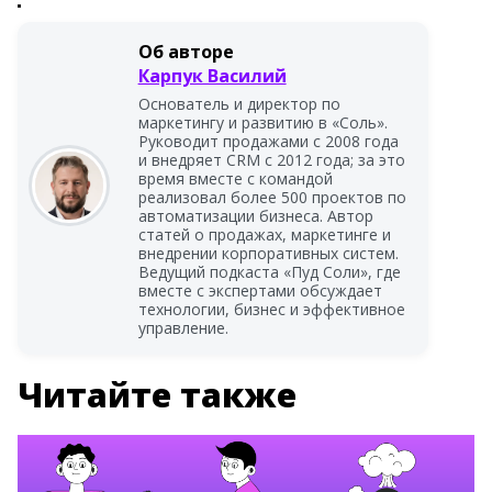
Об авторе
Карпук Василий
Основатель и директор по
маркетингу и развитию в «Соль».
Руководит продажами с 2008 года
и внедряет CRM с 2012 года; за это
время вместе с командой
реализовал более 500 проектов по
автоматизации бизнеса. Автор
статей о продажах, маркетинге и
внедрении корпоративных систем.
Ведущий подкаста «Пуд Соли», где
вместе с экспертами обсуждает
технологии, бизнес и эффективное
управление.
Читайте также