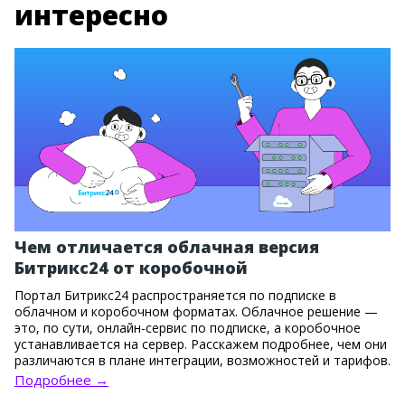
интересно
Чем отличается облачная версия
Битрикс24 от коробочной
Портал Битрикс24 распространяется по подписке в
облачном и коробочном форматах. Облачное решение —
это, по сути, онлайн-сервис по подписке, а коробочное
устанавливается на сервер. Расскажем подробнее, чем они
различаются в плане интеграции, возможностей и тарифов.
Подробнее →