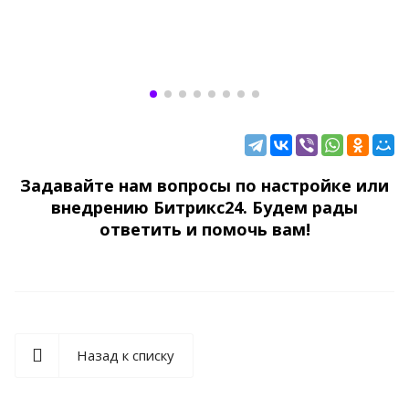
Задавайте нам вопросы по настройке или
внедрению Битрикс24. Будем рады
ответить и помочь вам!
Назад к списку