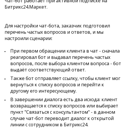
Чат-бот работает при активной подписке на
Битрикс24.Маркет.
Для настройки чат-бота, заказчик подготовил
перечень частых вопросов и ответов, и мы
настроили сценарии:
При первом обращении клиента в чат - сначала
реагировал бот и выдавал перечень частых
вопросов, после выбора клиентом вопроса - бот
выдаёт соответствующий ответ.
Также бот отправляет ссылку, чтобы клиент мог
вернуться к списку вопросов и перейти к
другому его интересующему.
В завершении диалога есть два исхода: клиент
возвращается к списку вопросов или выбирает
пункт "Связаться с консультантом" - в данном
случае чат-бот переводит диалог к открытой
линии с сотрудником в Битрикс24.