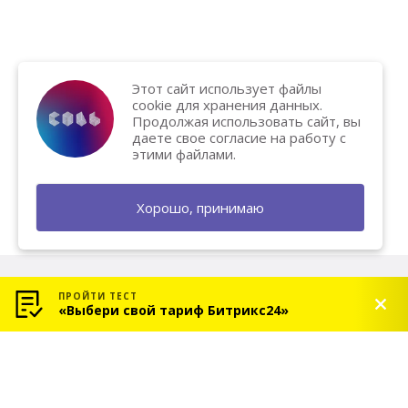
Этот сайт использует файлы
cookie для хранения данных.
Продолжая использовать сайт, вы
даете свое согласие на работу с
этими файлами.
Хорошо, принимаю
ПРОЙТИ ТЕСТ
«Выбери свой тариф Битрикс24»
© 2026 «СОЛЬ» — Платиновый партнер Битрикс24