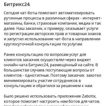
Битрикс24.
Сегодня чат-боты помогают автоматизировать
рутинные процессы в различных сферах - интернет-
магазины, банки, страховые компании, медиа и так
далее. Наш заказчик, к примеру, оказывает услуги
по регистрации авторских прав и товарных знаков
и запустил использование чат-бота в направлении
круглосуточной консультации по услугам.
Ранее консультацию по вопросам услуг для
клиентов заказчик осуществлял через виджет
онлайн-чата Битрикс24, размещённый на сайте. В
большинстве случаев поступающие вопросы от
клиентов - однотипные. Поэтому заказчик захотел
минимизировать участие сотрудников в
консультациях и обратился за решением к нам.
Было решено использовать приложение Zabotix,
которое помогает настроить нам ботов для чатов.