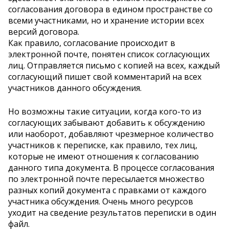
согласования договора в едином пространстве со
всеми участниками, но и хранение истории всех
версий договора.
Как правило, согласование происходит в
электронной почте, понятен список согласующих
лиц. Отправляется письмо с копией на всех, каждый
согласующий пишет свой комментарий на всех
участников данного обсуждения.
Но возможны такие ситуации, когда кого-то из
согласующих забывают добавить к обсуждению
или наоборот, добавляют чрезмерное количество
участников к переписке, как правило, тех лиц,
которые не имеют отношения к согласованию
данного типа документа. В процессе согласования
по электронной почте пересылается множество
разных копий документа с правками от каждого
участника обсуждения. Очень много ресурсов
уходит на сведение результатов переписки в один
файл.