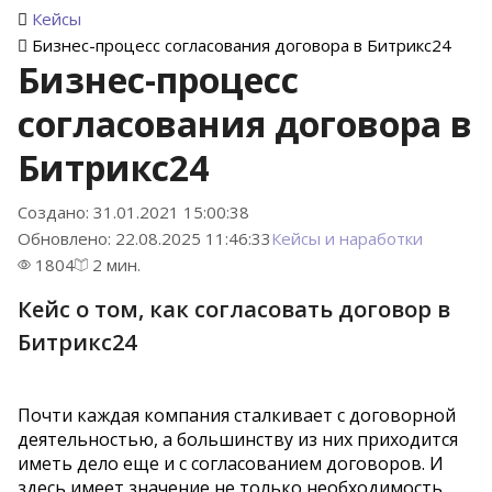
Кейсы
Бизнес-процесс согласования договора в Битрикс24
Бизнес-процесс
согласования договора в
Битрикс24
Создано: 31.01.2021 15:00:38
Обновлено: 22.08.2025 11:46:33
Кейсы и наработки
1804
2 мин.
Кейс о том, как согласовать договор в
Битрикс24
Почти каждая компания сталкивает с договорной
деятельностью, а большинству из них приходится
иметь дело еще и с согласованием договоров. И
здесь имеет значение не только необходимость