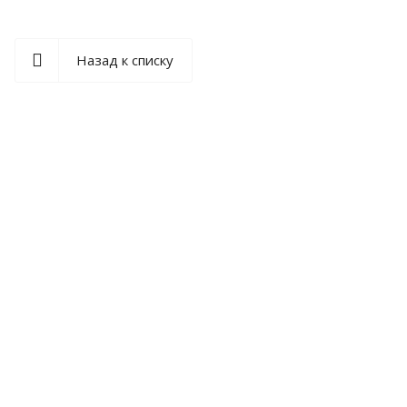
Назад к списку