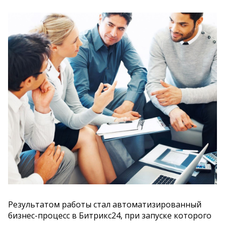
Результатом работы стал автоматизированный
бизнес-процесс в Битрикс24, при запуске которого