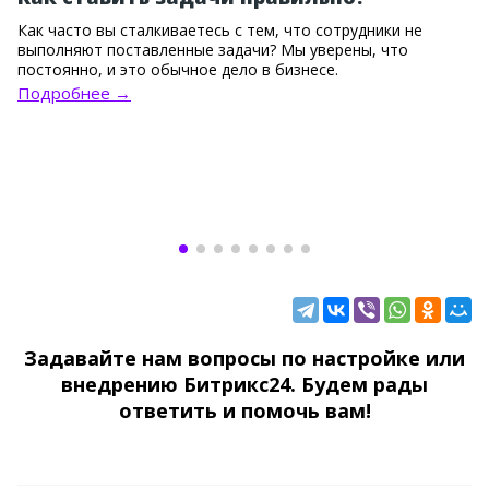
Как часто вы сталкиваетесь с тем, что сотрудники не
выполняют поставленные задачи? Мы уверены, что
постоянно, и это обычное дело в бизнесе.
Подробнее →
Задавайте нам вопросы по настройке или
внедрению Битрикс24. Будем рады
ответить и помочь вам!