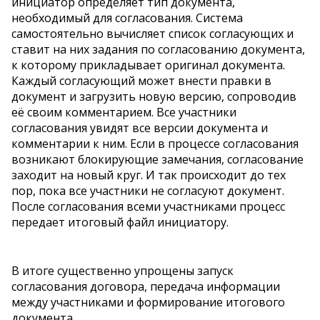
инициатор определяет тип документа,
необходимый для согласования. Система
самостоятельно вычисляет список согласующих и
ставит на них задания по согласованию документа,
к которому прикладывает оригинал документа.
Каждый согласующий может внести правки в
документ и загрузить новую версию, сопроводив
её своим комментарием. Все участники
согласования увидят все версии документа и
комментарии к ним. Если в процессе согласования
возникают блокирующие замечания, согласование
заходит на новый круг. И так происходит до тех
пор, пока все участники не согласуют документ.
После согласования всеми участниками процесс
передает итоговый файл инициатору.
В итоге существенно упрощены запуск
согласования договора, передача информации
между участниками и формирование итогового
документа.