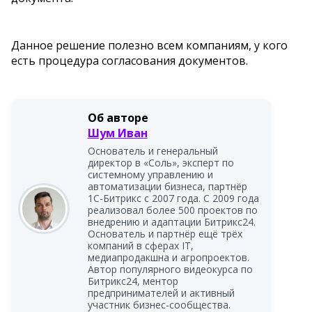
Данное решение полезно всем компаниям, у кого
есть процедура согласования документов.
Об авторе
Шум Иван
Основатель и генеральный
директор в «Соль», эксперт по
системному управлению и
автоматизации бизнеса, партнёр
1С-Битрикс с 2007 года. С 2009 года
реализовал более 500 проектов по
внедрению и адаптации Битрикс24.
Основатель и партнёр ещё трёх
компаний в сферах IT,
медиапродакшна и агропроектов.
Автор популярного видеокурса по
Битрикс24, ментор
предпринимателей и активный
участник бизнес-сообщества.