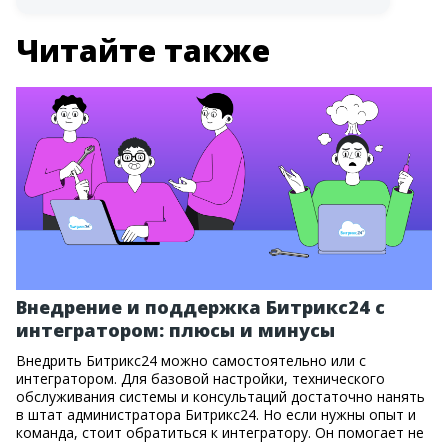
Читайте также
Внедрение и поддержка Битрикс24 с
интегратором: плюсы и минусы
Внедрить Битрикс24 можно самостоятельно или с
интегратором. Для базовой настройки, технического
обслуживания системы и консультаций достаточно нанять
в штат администратора Битрикс24. Но если нужны опыт и
команда, стоит обратиться к интегратору. Он помогает не