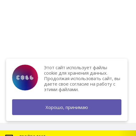
Этот сайт использует файлы
cookie для хранения данных.
Продолжая использовать сайт, вы
даете свое согласие на работу с
этими файлами.
Хорошо, принимаю