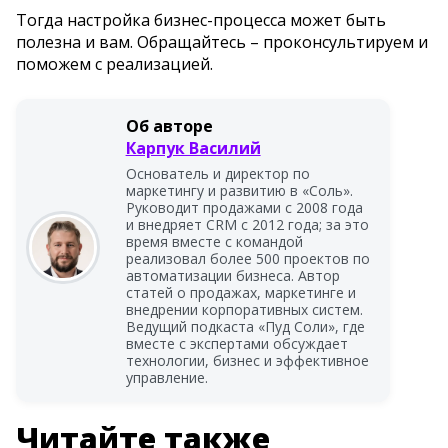
Тогда настройка бизнес-процесса может быть
полезна и вам. Обращайтесь – проконсультируем и
поможем с реализацией.
Об авторе
Карпук Василий
Основатель и директор по
маркетингу и развитию в «Соль».
Руководит продажами с 2008 года
и внедряет CRM с 2012 года; за это
время вместе с командой
реализовал более 500 проектов по
автоматизации бизнеса. Автор
статей о продажах, маркетинге и
внедрении корпоративных систем.
Ведущий подкаста «Пуд Соли», где
вместе с экспертами обсуждает
технологии, бизнес и эффективное
управление.
Читайте также