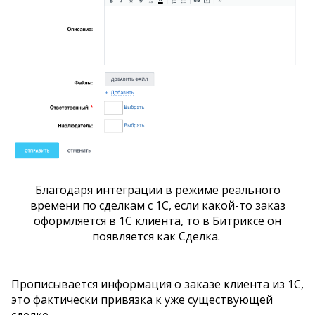
Благодаря интеграции в режиме реального
времени по сделкам с 1С, если какой-то заказ
оформляется в 1С клиента, то в Битриксе он
появляется как Сделка.
Прописывается информация о заказе клиента из 1С,
это фактически привязка к уже существующей
сделке.