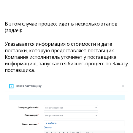
В этом случае процесс идет в несколько этапов
(задач):
Указывается информация о стоимости и дате
поставки, которую предоставляет поставщик.
Компания исполнитель уточняет у поставщика
информацию, запускается бизнес-процесс по Заказу
поставщика.