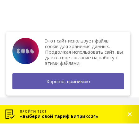
Этот сайт использует файлы
cookie для хранения данных.
Продолжая использовать сайт, вы
даете свое согласие на работу с
этими файлами.
Хорошо, принимаю
ПРОЙТИ ТЕСТ
«Выбери свой тариф Битрикс24»
© 2026 «СОЛЬ» — Платиновый партнер Битрикс24