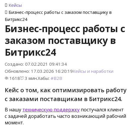
Кейсы
Бизнес-процесс работы с заказом поставщику в
Битрикс24
Бизнес-процесс работы с
заказом поставщику в
Битрикс24
Создано: 07.02.2021 09:41:34
Обновлено: 17.03.2026 16:20:19
Кейсы и наработки
1618
3 мин.
Хабы:
#
B2B
Кейс о том, как оптимизировать работу
с заказами поставщикам в Битрикс24.
В нашу
техническую поддержку
постучался клиент
с задачей доработать часто возникающий рабочий
момент.