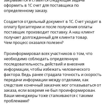
оформить в 1С счет для поставщика по
определенному заказу.
Создается отдельный документ в 1С. Счет уходит в
оплату бухгалтерии и после получения оплаты
поставщик производит поставку. А наш клиент
получает долгожданный для клиента товар.
Чем процесс оказался полезен?
Проинформировал всех участников о том, что
необходимо соблюдать определенную
последовательность действий и внесения
информации, чтобы избежать человеческого
фактора. Ведь ранее страдала точность и скорость
передачи информации между отделами, как
следствие конечный заказчик мог отказываться от
заказа, если вовремя не был проинформирован.
Ваши менеджеры тоже сталкиваются с такими
проблемами?