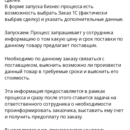
В форме запуска бизнес-процесса есть
возможность выбрать Заказ 1С (фактически
выбрав сделку) и указать дополнительные данные.
Запускаем. Процесс запрашивает у сотрудника
информацию о том какую цену и срок поставки по
данному товару предлагает поставщик.
Необходимо по данному заказу связаться с
поставщиком, выяснить возможно ли произвести
данный товар в требуемые сроки и выяснить его
стоимость.
Эта информация предоставляется в рамках
процесса и сразу после этого ставится задача на
ответственного сотрудника о необходимости
проинформировать заказчика, выставить ему счет
и получить предоплату по заказу.
Выставляется счет, производится контроль