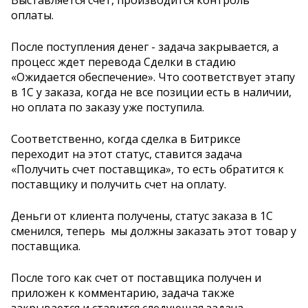
оплаты.
После поступления денег - задача закрывается, а
процесс ждет перевода Сделки в стадию
«Ожидается обеспечение». Что соответствует этапу
в 1С у заказа, когда не все позиции есть в наличии,
но оплата по заказу уже поступила.
Соответственно, когда сделка в Битриксе
переходит на этот статус, ставится задача
«Получить счет поставщика», то есть обратится к
поставщику и получить счет на оплату.
Деньги от клиента получены, статус заказа в 1С
сменился, теперь мы должны заказать этот товар у
поставщика.
После того как счет от поставщика получен и
приложен к комментарию, задача также
закрывается и ставится следующая задача