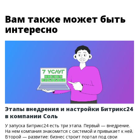
Вам также может быть
интересно
Этапы внедрения и настройки Битрикс24
в компании Соль
У запуска Битрикс24 есть три этапа. Первый — внедрение.
На нем компания знакомится с системой и привыкает к ней.
Второй — развитие: бизнес строит портал под свои