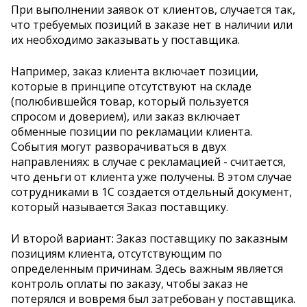
При выполнении заявок от клиентов, случается так,
что требуемых позиций в заказе нет в наличии или
их необходимо заказывать у поставщика.
Например, заказ клиента включает позиции,
которые в принципе отсутствуют на складе
(полюбившейся товар, который пользуется
спросом и доверием), или заказ включает
обменные позиции по рекламации клиента.
События могут разворачиваться в двух
направлениях: в случае с рекламацией - считается,
что деньги от клиента уже получены. В этом случае
сотрудниками в 1С создается отдельный документ,
который называется Заказ поставщику.
И второй вариант: Заказ поставщику по заказным
позициям клиента, отсутствующим по
определенным причинам. Здесь важным является
контроль оплаты по заказу, чтобы заказ не
потерялся и вовремя был затребован у поставщика.