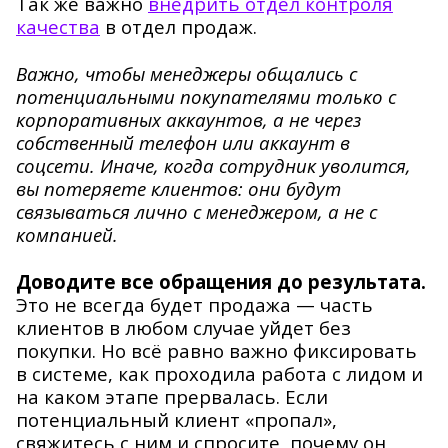
Так же важно
внедрить отдел контроля
качества
в отдел продаж.
Важно, чтобы менеджеры общались с
потенциальными покупателями только с
корпоративных аккаунтов, а не через
собственный телефон или аккаунт в
соцсети. Иначе, когда сотрудник уволится,
вы потеряете клиентов: они будут
связываться лично с менеджером, а не с
компанией.
Доводите все обращения до результата.
Это не всегда будет продажа — часть
клиентов в любом случае уйдет без
покупки. Но всё равно важно фиксировать
в системе, как проходила работа с лидом и
на каком этапе прервалась. Если
потенциальный клиент «пропал»,
свяжитесь с ним и спросите, почему он