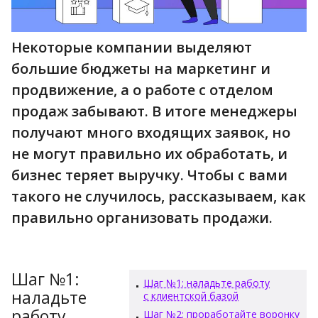
Некоторые компании выделяют
большие бюджеты на маркетинг и
продвижение, а о работе с отделом
продаж забывают. В итоге менеджеры
получают много входящих заявок, но
не могут правильно их обработать, и
бизнес теряет выручку. Чтобы с вами
такого не случилось, рассказываем, как
правильно организовать продажи.
Шаг №1:
Шаг №1: наладьте работу
наладьте
с клиентской базой
работу
Шаг №2: проработайте воронку