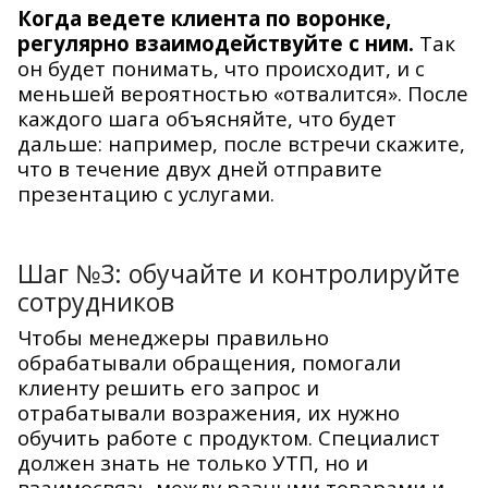
Когда ведете клиента по воронке,
регулярно взаимодействуйте с ним.
Так
он будет понимать, что происходит, и с
меньшей вероятностью «отвалится». После
каждого шага объясняйте, что будет
дальше: например, после встречи скажите,
что в течение двух дней отправите
презентацию с услугами.
Шаг №3: обучайте и контролируйте
сотрудников
Чтобы менеджеры правильно
обрабатывали обращения, помогали
клиенту решить его запрос и
отрабатывали возражения, их нужно
обучить работе с продуктом. Специалист
должен знать не только УТП, но и
взаимосвязь между разными товарами и