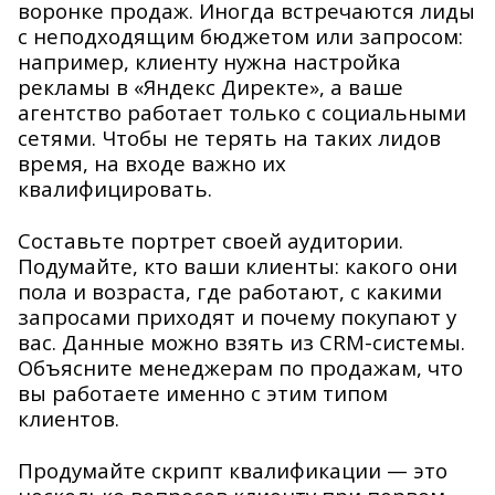
воронке продаж. Иногда встречаются лиды
с неподходящим бюджетом или запросом:
например, клиенту нужна настройка
рекламы в «Яндекс Директе», а ваше
агентство работает только с социальными
сетями. Чтобы не терять на таких лидов
время, на входе важно их
квалифицировать.
Составьте портрет своей аудитории.
Подумайте, кто ваши клиенты: какого они
пола и возраста, где работают, с какими
запросами приходят и почему покупают у
вас. Данные можно взять из CRM-системы.
Объясните менеджерам по продажам, что
вы работаете именно с этим типом
клиентов.
Продумайте скрипт квалификации — это