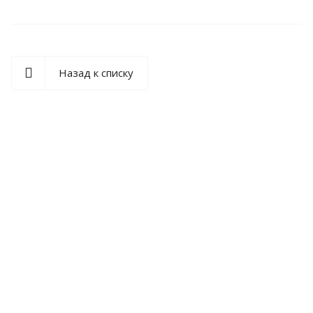
Назад к списку