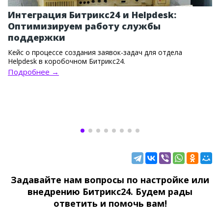
Интеграция Битрикс24 и Helpdesk:
Оптимизируем работу службы
поддержки
Кейс о процессе создания заявок-задач для отдела
Helpdesk в коробочном Битрикс24.
Подробнее →
Задавайте нам вопросы по настройке или
внедрению Битрикс24. Будем рады
ответить и помочь вам!