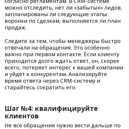
согласно регламентам. В CRM-системе
можно отследить, нет ли «забытых» лидов,
запланированы ли следующие этапы
воронки по сделкам, выполняется ли план
продаж.
Следите за тем, чтобы менеджеры быстро
отвечали на обращения. Это особенно
важно при первом контакте. Если клиенту
приходится долго ждать ответ, он, скорее
всего, потеряет интерес к вашей компании
и уйдет к конкурентам. Анализируйте
время ответа через CRM-систему и
старайтесь сократить его.
Шаг №4: квалифицируйте
клиентов
Не все обращения нужно вести дальше по