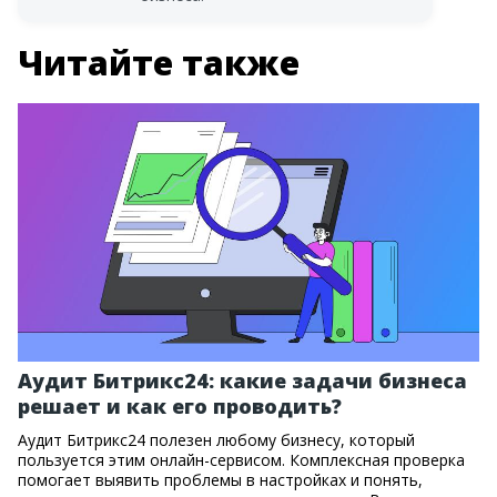
Читайте также
Аудит Битрикс24: какие задачи бизнеса
решает и как его проводить?
Аудит Битрикс24 полезен любому бизнесу, который
пользуется этим онлайн-сервисом. Комплексная проверка
помогает выявить проблемы в настройках и понять,