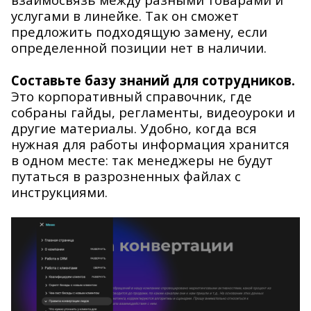
услугами в линейке. Так он сможет
предложить подходящую замену, если
определенной позиции нет в наличии.
Составьте базу знаний для сотрудников.
Это
корпоративный справочник, где
собраны гайды, регламенты, видеоуроки и
другие материалы. Удобно, когда вся
нужная для работы информация хранится
в одном месте: так менеджеры не будут
путаться в разрозненных файлах с
инструкциями.