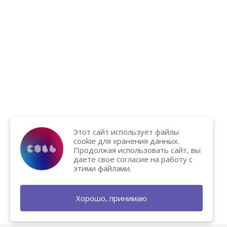
Этот сайт использует файлы
cookie для хранения данных.
Продолжая использовать сайт, вы
даете свое согласие на работу с
этими файлами.
Хорошо, принимаю