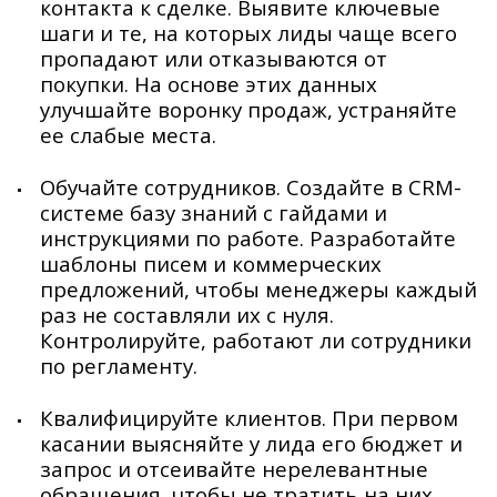
контакта к сделке. Выявите ключевые
шаги и те, на которых лиды чаще всего
пропадают или отказываются от
покупки. На основе этих данных
улучшайте воронку продаж, устраняйте
ее слабые места.
Обучайте сотрудников. Создайте в CRM-
системе базу знаний с гайдами и
инструкциями по работе. Разработайте
шаблоны писем и коммерческих
предложений, чтобы менеджеры каждый
раз не составляли их с нуля.
Контролируйте, работают ли сотрудники
по регламенту.
Квалифицируйте клиентов. При первом
касании выясняйте у лида его бюджет и
запрос и отсеивайте нерелевантные
обращения, чтобы не тратить на них