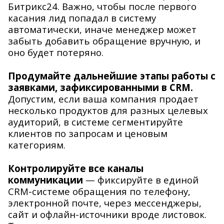
Битрикс24. Важно, чтобы после первого
касания лид попадал в систему
автоматически, иначе менеджер может
забыть добавить обращение вручную, и
оно будет потеряно.
Продумайте дальнейшие этапы работы с
заявками, зафиксированными в CRM.
Допустим, если ваша компания продает
несколько продуктов для разных целевых
аудиторий, в системе сегментируйте
клиентов по запросам и ценовым
категориям.
Контролируйте все каналы
коммуникации
—
фиксируйте в единой
CRM-системе обращения по телефону,
электронной почте, через мессенджеры,
сайт и офлайн-источники вроде листовок.