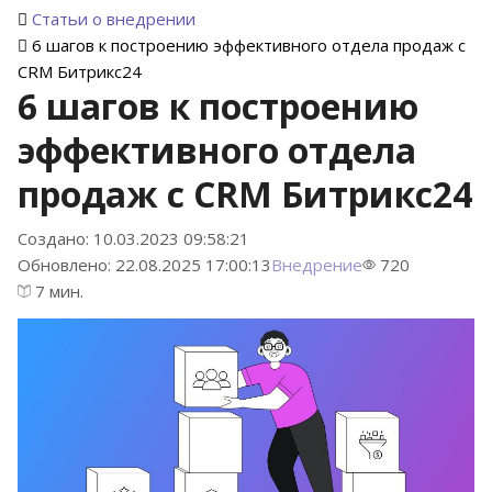
Статьи о внедрении
6 шагов к построению эффективного отдела продаж c
CRM Битрикс24
6 шагов к построению
эффективного отдела
продаж c CRM Битрикс24
Создано: 10.03.2023 09:58:21
Обновлено: 22.08.2025 17:00:13
Внедрение
720
7 мин.