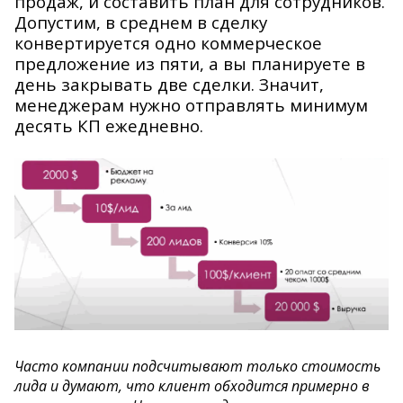
продаж, и составить план для сотрудников.
Допустим, в среднем в сделку
конвертируется одно коммерческое
предложение из пяти, а вы планируете в
день закрывать две сделки. Значит,
менеджерам нужно отправлять минимум
десять КП ежедневно.
Часто компании подсчитывают только стоимость
лида и думают, что клиент обходится примерно в