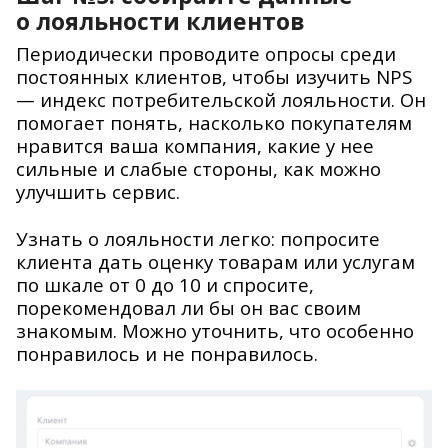
о лояльности клиентов
Периодически проводите опросы среди
постоянных клиентов, чтобы изучить NPS
— индекс потребительской лояльности. Он
помогает понять, насколько покупателям
нравится ваша компания, какие у нее
сильные и слабые стороны, как можно
улучшить сервис.
Узнать о лояльности легко: попросите
клиента дать оценку товарам или услугам
по шкале от 0 до 10 и спросите,
порекомендовал ли бы он вас своим
знакомым. Можно уточнить, что особенно
понравилось и не понравилось.