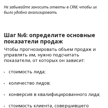
Не забывайте заносить ответы в CRM, чтобы их
было удобно анализировать
Шаг №6: определите основные
показатели продаж
Чтобы прогнозировать объем продаж и
управлять им, нужно подсчитать
показатели, от которых он зависит:
стоимость лида;
количество лидов;
конверсия в квалифицированного лида;
стоимость клиента, совершившего