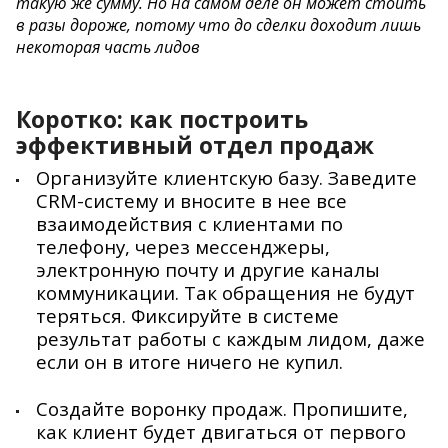
такую же сумму. Но на самом деле он может стоить
в разы дороже, потому что до сделки доходит лишь
некоторая часть лидов
Коротко: как построить
эффективный отдел продаж
Организуйте клиентскую базу. Заведите
CRM-систему и вносите в нее все
взаимодействия с клиентами по
телефону, через мессенджеры,
электронную почту и другие каналы
коммуникации. Так обращения не будут
теряться. Фиксируйте в системе
результат работы с каждым лидом, даже
если он в итоге ничего не купил.
Создайте воронку продаж. Пропишите,
как клиент будет двигаться от первого