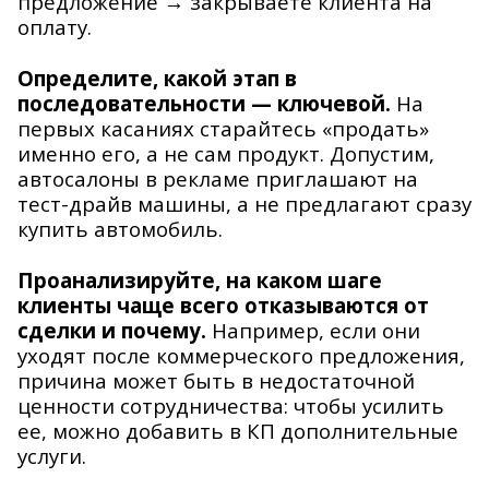
предложение → закрываете клиента на
оплату.
Определите, какой этап в
последовательности — ключевой.
На
первых касаниях старайтесь «продать»
именно его, а не сам продукт. Допустим,
автосалоны в рекламе приглашают на
тест-драйв машины, а не предлагают сразу
купить автомобиль.
Проанализируйте, на каком шаге
клиенты чаще всего отказываются от
сделки и почему.
Например, если они
уходят после коммерческого предложения,
причина может быть в недостаточной
ценности сотрудничества: чтобы усилить
ее, можно добавить в КП дополнительные
услуги.