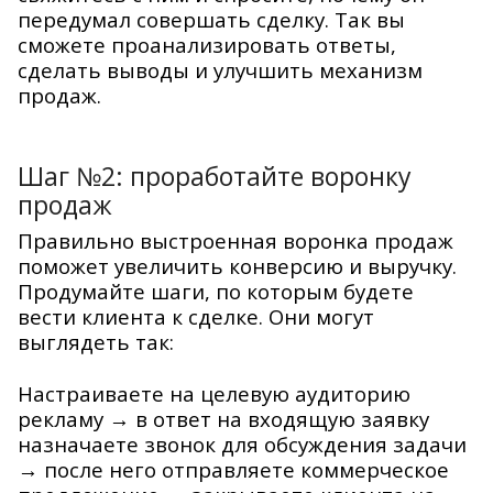
передумал совершать сделку. Так вы
сможете проанализировать ответы,
сделать выводы и улучшить механизм
продаж.
Шаг №2: проработайте воронку
продаж
Правильно выстроенная воронка продаж
поможет увеличить конверсию и выручку.
Продумайте шаги, по которым будете
вести клиента к сделке. Они могут
выглядеть так:
Настраиваете на целевую аудиторию
рекламу → в ответ на входящую заявку
назначаете звонок для обсуждения задачи
→ после него отправляете коммерческое