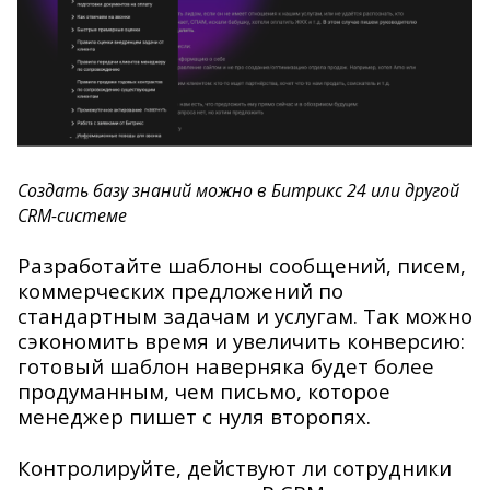
Создать базу знаний можно в Битрикс 24 или другой
CRM-системе
Разработайте шаблоны сообщений, писем,
коммерческих предложений по
стандартным задачам и услугам. Так можно
сэкономить время и увеличить конверсию:
готовый шаблон наверняка будет более
продуманным, чем письмо, которое
менеджер пишет с нуля второпях.
Контролируйте, действуют ли сотрудники