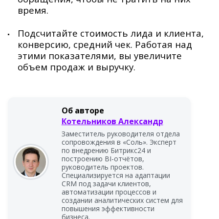
время.
Подсчитайте стоимость лида и клиента,
конверсию, средний чек. Работая над
этими показателями, вы увеличите
объем продаж и выручку.
Об авторе
Котельников Александр
Заместитель руководителя отдела
сопровождения в «Соль». Эксперт
по внедрению Битрикс24 и
построению BI-отчётов,
руководитель проектов.
Специализируется на адаптации
CRM под задачи клиентов,
автоматизации процессов и
создании аналитических систем для
повышения эффективности
бизнеса.