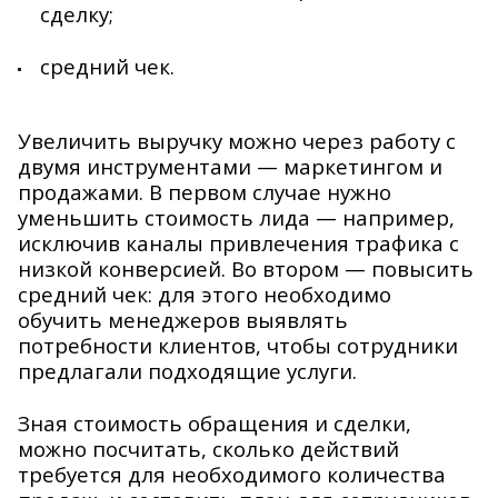
сделку;
средний чек.
Увеличить выручку можно через работу с
двумя инструментами — маркетингом и
продажами. В первом случае нужно
уменьшить стоимость лида — например,
исключив каналы привлечения трафика с
низкой конверсией. Во втором — повысить
средний чек: для этого необходимо
обучить менеджеров выявлять
потребности клиентов, чтобы сотрудники
предлагали подходящие услуги.
Зная стоимость обращения и сделки,
можно посчитать, сколько действий
требуется для необходимого количества